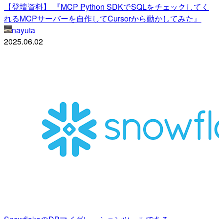
【登壇資料】 『MCP Python SDKでSQLをチェックしてく
れるMCPサーバーを自作してCursorから動かしてみた』
nayuta
2025.06.02