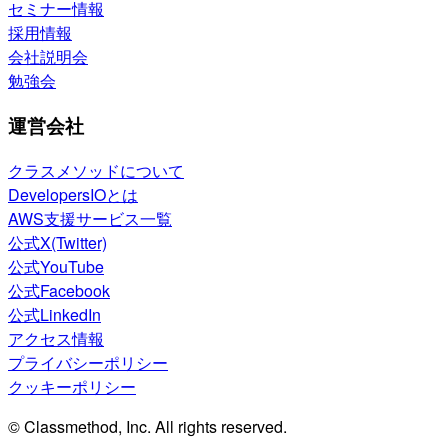
セミナー情報
採用情報
会社説明会
勉強会
運営会社
クラスメソッドについて
DevelopersIOとは
AWS支援サービス一覧
公式X(Twitter)
公式YouTube
公式Facebook
公式LinkedIn
アクセス情報
プライバシーポリシー
クッキーポリシー
© Classmethod, Inc. All rights reserved.