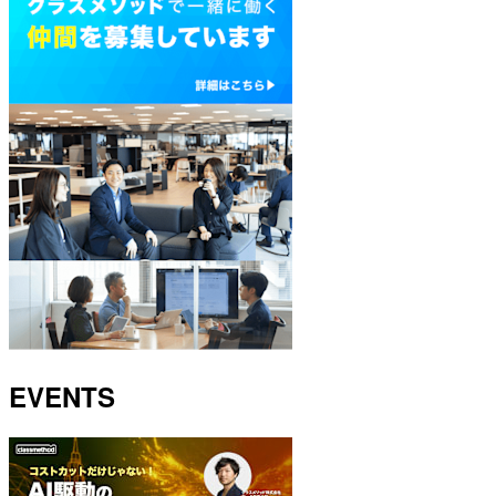
EVENTS