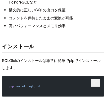
PostgreSQLなど）
構文的に正しいSQLの出力を保証
コメントを保持したままの変換が可能
高いパフォーマンスとメモリ効率
インストール
SQLGlotのインストールは非常に簡単でpipでインストール
します。
pip
 install
 sqlglot