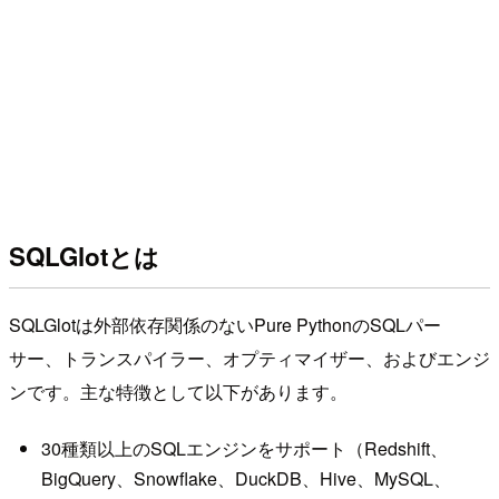
SQLGlotとは
SQLGlotは外部依存関係のないPure PythonのSQLパー
サー、トランスパイラー、オプティマイザー、およびエンジ
ンです。主な特徴として以下があります。
30種類以上のSQLエンジンをサポート（Redshift、
BigQuery、Snowflake、DuckDB、Hive、MySQL、