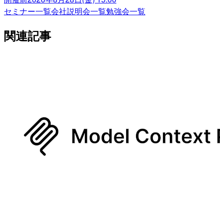
セミナー一覧
会社説明会一覧
勉強会一覧
関連記事