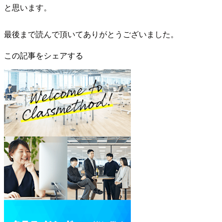
と思います。
最後まで読んで頂いてありがとうございました。
この記事をシェアする