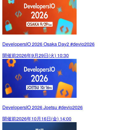
DevelopersIO 2026 Osaka Day2 #devio2026
開催前
2026年9月29日(火) 10:30
DevelopersIO 2026 Joetsu #devio2026
開催前
2026年10月16日(金) 14:00