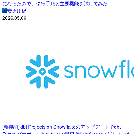
になったので、移行手順と主要機能を試してみた
安原朋紀
2026.05.06
[新機能] dbt Projects on Snowflakeのアップデートでdbt
Fusionがサポートされたので周辺機能と合わせて試してみた