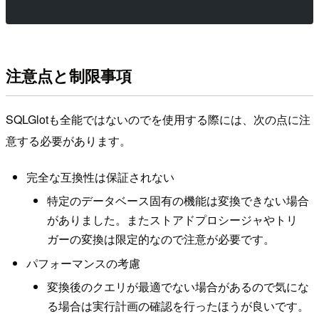
注意点と制限事項
SQLGlotも全能ではないのでを使用する際には、次の点に注
意する必要があります。
完全な互換性は保証されない
特定のデータベース固有の機能は変換できない場合
がありました。またストアドプロシージャやトリ
ガーの変換は限定的なので注意が必要です。
パフォーマンスの考慮
変換後のクエリが最適でない場合があるので気にな
る場合は実行計画の確認を行ったほうが良いです。