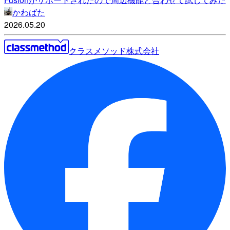
かわばた
2026.05.20
クラスメソッド株式会社