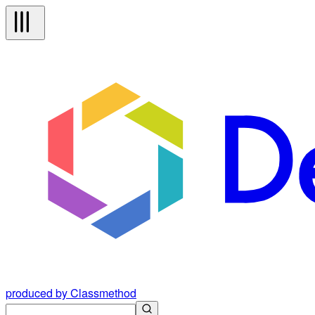
produced by Classmethod