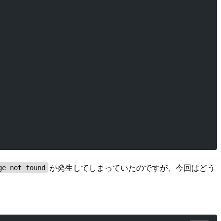
が発生してしまっていたのですが、今回はどう
ge not found