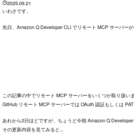
2025.09.21
いわさです。
先日、Amazon Q Developer CLI でリモート MC
この記事の中でリモート MCP サーバーをいくつか取り扱いまし
GitHub リモート MCP サーバーでは OAuth 認証も
あれから2日ほどですが、ちょうど今朝 Amazon Q Develope
その更新内容を見てみると...