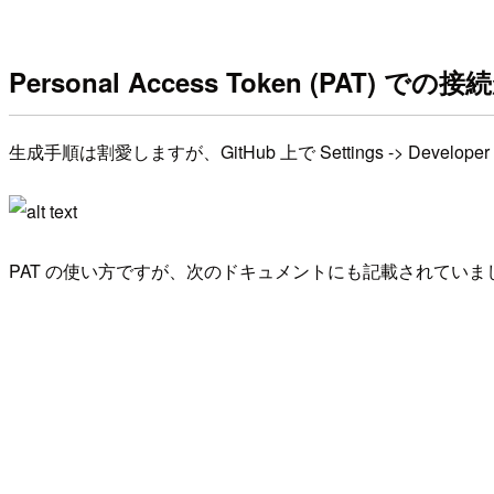
Personal Access Token (PAT) で
生成手順は割愛しますが、GitHub 上で Settings -> Develop
PAT の使い方ですが、次のドキュメントにも記載されていま