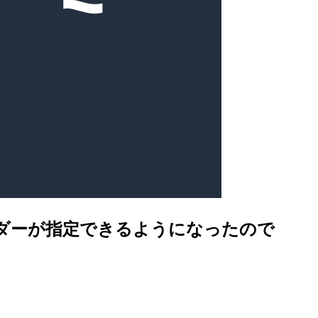
構成でヘッダーが指定できるようになったので