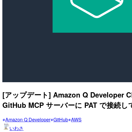
[アップデート] Amazon Q Devel
GitHub MCP サーバーに PAT で接続
Amazon Q Developer
GitHub
AWS
いわさ