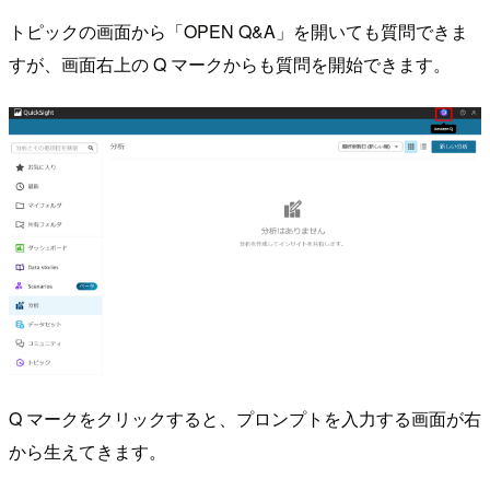
トピックの画面から「OPEN Q&A」を開いても質問できま
すが、画面右上の Q マークからも質問を開始できます。
Q マークをクリックすると、プロンプトを入力する画面が右
から生えてきます。