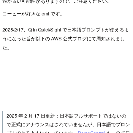
報が古い可能性がありますので、ご注意ください。
コーヒーが好きな emi です。
2025/2/17、Q in QuickSight で日本語プロンプトが使えるよ
うになった旨が以下の AWS 公式ブログにて周知されまし
た。
2025 年 2 月 17 日更新：日本語フルサポートではないの
で正式にアナウンスはされていませんが、日本語でプロン
プトできるようになっています。
DemoCentral
も、全て日