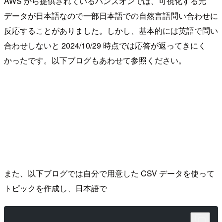
AWS から提供されているハンズオンでは、可視化する元
データが日本語なので一部日本語での自然言語問い合わせに
反応することがありました。しかし、基本的には英語で問い
合わせしないと 2024/10/29 時点では応答が返ってきにく
かったです。以下ブログもあわせて参照ください。
また、以下ブログでは自分で用意した CSV データを使って
トピックを作成し、日本語で