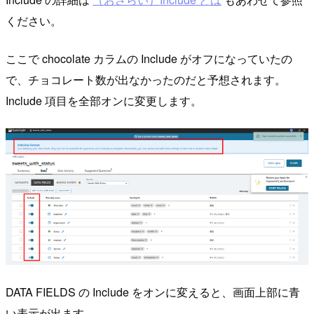
ください。
ここで chocolate カラムの Include がオフになっていたの
で、チョコレート数が出なかったのだと予想されます。
Include 項目を全部オンに変更します。
DATA FIELDS の Include をオンに変えると、画面上部に青
い表示が出ます。