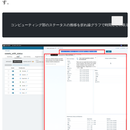
す。
コンピューティング部のステータスの推移を折れ線グラフで時間ごとに表示