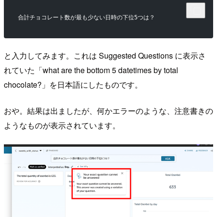
合計チョコレート数が最も少ない日時の下位5つは？
と入力してみます。これは Suggested Questions に表示さ
れていた「what are the bottom 5 datetimes by total
chocolate?」を日本語にしたものです。
おや。結果は出ましたが、何かエラーのような、注意書きの
ようなものが表示されています。