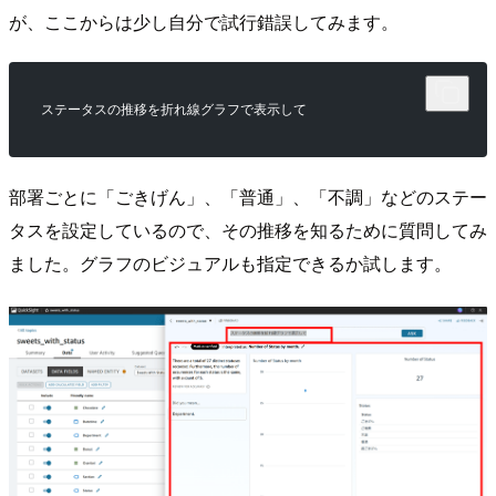
が、ここからは少し自分で試行錯誤してみます。
ステータスの推移を折れ線グラフで表示して
部署ごとに「ごきげん」、「普通」、「不調」などのステー
タスを設定しているので、その推移を知るために質問してみ
ました。グラフのビジュアルも指定できるか試します。