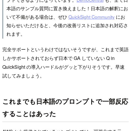
本語のサンプル質問に置き換えました！日本語の解釈にお
いて不備がある場合は、ぜひ
QuickSight Community
にお
知らせいただけると、今後の改善リストに追加され対応さ
れます。
完全サポートというわけではないそうですが、これまで英語
しかサポートされておらず日本で GA していない Q in
QuickSight の導入ハードルがグッと下がりそうです。早速
試してみましょう。
これまでも日本語のプロンプトで一部反応
することはあった