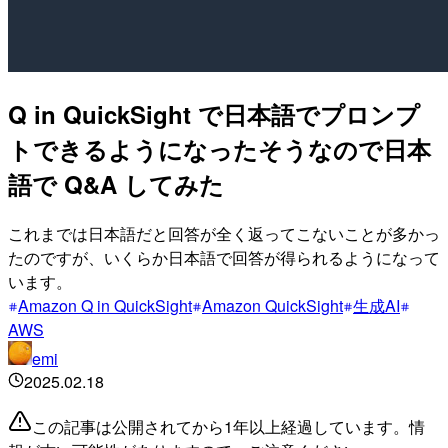
Q in QuickSight で日本語でプロンプ
トできるようになったそうなので日本
語で Q&A してみた
これまでは日本語だと回答が全く返ってこないことが多かっ
たのですが、いくらか日本語で回答が得られるようになって
います。
Amazon Q in QuickSight
Amazon QuickSight
生成AI
AWS
emi
2025.02.18
この記事は公開されてから1年以上経過しています。情