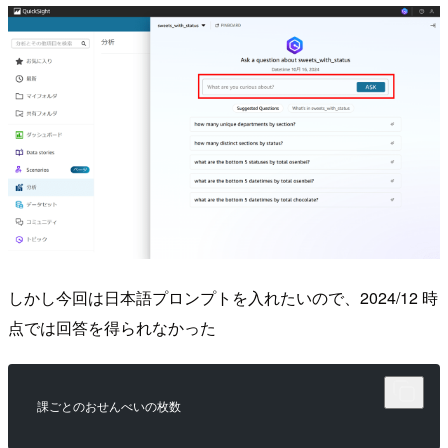
しかし今回は日本語プロンプトを入れたいので、2024/12 時
点では回答を得られなかった
課ごとのおせんべいの枚数