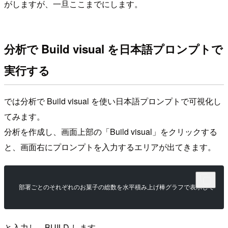
がしますが、一旦ここまでにします。
分析で Build visual を日本語プロンプトで
実行する
では分析で Build visual を使い日本語プロンプトで可視化し
てみます。
分析を作成し、画面上部の「Build visual」をクリックする
と、画面右にプロンプトを入力するエリアが出てきます。
部署ごとのそれぞれのお菓子の総数を水平積み上げ棒グラフで表示して
と入力し、BUILD します。