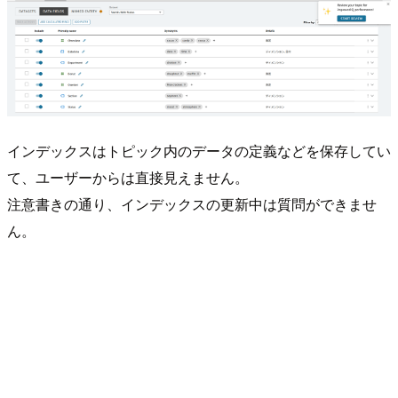
インデックスはトピック内のデータの定義などを保存してい
て、ユーザーからは直接見えません。
注意書きの通り、インデックスの更新中は質問ができませ
ん。