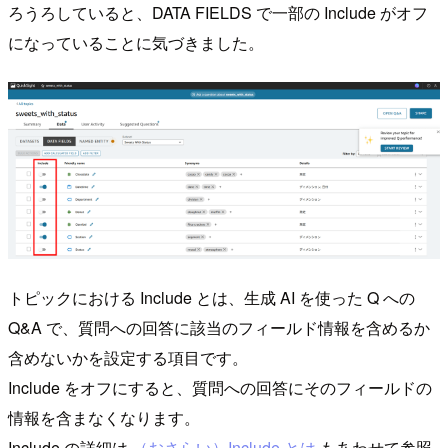
ろうろしていると、DATA FIELDS で一部の Include がオフ
になっていることに気づきました。
トピックにおける Include とは、生成 AI を使った Q への
Q&A で、質問への回答に該当のフィールド情報を含めるか
含めないかを設定する項目です。
Include をオフにすると、質問への回答にそのフィールドの
情報を含まなくなります。
Include の詳細は
（おさらい）Include とは
もあわせて参照