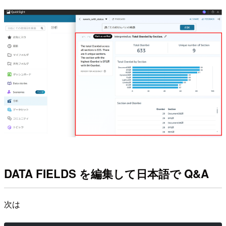
DATA FIELDS を編集して日本語で Q&A
次は