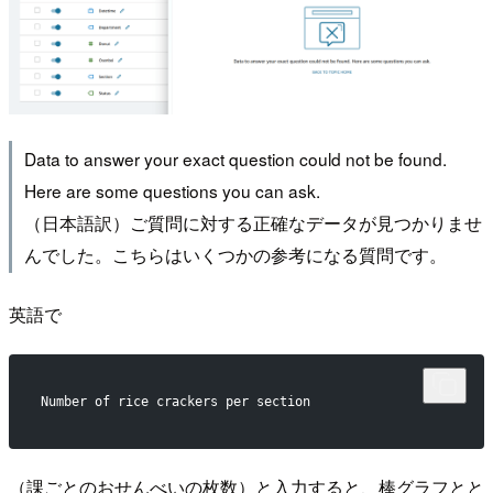
Data to answer your exact question could not be found.
Here are some questions you can ask.
（日本語訳）ご質問に対する正確なデータが見つかりませ
んでした。こちらはいくつかの参考になる質問です。
英語で
Number of rice crackers per section
（課ごとのおせんべいの枚数）と入力すると、棒グラフとと