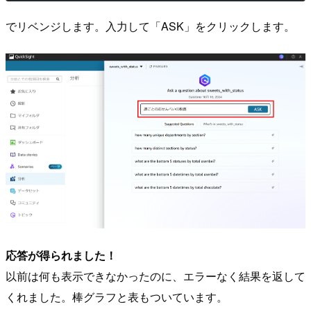
でリベンジします。入力して「ASK」をクリックします。
応答が得られました！
以前は何も表示できなかったのに、エラーなく結果を返して
くれました。棒グラフと表もついています。