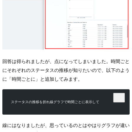
回答は得られましたが、点になってしまいました。時間ごと
にそれぞれのステータスの推移が知りたいので、以下のよう
に「時間ごとに」と追加してみます。
ステータスの推移を折れ線グラフで時間ごとに表示して
線にはなりましたが、思っているのとはやはりグラフが違い