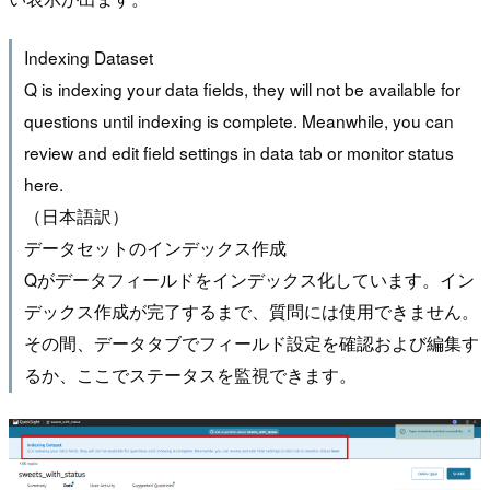
Indexing Dataset
Q is indexing your data fields, they will not be available for
questions until indexing is complete. Meanwhile, you can
review and edit field settings in data tab or monitor status
here.
（日本語訳）
データセットのインデックス作成
Qがデータフィールドをインデックス化しています。イン
デックス作成が完了するまで、質問には使用できません。
その間、データタブでフィールド設定を確認および編集す
るか、ここでステータスを監視できます。