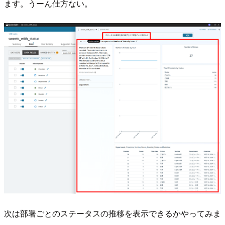
ます。うーん仕方ない。
次は部署ごとのステータスの推移を表示できるかやってみま