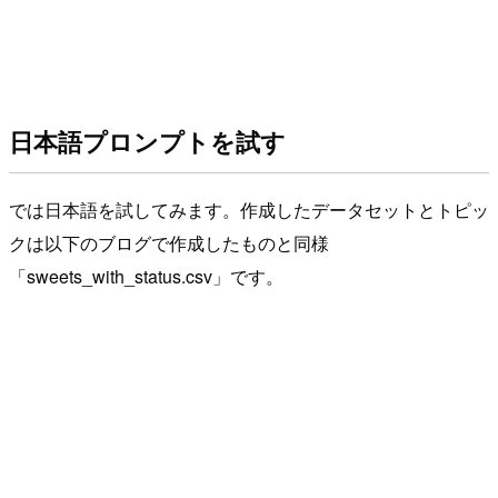
日本語プロンプトを試す
では日本語を試してみます。作成したデータセットとトピッ
クは以下のブログで作成したものと同様
「sweets_with_status.csv」です。