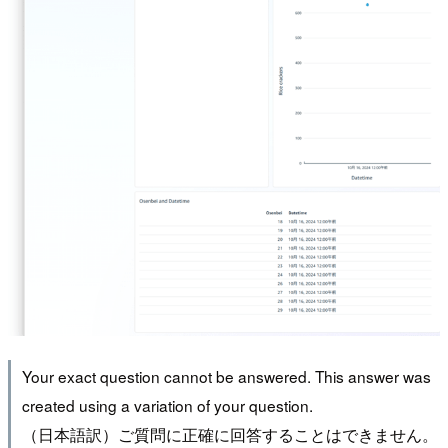
Your exact question cannot be answered. This answer was
created using a variation of your question.
（日本語訳）ご質問に正確に回答することはできません。