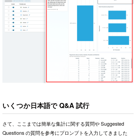
いくつか日本語で Q&A 試行
さて、ここまでは簡単な集計に関する質問や Suggested
Questions の質問を参考にプロンプトを入力してきました