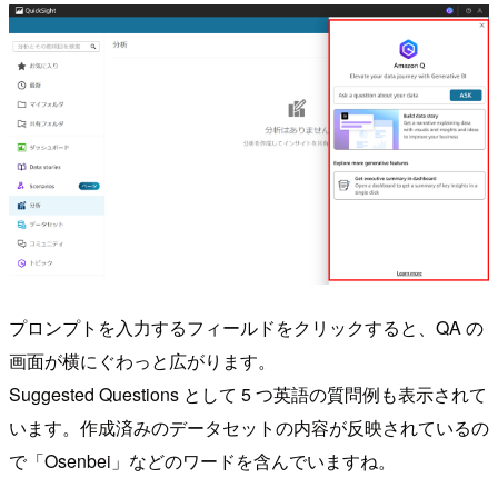
プロンプトを入力するフィールドをクリックすると、QA の
画面が横にぐわっと広がります。
Suggested Questions として 5 つ英語の質問例も表示されて
います。作成済みのデータセットの内容が反映されているの
で「Osenbei」などのワードを含んでいますね。