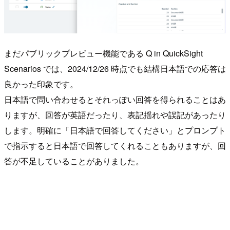
まだパブリックプレビュー機能である Q in QuickSight
Scenarios では、2024/12/26 時点でも結構日本語での応答は
良かった印象です。
日本語で問い合わせるとそれっぽい回答を得られることはあ
りますが、回答が英語だったり、表記揺れや誤記があったり
します。明確に「日本語で回答してください」とプロンプト
で指示すると日本語で回答してくれることもありますが、回
答が不足していることがありました。