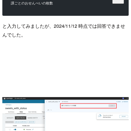
課ごとのおせんべいの枚数
と入力してみましたが、2024/11/12 時点では回答できませ
んでした。