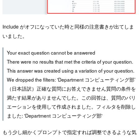
Include がオフになっていた時と同様の注意書きが出てしま
いました。
Your exact question cannot be answered
There were no results that met the criteria of your question.
This answer was created using a variation of your question.
We dropped the filters: 'Department コンピューティング部’
（日本語訳）正確な質問にお答えできません質問の条件を
満たす結果がありませんでした。この回答は、質問のバリ
エーションを使用して作成されました。フィルタを削除し
ました: 'Department コンピューティング部'
もう少し細かくプロンプトで指定すれば調整できるような気