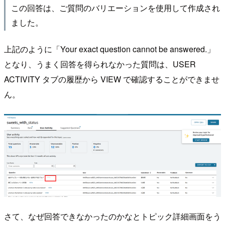
この回答は、ご質問のバリエーションを使用して作成され
ました。
上記のように「Your exact question cannot be answered.」
となり、うまく回答を得られなかった質問は、USER
ACTIVITY タブの履歴から VIEW で確認することができませ
ん。
さて、なぜ回答できなかったのかなとトピック詳細画面をう