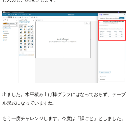
出ました。水平積み上げ棒グラフにはなっておらず、テーブ
ル形式になっていますね。
もう一度チャレンジします。今度は「課ごと」としました。