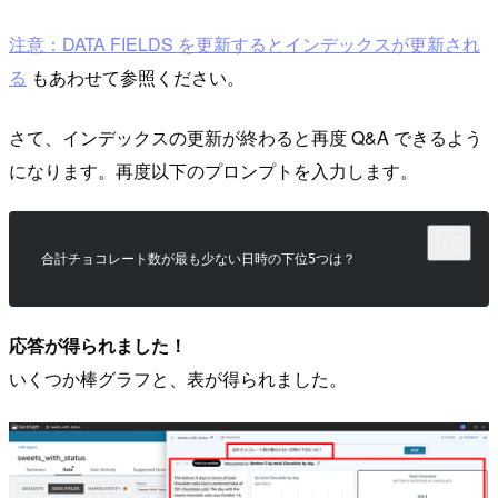
注意：DATA FIELDS を更新するとインデックスが更新され
る
もあわせて参照ください。
さて、インデックスの更新が終わると再度 Q&A できるよう
になります。再度以下のプロンプトを入力します。
合計チョコレート数が最も少ない日時の下位5つは？
応答が得られました！
いくつか棒グラフと、表が得られました。