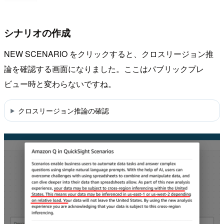
シナリオの作成
NEW SCENARIO をクリックすると、クロスリージョン推
論を確認する画面になりました。ここはパブリックプレ
ビュー時と変わらないですね。
クロスリージョン推論の確認