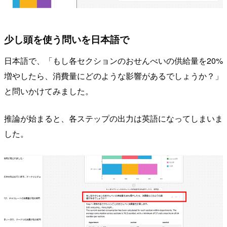
少し頭を使う問いを日本語で
日本語で、「もし各セクションのおせんべいの供給量を20%
増やしたら、消費量にどのような影響があるでしょうか？」
と問いかけてみました。
推論が始まると、各ステップの出力は英語になってしまいま
した。