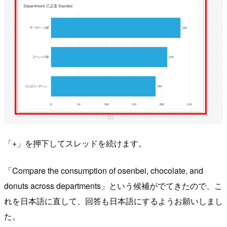
「+」を押下してスレッドを続けます。
「Compare the consumption of osenbei, chocolate, and
donuts across departments」という候補がでてきたので、こ
れを日本語に直して、回答も日本語にするようお願いしまし
た。