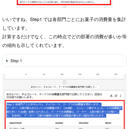
いいですね、Step1 では各部門ごとにお菓子の消費量を集計
しています。
計算するだけでなく、この時点でどの部署の消費が多いか等
の傾向も示してくれています。
Step 1