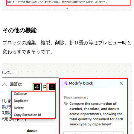
その他の機能
ブロックの編集、複製、削除、折り畳み等はプレビュー時と
変わらずできそうです。