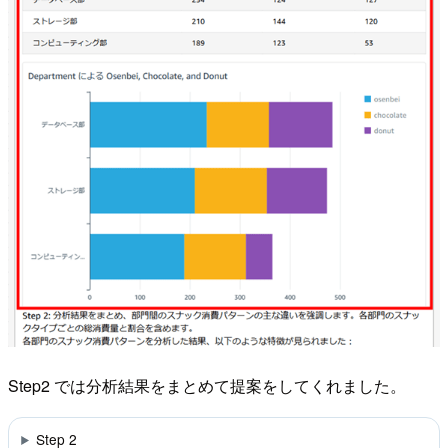
Step2 では分析結果をまとめて提案をしてくれました。
Step 2