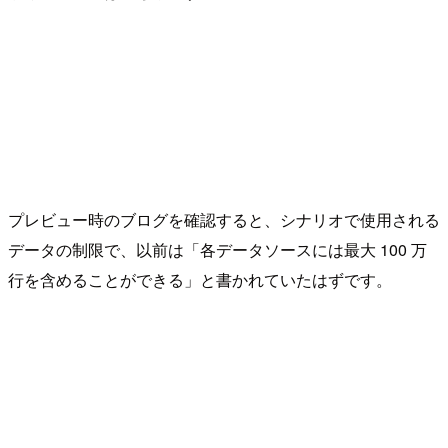
プレビュー時のブログを確認すると、シナリオで使用される
データの制限で、以前は「各データソースには最大 100 万
行を含めることができる」と書かれていたはずです。