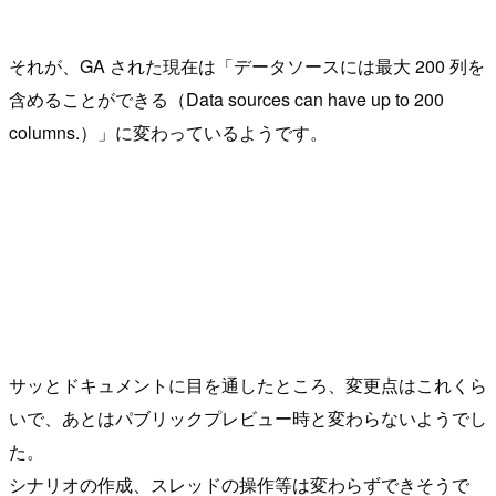
それが、GA された現在は「データソースには最大 200 列を
含めることができる（Data sources can have up to 200
columns.）」に変わっているようです。
サッとドキュメントに目を通したところ、変更点はこれくら
いで、あとはパブリックプレビュー時と変わらないようでし
た。
シナリオの作成、スレッドの操作等は変わらずできそうで