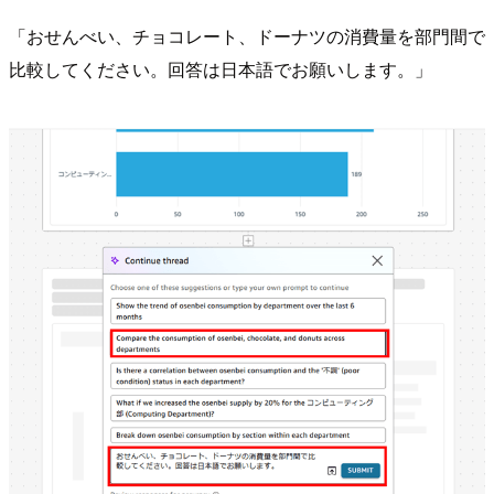
「おせんべい、チョコレート、ドーナツの消費量を部門間で
比較してください。回答は日本語でお願いします。」