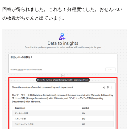
回答が得られました。これも 1 分程度でした。おせんべい
の枚数がちゃんと出ています。