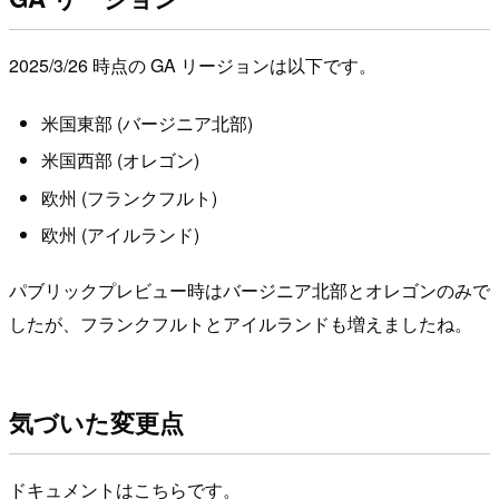
2025/3/26 時点の GA リージョンは以下です。
米国東部 (バージニア北部)
米国西部 (オレゴン)
欧州 (フランクフルト)
欧州 (アイルランド)
パブリックプレビュー時はバージニア北部とオレゴンのみで
したが、フランクフルトとアイルランドも増えましたね。
気づいた変更点
ドキュメントはこちらです。