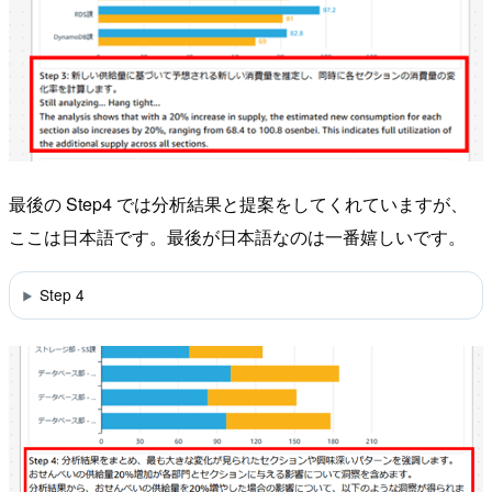
最後の Step4 では分析結果と提案をしてくれていますが、
ここは日本語です。最後が日本語なのは一番嬉しいです。
Step 4