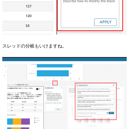
スレッドの分岐もいけますね。