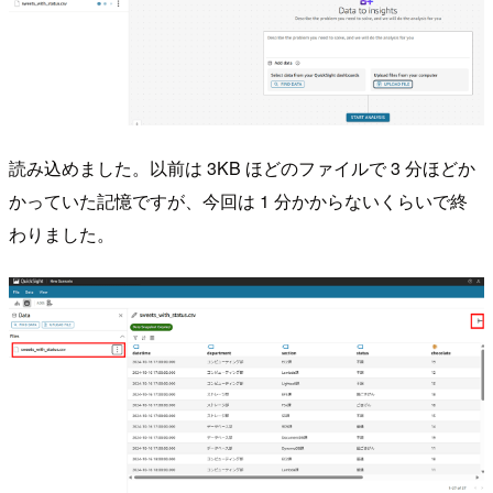
読み込めました。以前は 3KB ほどのファイルで 3 分ほどか
かっていた記憶ですが、今回は 1 分かからないくらいで終
わりました。