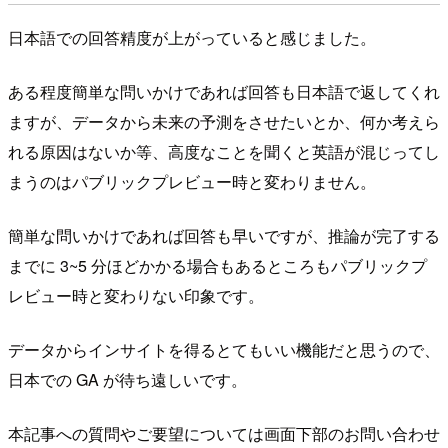
日本語での回答精度が上がっていると感じました。
ある程度簡単な問いかけであれば回答も日本語で返してくれ
ますが、データから未来の予測をさせたいとか、何か考えら
れる原因はないか等、高度なことを聞くと英語が混じってし
まうのはパブリックプレビュー時と変わりません。
簡単な問いかけであれば回答も早いですが、推論が完了する
までに 3~5 分ほどかかる場合もあるところもパブリックプ
レビュー時と変わりない印象です。
データからインサイトを得るとてもいい機能だと思うので、
日本での GA が待ち遠しいです。
本記事への質問やご要望については画面下部のお問い合わせ