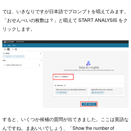
では、いきなりですが日本語でプロンプトを唱えてみます。
「おせんべいの枚数は？」と唱えて START ANALYSIS をク
リックします。
すると、いくつか候補の質問が出てきました。ここは英語な
んですね。まあいいでしょう、「Show the number of