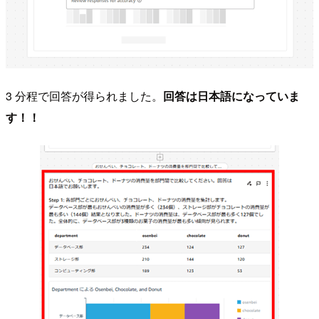
3 分程で回答が得られました。
回答は日本語になっていま
す！！