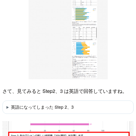
さて、見てみると Step2、3 は英語で回答していますね。
英語になってしまった Step 2、3