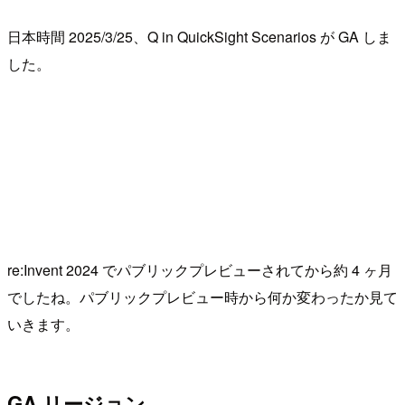
日本時間 2025/3/25、Q in QuickSight Scenarios が GA しま
した。
re:Invent 2024 でパブリックプレビューされてから約 4 ヶ月
でしたね。パブリックプレビュー時から何か変わったか見て
いきます。
GA リージョン