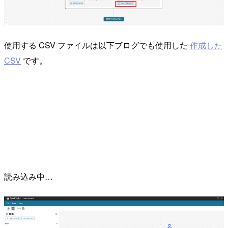
使用する CSV ファイルは以下ブログでも使用した
作成した
CSV
です。
読み込み中…