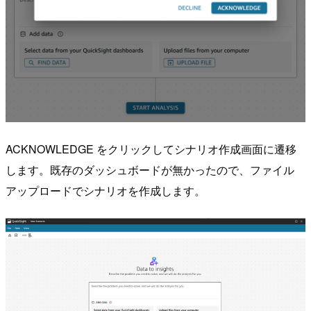
ACKNOWLEDGE をクリックしてシナリオ作成画面に遷移
します。既存のダッシュボードが無かったので、ファイル
アップロードでシナリオを作成します。