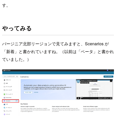
す。
やってみる
バージニア北部リージョンで見てみますと、Scenarios が
「新着」と書かれていますね。（以前は「ベータ」と書かれ
ていました。）