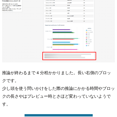
推論が終わるまで 4 分程かかりました。長い右側のブロッ
クです。
少し頭を使う問いかけをした際の推論にかかる時間やブロッ
クの長さやはプレビュー時とさほど変わっていないようで
す。