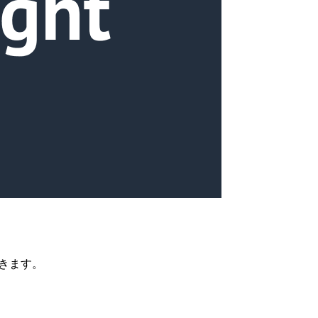
できます。