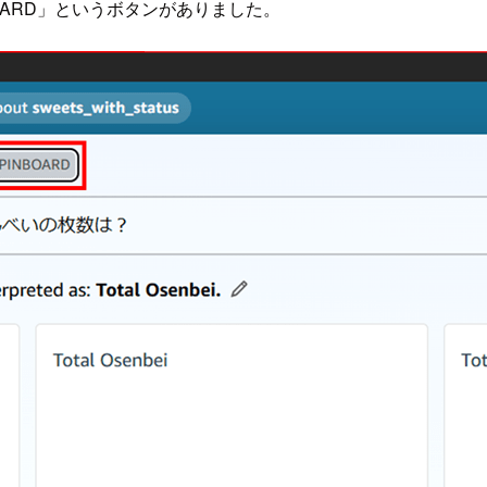
OARD」というボタンがありました。