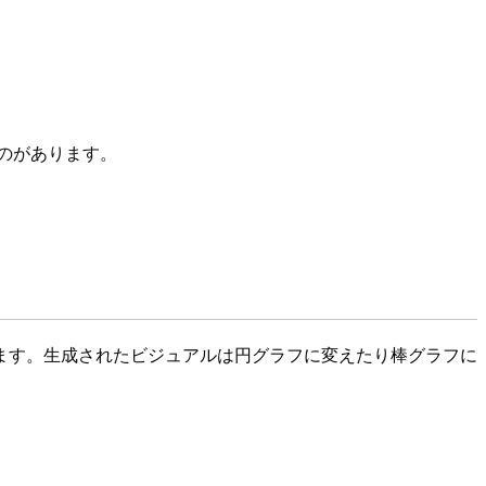
うものがあります。
ます。生成されたビジュアルは円グラフに変えたり棒グラフに