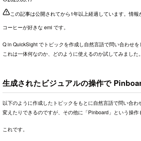
この記事は公開されてから1年以上経過しています。情報
コーヒーが好きな emi です。
Q in QuickSight でトピックを作成し自然言語で問い合
これは一体何なのか、どのように使えるのか試してみました
生成されたビジュアルの操作で Pinboa
以下のように作成したトピックをもとに自然言語で問い合わ
変えたりできるのですが、その他に「Pinboard」という操
これです。