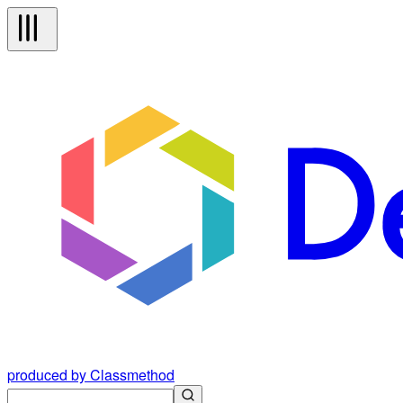
produced by Classmethod