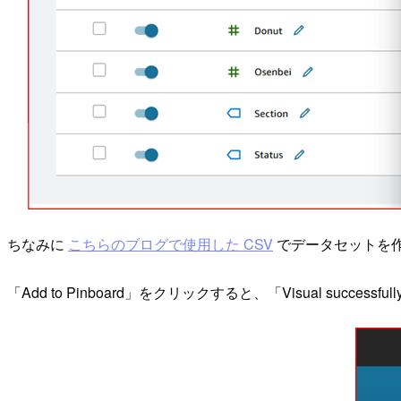
ちなみに
こちらのブログで使用した CSV
でデータセットを
「Add to Pinboard」をクリックすると、「Visual successful