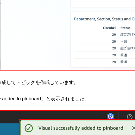
作成してトピックを作成しています。
ly added to pinboard」と表示されました。