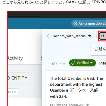
どこから見られるのかと探しますと、Q&A の上部に「PINB