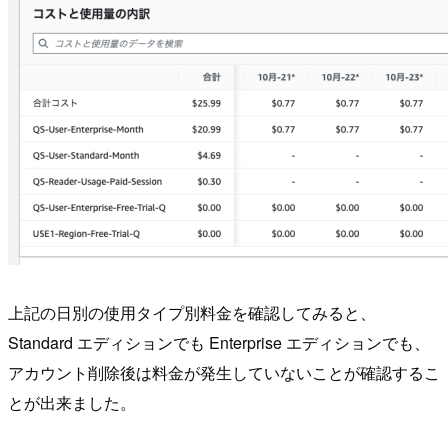
上記の日別の使用タイプ別料金を確認してみると、
Standard エディションでも Enterprise エディションでも、
アカウント削除後は料金が発生していないことが確認するこ
とが出来ました。