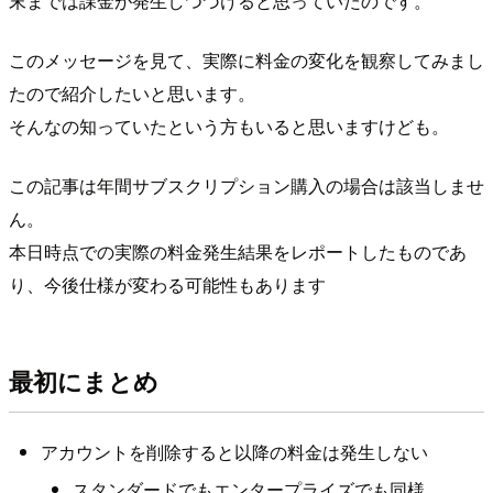
末までは課金が発生しつづけると思っていたのです。
このメッセージを見て、実際に料金の変化を観察してみまし
たので紹介したいと思います。
そんなの知っていたという方もいると思いますけども。
この記事は年間サブスクリプション購入の場合は該当しませ
ん。
本日時点での実際の料金発生結果をレポートしたものであ
り、今後仕様が変わる可能性もあります
最初にまとめ
アカウントを削除すると以降の料金は発生しない
スタンダードでもエンタープライズでも同様