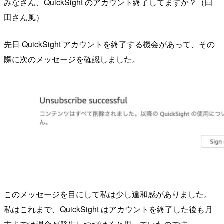
みなさん、QuickSight のアカウント終了してますか？（臼
田さん風）
先日 QuickSight アカウントを終了する機会があって、その
際に次のメッセージを確認しました。
このメッセージを目にして私は少し違和感がありました。
私はこれまで、QuickSight はアカウントを終了した後も月