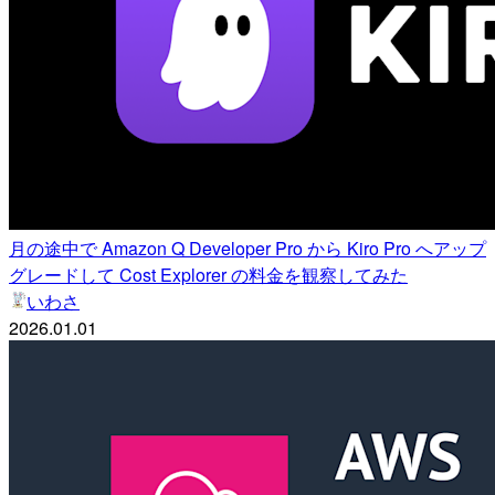
月の途中で Amazon Q Developer Pro から Kiro Pro へアップ
グレードして Cost Explorer の料金を観察してみた
いわさ
2026.01.01