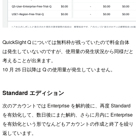
QuickSight Q については無料枠が残っていたので料金自体
は発生していないのですが、使用量の発生状況から同様だと
考えることが出来ます。
10 月 25 日以降は Q の使用量が発生していません。
Standard エディション
次のアカウントでは Enterprise を解約後に、再度 Standard
を有効化して、数日後にまた解約、さらに月内に Enterprise
を有効化という形でなんどもアカウントの作成と終了を繰り
返しています。