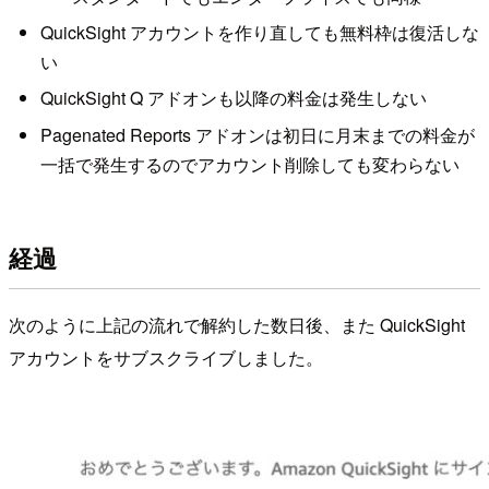
QuickSight アカウントを作り直しても無料枠は復活しな
い
QuickSight Q アドオンも以降の料金は発生しない
Pagenated Reports アドオンは初日に月末までの料金が
一括で発生するのでアカウント削除しても変わらない
経過
次のように上記の流れで解約した数日後、また QuickSight
アカウントをサブスクライブしました。