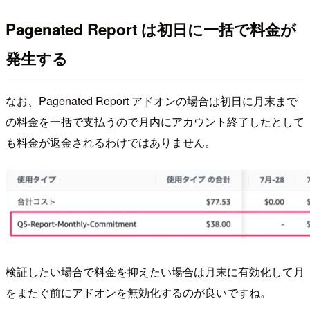
Pagenated Report は初日に一括で料金が
発生する
なお、Pagenated Report アドオンの場合は初日に月末まで
の料金を一括で支払うので月内にアカウント終了したとして
も料金が返金されるわけではありません。
検証したい場合で料金を抑えたい場合は月末に有効化して月
をまたぐ前にアドオンを無効化するのが良いですね。