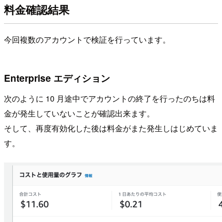
料金確認結果
今回複数のアカウントで検証を行っています。
Enterprise エディション
次のように 10 月途中でアカウントの終了を行ったのちは料
金が発生していないことが確認出来ます。
そして、再度有効化した後は料金がまた発生しはじめていま
す。