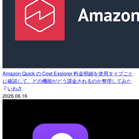
Amazon Quick の Cost Explorer 料金明細を使用タイプごと
に確認して、どの機能がどう課金されるのか整理してみた
いわさ
2026.06.16