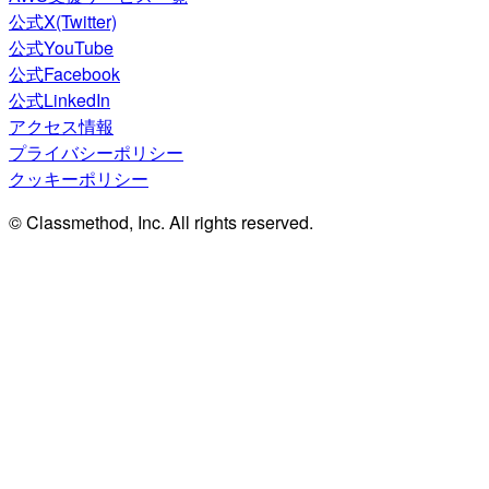
公式X(Twitter)
公式YouTube
公式Facebook
公式LinkedIn
アクセス情報
プライバシーポリシー
クッキーポリシー
© Classmethod, Inc. All rights reserved.