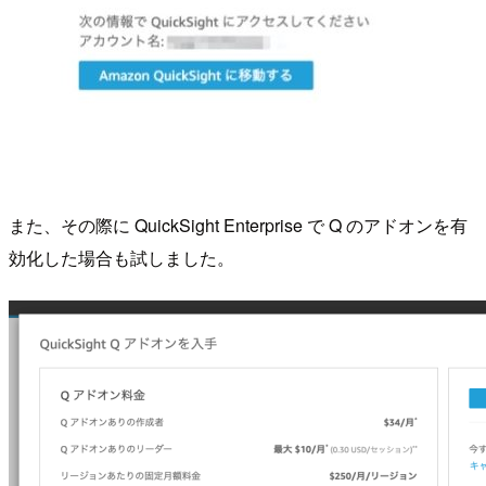
また、その際に QuickSight Enterprise で Q のアドオンを有
効化した場合も試しました。