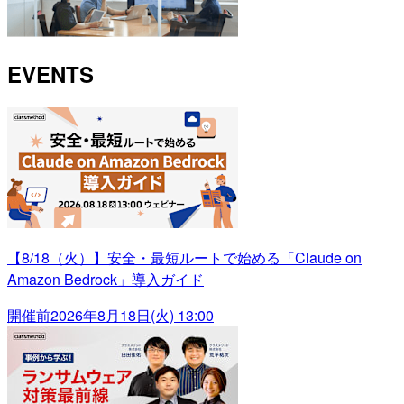
EVENTS
【8/18（火）】安全・最短ルートで始める「Claude on
Amazon Bedrock」導入ガイド
開催前
2026年8月18日(火) 13:00