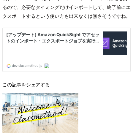
るので、必要なタイミングだけインポートして、終了前にエ
クスポートするという使い方も出来なくは無さそうですね。
この記事をシェアする