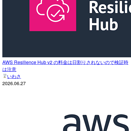
AWS Resilience Hub v2 の料金は日割りされないので検証時
は注意
いわさ
2026.06.27