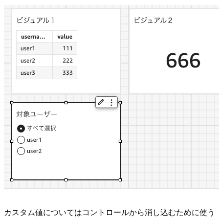
カスタム値についてはコントロールから消し込むために使う