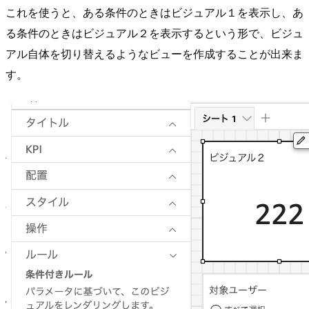
これを使うと、ある条件のときはビジュアル１を表示し、あ
る条件のときはビジュアル２を表示するという形で、ビジュ
アル自体を切り替えるようなビューを作成することが出来ま
す。