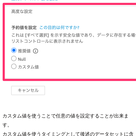
カスタム値を使うことで任意の値を設定することが出来ま
す。
カスタム値を使うタイミングとして後述のデータセットに含