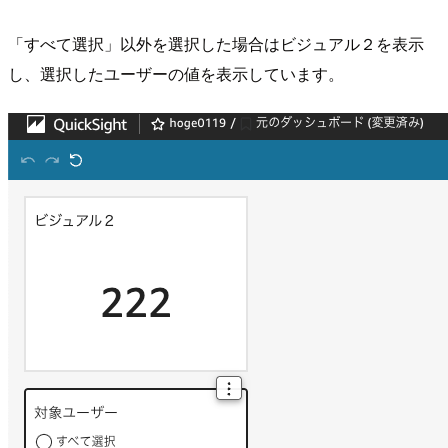
「すべて選択」以外を選択した場合はビジュアル２を表示
し、選択したユーザーの値を表示しています。