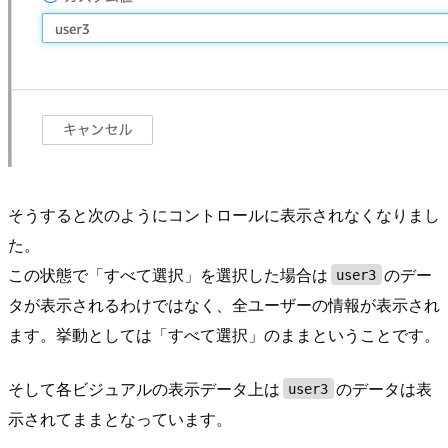
そうすると次のようにコントロールに表示されなくなりまし
た。
この状態で「すべて選択」を選択した場合は
のデー
user3
タが表示されるわけではなく、全ユーザーの情報が表示され
ます。挙動としては「すべて選択」のままということです。
そして各ビジュアルの表示データ上は
のデータは表
user3
示されてままとなっています。