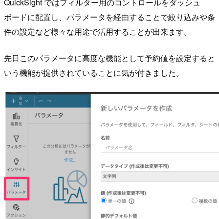
QuickSight ではフィルター用のコントロールをダッシュ
ボードに配置し、パラメータを経由することで絞り込みや条
件の設定など様々な用途で活用することが出来ます。
先日このパラメータに高度な機能として予約値を設定すると
いう機能が提供されていることに気が付きました。