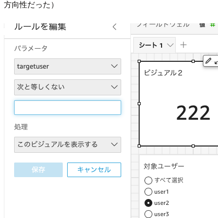
方向性だった）