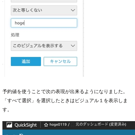
予約値を使うことで次の表現が出来るようになりました。
「すべて選択」を選択したときはビジュアル１を表示しま
す。