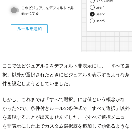
ここではビジュアル２をデフォルト非表示にし、「すべて選
択」以外が選択されたときにビジュアルを表示するような条
件を設定しようとしていました。
しかし、これまでは「すべて選択」には値という概念がな
かったので、条件付きルールの条件式で「すべて選択」以外
を表現することが出来ませんでした。（すべて選択メニュー
を非表示にした上でカスタム選択肢を追加して頑張るような