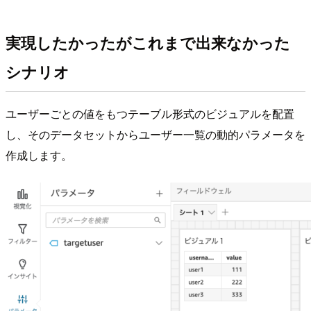
実現したかったがこれまで出来なかった
シナリオ
ユーザーごとの値をもつテーブル形式のビジュアルを配置
し、そのデータセットからユーザー一覧の動的パラメータを
作成します。