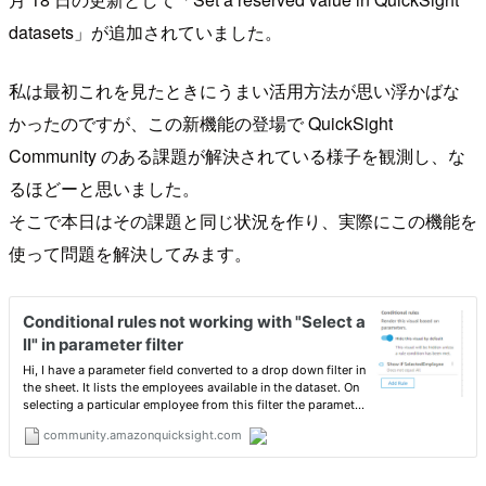
datasets」が追加されていました。
私は最初これを見たときにうまい活用方法が思い浮かばな
かったのですが、この新機能の登場で QuickSight
Community のある課題が解決されている様子を観測し、な
るほどーと思いました。
そこで本日はその課題と同じ状況を作り、実際にこの機能を
使って問題を解決してみます。