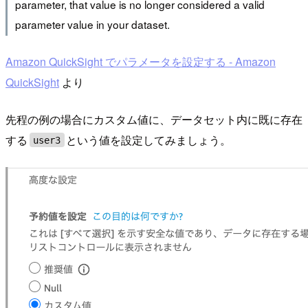
parameter, that value is no longer considered a valid
parameter value in your dataset.
Amazon QuickSight でパラメータを設定する - Amazon
QuickSight
より
先程の例の場合にカスタム値に、データセット内に既に存在
する
という値を設定してみましょう。
user3