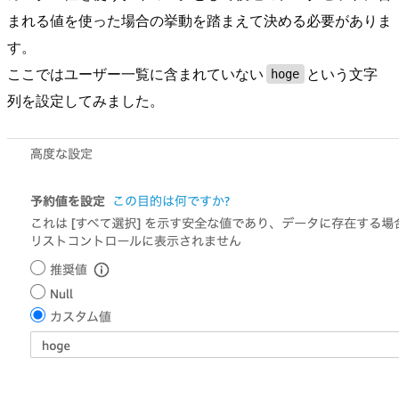
まれる値を使った場合の挙動を踏まえて決める必要がありま
す。
ここではユーザー一覧に含まれていない
という文字
hoge
列を設定してみました。