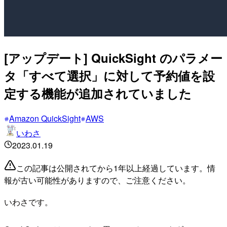
[アップデート] QuickSight のパラメー
タ「すべて選択」に対して予約値を設
定する機能が追加されていました
Amazon QuickSight
AWS
いわさ
2023.01.19
この記事は公開されてから1年以上経過しています。情
報が古い可能性がありますので、ご注意ください。
いわさです。