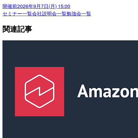
開催前
2026年9月7日(月) 15:00
セミナー一覧
会社説明会一覧
勉強会一覧
関連記事