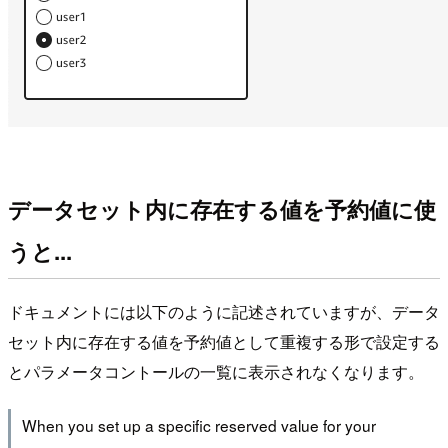
データセット内に存在する値を予約値に使
うと...
ドキュメントには以下のように記述されていますが、データ
セット内に存在する値を予約値として重複する形で設定する
とパラメータコントールの一覧に表示されなくなります。
When you set up a specific reserved value for your