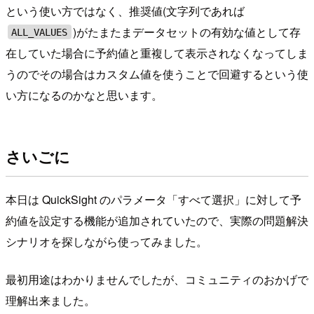
という使い方ではなく、推奨値(文字列であれば
)がたまたまデータセットの有効な値として存
ALL_VALUES
在していた場合に予約値と重複して表示されなくなってしま
うのでその場合はカスタム値を使うことで回避するという使
い方になるのかなと思います。
さいごに
本日は QuickSight のパラメータ「すべて選択」に対して予
約値を設定する機能が追加されていたので、実際の問題解決
シナリオを探しながら使ってみました。
最初用途はわかりませんでしたが、コミュニティのおかげで
理解出来ました。