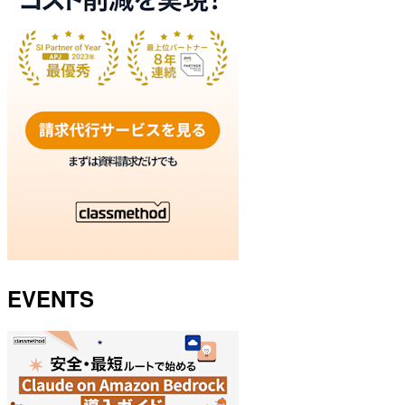
EVENTS