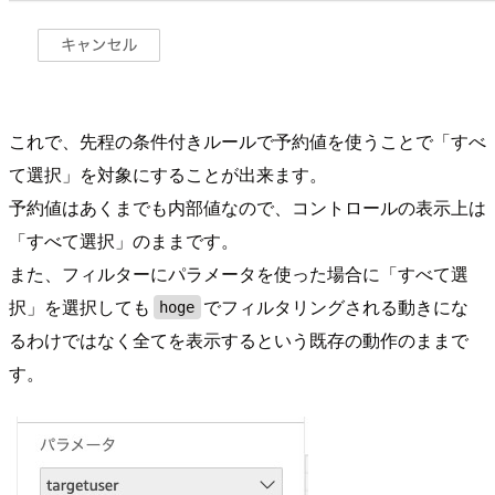
これで、先程の条件付きルールで予約値を使うことで「すべ
て選択」を対象にすることが出来ます。
予約値はあくまでも内部値なので、コントロールの表示上は
「すべて選択」のままです。
また、フィルターにパラメータを使った場合に「すべて選
択」を選択しても
でフィルタリングされる動きにな
hoge
るわけではなく全てを表示するという既存の動作のままで
す。