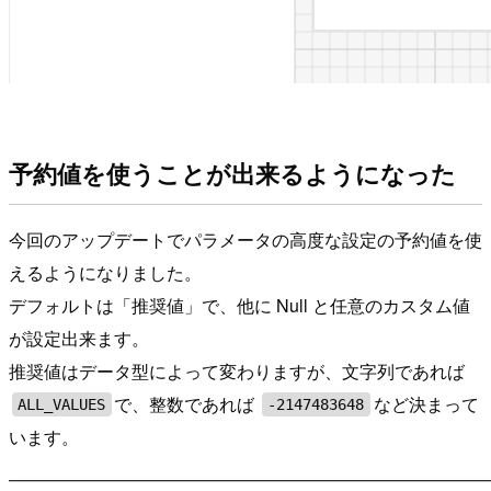
予約値を使うことが出来るようになった
今回のアップデートでパラメータの高度な設定の予約値を使
えるようになりました。
デフォルトは「推奨値」で、他に Null と任意のカスタム値
が設定出来ます。
推奨値はデータ型によって変わりますが、文字列であれば
で、整数であれば
など決まって
ALL_VALUES
-2147483648
います。