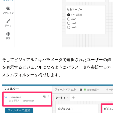
そしてビジュアル２はパラメータで選択されたユーザーの値
を表示するビジュアルになるようにパラメータを参照するカ
スタムフィルターを構成します。