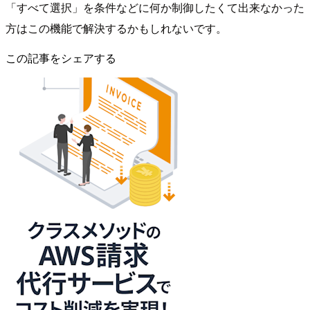
「すべて選択」を条件などに何か制御したくて出来なかった
方はこの機能で解決するかもしれないです。
この記事をシェアする