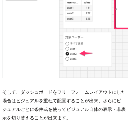
そして、ダッシュボードをフリーフォームレイアウトにした
場合はビジュアルを重ねて配置することが出来、さらにビ
ジュアルごとに条件式を使ってビジュアル自体の表示・非表
示を切り替えることが出来ます。