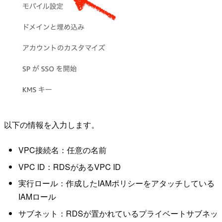
以下の情報を入力します。
VPC接続名：任意の名前
VPC ID：RDSがあるVPC ID
実行ロール：作成したIAMポリシーをアタッチしている
IAMロール
サブネット：RDSが置かれているプライベートサブネッ