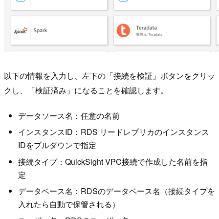
以下の情報を入力し、左下の「接続を検証」ボタンをクリッ
クし、「検証済み」になることを確認します。
データソース名：任意の名前
インスタンスID：RDS リードレプリカのインスタンス
IDをプルダウンで指定
接続タイプ：QuickSight VPC接続で作成した名前を指
定
データベース名：RDSのデータベース名（接続タイプを
入れたら自動で保管される）