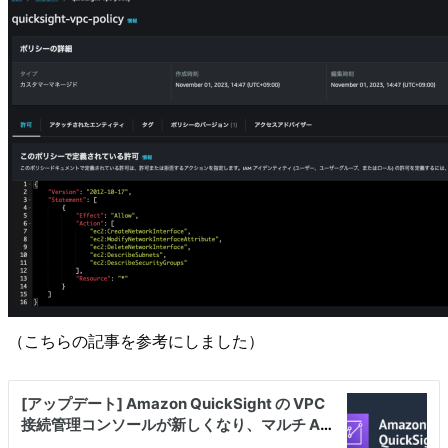
（こちらの記事を参考にしました）