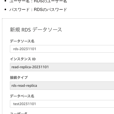
ユーザー名：RDSのユーザー名
パスワード：RDSのパスワード