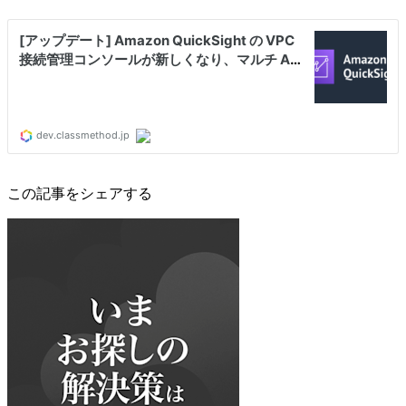
この記事をシェアする