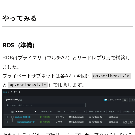
やってみる
RDS（準備）
RDSはプライマリ（マルチAZ）とリードレプリカで構築し
ました。
プライベートサブネットは各AZ（今回は
ap-northeast-1a
と
）で用意します。
ap-northeast-1c
セキュリティグループはリードレプリカにアタッチしている