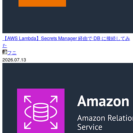
【AWS Lambda】Secrets Manager 経由で DB に接続してみ
た
フニ
2026.07.13