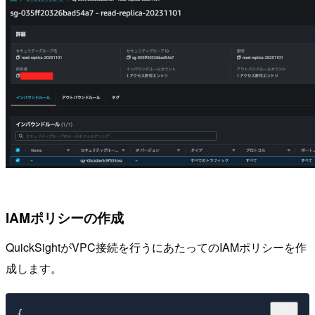
IAMポリシーの作成
QuickSightがVPC接続を行うにあたってのIAMポリシーを作
成します。
{
