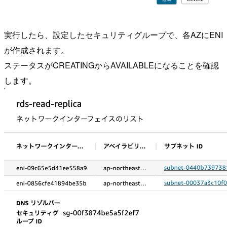
実行したら、設定したセキュリティグループで、各AZにENI
が作成されます。
ステータスがCREATINGからAVAILABLEになることを確認
します。