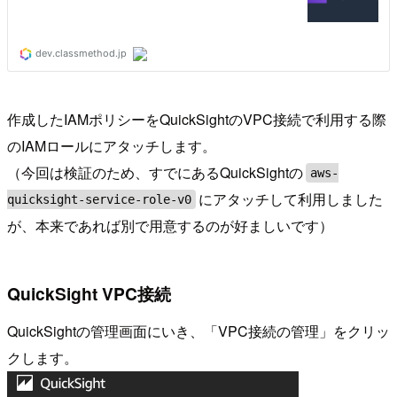
作成したIAMポリシーをQuickSightのVPC接続で利用する際
のIAMロールにアタッチします。
（今回は検証のため、すでにあるQuickSightの
aws-
にアタッチして利用しました
quicksight-service-role-v0
が、本来であれば別で用意するのが好ましいです）
QuickSight VPC接続
QuickSightの管理画面にいき、「VPC接続の管理」をクリッ
クします。