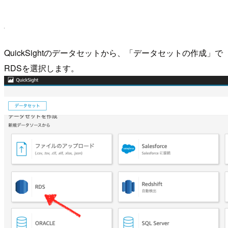
QuickSightのデータセットから、「データセットの作成」で
RDSを選択します。