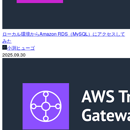
ローカル環境からAmazon RDS（MySQL）にアクセスして
みた
小渕ヒューゴ
2025.09.30