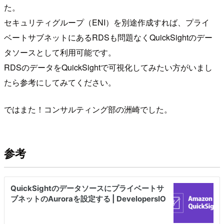
た。
セキュリティグループ（ENI）を別途作成すれば、プライ
ベートサブネットにあるRDSも問題なくQuickSightのデー
タソースとして利用可能です。
RDSのデータをQuickSightで可視化してみたい方がいまし
たら参考にしてみてください。
ではまた！コンサルティング部の洲崎でした。
参考