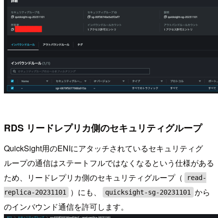
RDS リードレプリカ側のセキュリティグループ
QuickSight用のENIにアタッチされているセキュリティグ
ループの通信はステートフルではなくなるという仕様がある
ため、リードレプリカ側のセキュリティグループ（
read-
）にも、
から
replica-20231101
quicksight-sg-20231101
のインバウンド通信を許可します。