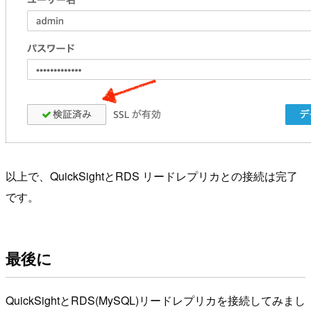
以上で、QuickSightとRDS リードレプリカとの接続は完了
です。
最後に
QuickSightとRDS(MySQL)リードレプリカを接続してみまし