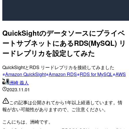
QuickSightのデータソースにプライベ
ートサブネットにあるRDS(MySQL) リ
ードレプリカを設定してみた
QuickSightとRDS リードレプリカを接続してみました
Amazon QuickSight
Amazon RDS
RDS for MySQL
AWS
洲崎 義人
2023.11.01
この記事は公開されてから1年以上経過しています。情
報が古い可能性がありますので、ご注意ください。
こんにちは、洲崎です。