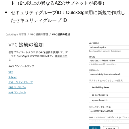
ト（2つ以上の異なるAZのサブネットが必要）
セキュリティグループID：QuickSight用に新規で作成し
たセキュリティグループ ID