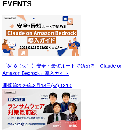
EVENTS
【8/18（火）】安全・最短ルートで始める「Claude on
Amazon Bedrock」導入ガイド
開催前
2026年8月18日(火) 13:00