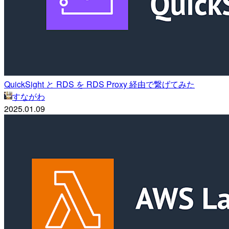
QuickSight と RDS を RDS Proxy 経由で繋げてみた
すながわ
2025.01.09