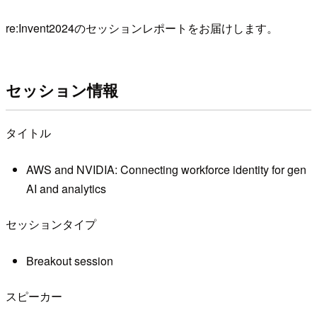
re:Invent2024のセッションレポートをお届けします。
セッション情報
タイトル
AWS and NVIDIA: Connecting workforce identity for gen
AI and analytics
セッションタイプ
Breakout session
スピーカー