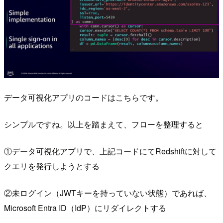
データ可視化アプリのコードはこちらです。
シンプルですね。以上を踏まえて、フローを整理すると
①データ可視化アプリで、上記コードにてRedshiftに対して
クエリを発行しようとする
②未ログイン（JWTキーを持っていない状態）であれば、
Microsoft Entra ID（IdP）にリダイレクトする