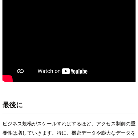
最後に
ビジネス規模がスケールすればするほど、アクセス制御の重
要性は増していきます。特に、機密データや膨大なデータを