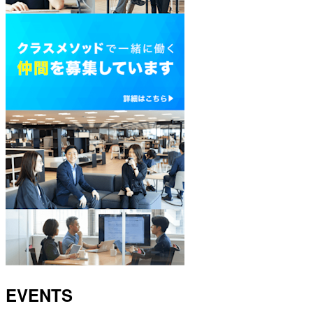
EVENTS