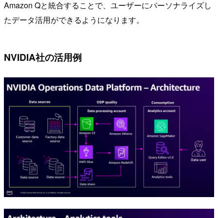
Amazon Qと統合することで、ユーザーにパーソナライズし
たデータ活用ができるようになります。
NVIDIA社の活用例