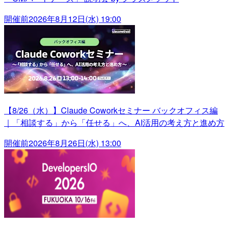
開催前
2026年8月12日(水) 19:00
【8/26（水）】Claude Coworkセミナー バックオフィス編
｜「相談する」から「任せる」へ、AI活用の考え方と進め方
開催前
2026年8月26日(水) 13:00