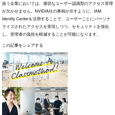
扱う企業においては、適切なユーザー認識型のアクセス管理
が欠かせません。NVIDIA社の事例が示すように、IAM
Identity Centerを活用することで、ユーザーごとにパーソナ
ライズされたアクセスを実現しつつ、セキュリティを強化
し、管理者の負担を軽減することが可能になります。
この記事をシェアする