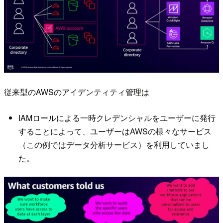
従来型のAWSのアイデンティティ管理は
IAMロールによる一時クレデンシャルをユーザーに発行
することによって、ユーザーはAWSの様々なサービス
（この例ではデータ分析サービス）を利用していまし
た。