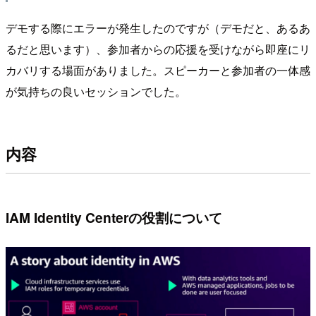
デモする際にエラーが発生したのですが（デモだと、あるあ
るだと思います）、参加者からの応援を受けながら即座にリ
カバリする場面がありました。スピーカーと参加者の一体感
が気持ちの良いセッションでした。
内容
IAM Identity Centerの役割について