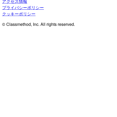
アクセス情報
プライバシーポリシー
クッキーポリシー
© Classmethod, Inc. All rights reserved.