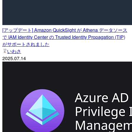
[アップデート] Amazon QuickSight が Athena データソース
で IAM Identity Center の Trusted Identity Propagation (TIP)
がサポートされました
いわさ
2025.07.14