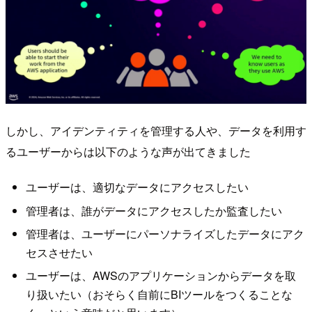
しかし、アイデンティティを管理する人や、データを利用す
るユーザーからは以下のような声が出てきました
ユーザーは、適切なデータにアクセスしたい
管理者は、誰がデータにアクセスしたか監査したい
管理者は、ユーザーにパーソナライズしたデータにアク
セスさせたい
ユーザーは、AWSのアプリケーションからデータを取
り扱いたい（おそらく自前にBIツールをつくることな