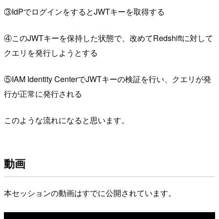
③IdPでログインをするとJWTキーを取得する
④このJWTキーを保持した状態で、改めてRedshiftに対して
クエリを発行しようとする
⑤IAM Identity CenterでJWTキーの検証を行い、クエリが発
行が正常に発行される
このような流れになると思います。
動画
本セッションの動画はすでに公開されています。