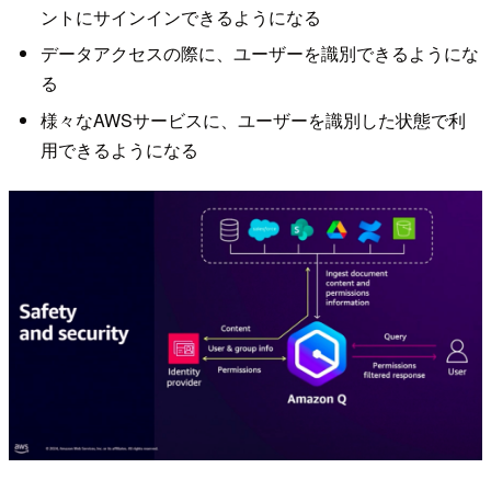
ントにサインインできるようになる
データアクセスの際に、ユーザーを識別できるようにな
る
様々なAWSサービスに、ユーザーを識別した状態で利
用できるようになる