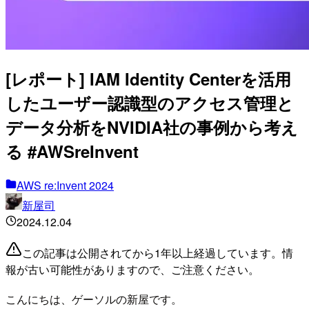
[レポート] IAM Identity Centerを活用
したユーザー認識型のアクセス管理と
データ分析をNVIDIA社の事例から考え
る #AWSreInvent
AWS re:Invent 2024
新屋司
2024.12.04
この記事は公開されてから1年以上経過しています。情
報が古い可能性がありますので、ご注意ください。
こんにちは、ゲーソルの新屋です。