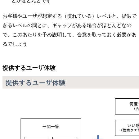
とがほとんどです
お客様やユーザが想定する（慣れている）レベルと、提供で
きるレベルの間とに、ギャップがある場合がほとんどなの
で、このあたりを予め説明して、合意を取っておく必要があ
るでしょう
提供するユーザ体験