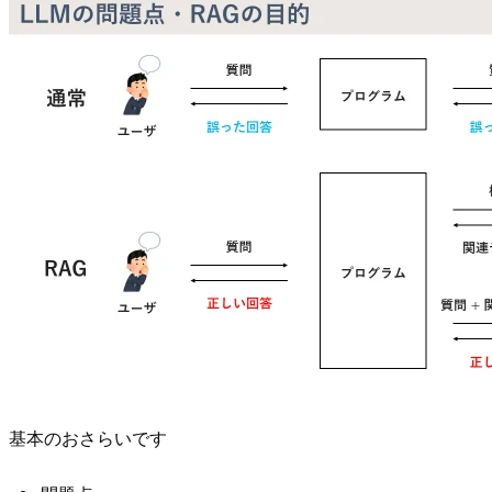
基本のおさらいです