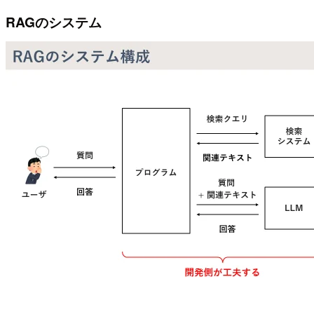
RAGのシステム