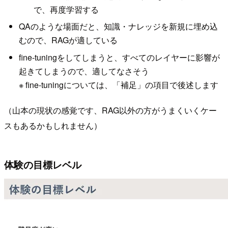
で、再度学習する
QAのような場面だと、知識・ナレッジを新規に埋め込
むので、RAGが適している
fine-tuningをしてしまうと、すべてのレイヤーに影響が
起きてしまうので、適してなさそう
※ fine-tuningについては、「補足」の項目で後述します
（山本の現状の感覚です、RAG以外の方がうまくいくケー
スもあるかもしれません）
体験の目標レベル