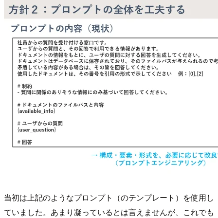
当初は上記のようなプロンプト（のテンプレート）を使用し
ていました。あまり凝っているとは言えませんが、これでも