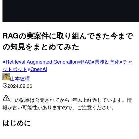
RAGの実案件に取り組んできた今まで
の知見をまとめてみた
Retrieval Augmented Generation
RAG
業務効率化
チャ
ットボット
OpenAI
山本紘暉
2024.02.06
この記事は公開されてから1年以上経過しています。情
報が古い可能性がありますので、ご注意ください。
はじめに