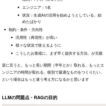
エンジニア：1名
状況：生成AIの活用を始めようとしている、始
めたばかり
制約・条件・方向性
汎用性（再現性）が高い
様々な状況で使えるように
こうしたお客様に、まず早く提供する方法、が主眼
逆に言うと、もっと長い期間（半年とか）取れる、もっとエ
ンジニアの時間が取れる、個別で最適なものをつくりたい、
という場合はもっと違う考え方になるかと思います
LLMの問題点・RAGの目的