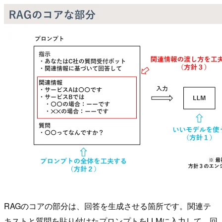
RAGのコアの部分は、回答を生成させる箇所です。関連テ
キストと質問を貼り付けたプロンプトをLLMに入力して、回