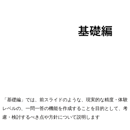
「基礎編」では、前スライドのような、現実的な精度・体験
レベルの、一問一答の機能を作成することを目的として、考
慮・検討するべき点や方針について説明します