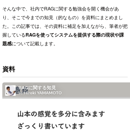
そんな中で、社内でRAGに関する勉強会を開く機会があ
り、そこで今までの知見（的なもの）を資料にまとめまし
た。この記事では、その資料に補足を加えながら、筆者が把
握している
RAGを使ってシステムを提供する際の現状や課
題感
について記載します。
資料