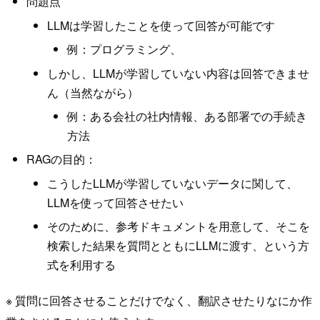
問題点
LLMは学習したことを使って回答が可能です
例：プログラミング、
しかし、LLMが学習していない内容は回答できませ
ん（当然ながら）
例：ある会社の社内情報、ある部署での手続き
方法
RAGの目的：
こうしたLLMが学習していないデータに関して、
LLMを使って回答させたい
そのために、参考ドキュメントを用意して、そこを
検索した結果を質問とともにLLMに渡す、という方
式を利用する
※ 質問に回答させることだけでなく、翻訳させたりなにか作