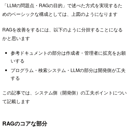
「LLMの問題点・RAGの目的」で述べた方式を実現するた
めのベーシックな構成としては、上図のようになります
RAGを改善をするには、以下のように分担することになる
かと思います
参考ドキュメントの部分は作成者・管理者に拡充をお願
いする
プログラム・検索システム・LLMの部分は開発側が工夫
する
この記事では、システム側（開発側）の工夫ポイントについ
て記載します
RAGのコアな部分