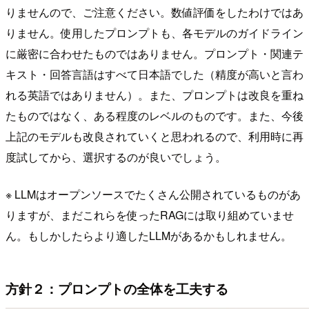
りませんので、ご注意ください。数値評価をしたわけではあ
りません。使用したプロンプトも、各モデルのガイドライン
に厳密に合わせたものではありません。プロンプト・関連テ
キスト・回答言語はすべて日本語でした（精度が高いと言わ
れる英語ではありません）。また、プロンプトは改良を重ね
たものではなく、ある程度のレベルのものです。また、今後
上記のモデルも改良されていくと思われるので、利用時に再
度試してから、選択するのが良いでしょう。
※ LLMはオープンソースでたくさん公開されているものがあ
りますが、まだこれらを使ったRAGには取り組めていませ
ん。もしかしたらより適したLLMがあるかもしれません。
方針２：プロンプトの全体を工夫する