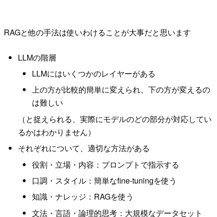
RAGと他の手法は使いわけることが大事だと思います
LLMの階層
LLMにはいくつかのレイヤーがある
上の方が比較的簡単に変えられ、下の方が変えるの
は難しい
（と捉えられる、実際にモデルのどの部分が対応してい
るかはわかりません）
それぞれについて、適切な方法がある
役割・立場・内容：プロンプトで指示する
口調・スタイル：簡単なfine-tuningを使う
知識・ナレッジ：RAGを使う
文法・言語・論理的思考：大規模なデータセット