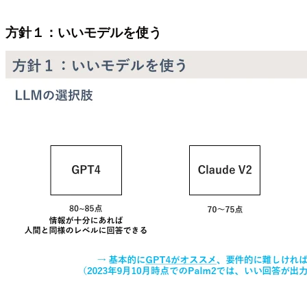
方針１：いいモデルを使う