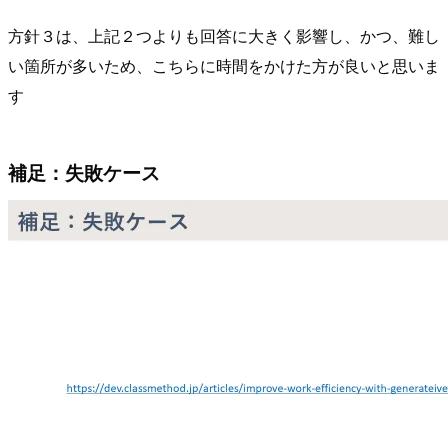
方針３は、上記２つよりも回答に大きく影響し、かつ、難し
い箇所が多いため、こちらに時間をかけた方が良いと思いま
す
補足：失敗ケース