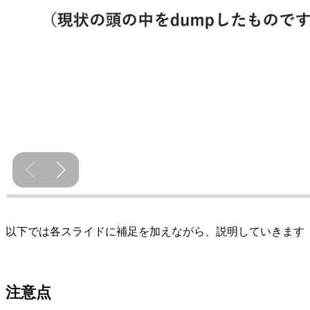
以下では各スライドに補足を加えながら、説明していきます
注意点