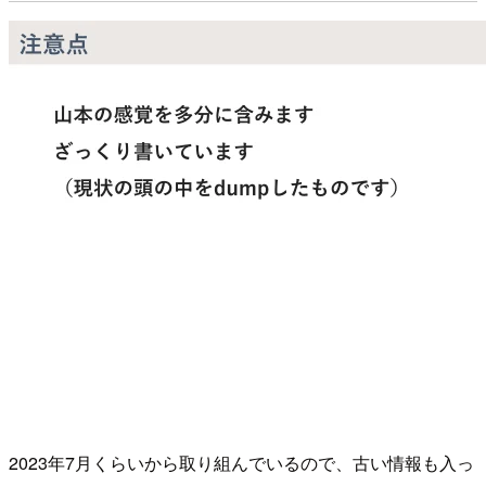
2023年7月くらいから取り組んでいるので、古い情報も入っ