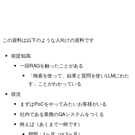
この資料は以下のような人向けの資料です
前提知識
一回RAGを触ったことがある
「検索を使って、結果と質問を使いLLMにわた
す」ことがわかっている
状況
まずはPoCをやってみたいお客様がいる
社内である業務のQAシステムをつくる
例えば（あくまで一例です）
期間：1ヶ月（or 2ヶ月）