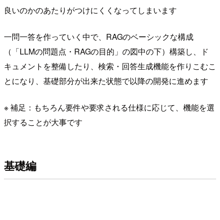
良いのかのあたりがつけにくくなってしまいます
一問一答を作っていく中で、RAGのベーシックな構成
（「LLMの問題点・RAGの目的」の図中の下）構築し、ド
キュメントを整備したり、検索・回答生成機能を作りこむこ
とになり、基礎部分が出来た状態で以降の開発に進めます
※ 補足：もちろん要件や要求される仕様に応じて、機能を選
択することが大事です
基礎編