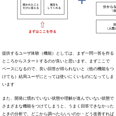
提供するユーザ体験（機能）としては、まず一問一答を作る
ところからスタートするのが良いと思います。まずここで
ベースになるので、良い回答が得られないと（他の機能をつ
けても）結局ユーザにとっては使いにくいものになってしま
います
また、開発に慣れていない状態や理解が進んでいない状態で
さまざまな機能をつけてしまうと、うまく回答できなかった
ときの分析で、どこから調べたらいいのか・どう改善すれば