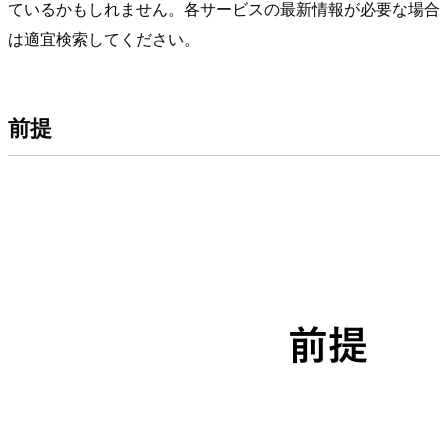
ているかもしれません。各サービスの最新情報が必要な場合
は適宜検索してください。
前提