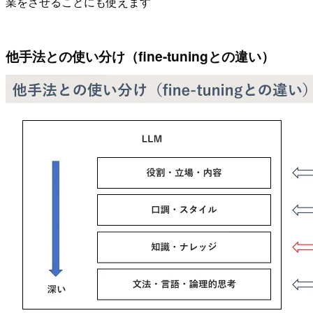
業をさせることにも使えます
他手法との使い分け（fine-tuningとの違い）