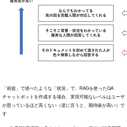
「前提」で述べたような「状況」で、RAGを使ったQA
チャットボットを作成する場合、実現可能なレベルはユーザ
が思っているほど高くない（逆に言うと、期待値が高い）で
す