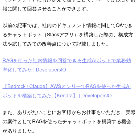
報に関して回答させることができます。
以前の記事では、社内のドキュメント情報に関してQAでき
るチャットボット（Slackアプリ）を構築した際の、構成方
法や試してみての改善点について記載しました。
RAGを使った社内情報を回答できる生成AIボットで業務効
率化してみた | DevelopersIO
【Bedrock / Claude】AWSオンリーでRAGを使った生成AI
ボットを構築してみた【Kendra】 | DevelopersIO
また、ありがたいことにお客様からお仕事もいただき、実際
の案件としてRAGを使ったチャットボットを構築する機会
がありました。