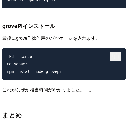
grovePiインストール
最後にgrovePi操作用のパッケージを入れます。
mkdir sensor

cd sensor

これがなぜか相当時間がかかりました。。。
まとめ