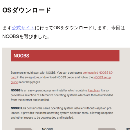
OSダウンロード
まず
公式サイト
に行ってOSをダウンロードします。今回は
NOOBSを選びました。