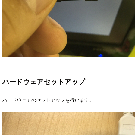
ハードウェアセットアップ
ハードウェアのセットアップを行います。