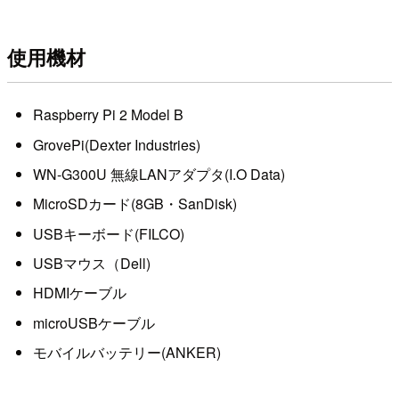
使用機材
Raspberry Pi 2 Model B
GrovePi(Dexter Industries)
WN-G300U 無線LANアダプタ(I.O Data)
MicroSDカード(8GB・SanDisk)
USBキーボード(FILCO)
USBマウス（Dell)
HDMIケーブル
microUSBケーブル
モバイルバッテリー(ANKER)