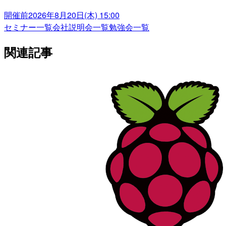
開催前
2026年8月20日(木) 15:00
セミナー一覧
会社説明会一覧
勉強会一覧
関連記事