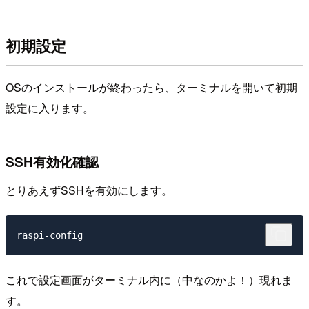
初期設定
OSのインストールが終わったら、ターミナルを開いて初期
設定に入ります。
SSH有効化確認
とりあえずSSHを有効にします。
これで設定画面がターミナル内に（中なのかよ！）現れま
す。