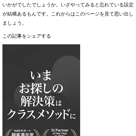
いかがでしたでしょうか。いざやってみると忘れている設定
が結構あるもんです。これからはこのページを見て思い出し
ましょう。
この記事をシェアする