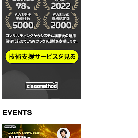
EVENTS