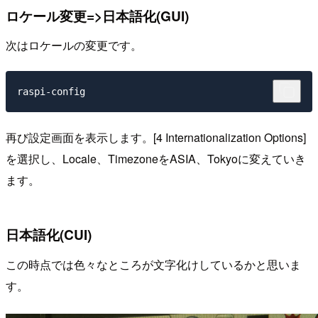
ロケール変更=>日本語化(GUI)
次はロケールの変更です。
再び設定画面を表示します。[4 Internationalization Options]
を選択し、Locale、TimezoneをASIA、Tokyoに変えていき
ます。
日本語化(CUI)
この時点では色々なところが文字化けしているかと思いま
す。