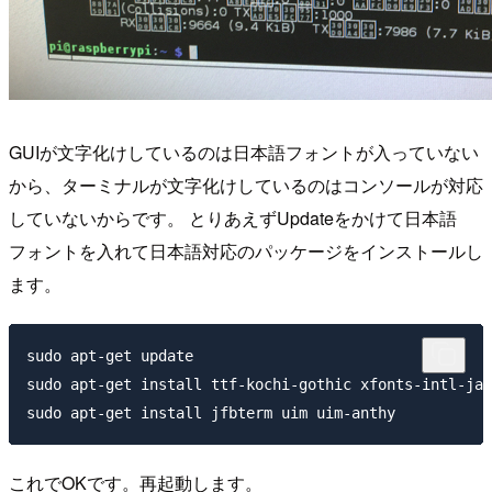
GUIが文字化けしているのは日本語フォントが入っていない
から、ターミナルが文字化けしているのはコンソールが対応
していないからです。 とりあえずUpdateをかけて日本語
フォントを入れて日本語対応のパッケージをインストールし
ます。
sudo apt-get update

sudo apt-get install ttf-kochi-gothic xfonts-intl-jap
これでOKです。再起動します。