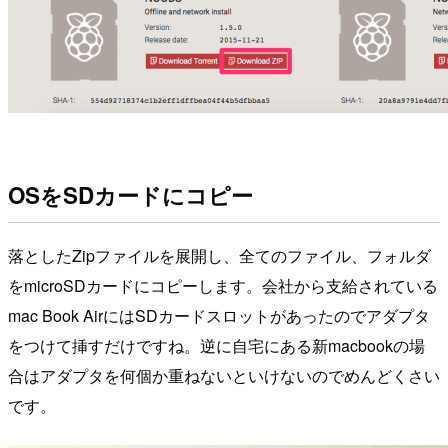
OSをSDカードにコピー
落としたZipファイルを展開し、全てのファイル、フォルダ
をmicroSDカードにコピーします。会社から支給されている
mac Book AirにはSDカードスロットがあったのでアダプタ
をつけて挿すだけですね。逆に自宅にある新macbookの場
合はアダプタを何個か重ねないといけないのでめんどくさい
です。