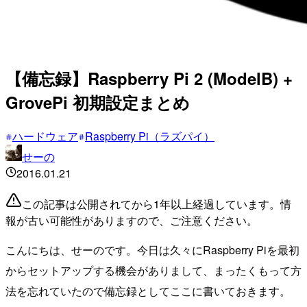
【備忘録】Raspberry Pi 2 (ModelB) +
GrovePi 初期設定まとめ
ハードウェア
Raspberry Pi（ラズパイ）
せーの
2016.01.21
この記事は公開されてから1年以上経過しています。情
報が古い可能性がありますので、ご注意ください。
こんにちは、せーのです。今日は久々にRaspberry Piを最初
からセットアップする機会がありまして、まったくもって方
法を忘れていたので備忘録としてここに書いておきます。