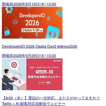
開催前
2026年8月19日(水) 13:00
DevelopersIO 2026 Osaka Day2 #devio2026
開催前
2026年9月29日(火) 10:30
【8/20（木）】電話の一次対応、まだ人がやってますか？
Twilio × AI 顧客対応自動化ウェビナー