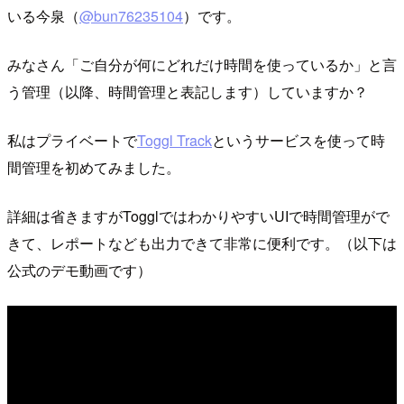
いる今泉（
@bun76235104
）です。
みなさん「ご自分が何にどれだけ時間を使っているか」と言
う管理（以降、時間管理と表記します）していますか？
私はプライベートで
Toggl Track
というサービスを使って時
間管理を初めてみました。
詳細は省きますがTogglではわかりやすいUIで時間管理がで
きて、レポートなども出力できて非常に便利です。（以下は
公式のデモ動画です）