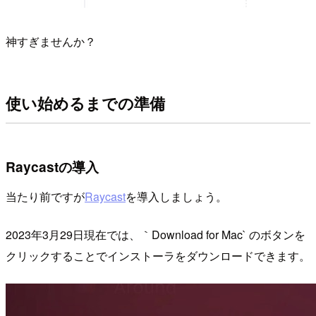
神すぎませんか？
使い始めるまでの準備
Raycastの導入
当たり前ですが
Raycast
を導入しましょう。
2023年3月29日現在では、｀Download for Mac` のボタンを
クリックすることでインストーラをダウンロードできます。