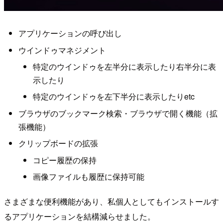
アプリケーションの呼び出し
ウインドゥマネジメント
特定のウインドゥを左半分に表示したり右半分に表
示したり
特定のウインドゥを左下半分に表示したりetc
ブラウザのブックマーク検索・ブラウザで開く機能（拡
張機能）
クリップボードの拡張
コピー履歴の保持
画像ファイルも履歴に保持可能
さまざまな便利機能があり、私個人としてもインストールす
るアプリケーションを結構減らせました。