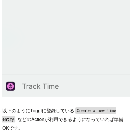
以下のようにTogglに登録している
Create a new time
などのActionが利用できるようになっていれば準備
entry
OKです。