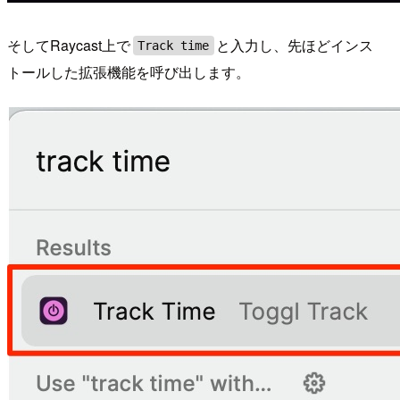
そしてRaycast上で
と入力し、先ほどインス
Track time
トールした拡張機能を呼び出します。