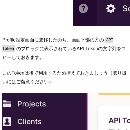
Profile設定画面に遷移したのち、画面下部の方の
API
のブロックに表示されているAPI Tokenの文字列をコ
Token
ピーしておきます。
このTokenは後で利用するため控えておきましょう（取り扱
いにはご留意ください）