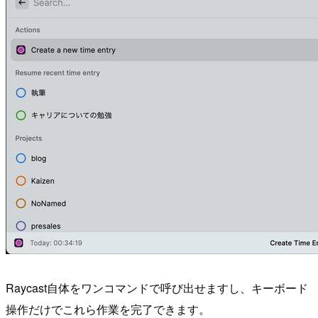
Raycast自体をワンコマンドで呼び出せますし、キーボード
操作だけでこれら作業を完了できます。