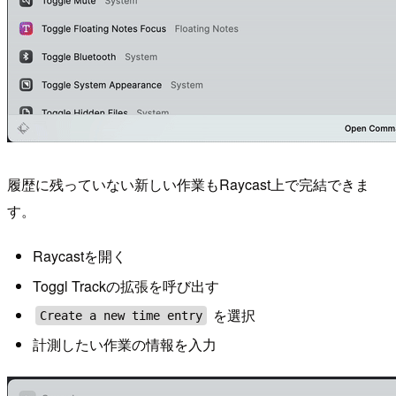
履歴に残っていない新しい作業もRaycast上で完結できま
す。
Raycastを開く
Toggl Trackの拡張を呼び出す
を選択
Create a new time entry
計測したい作業の情報を入力