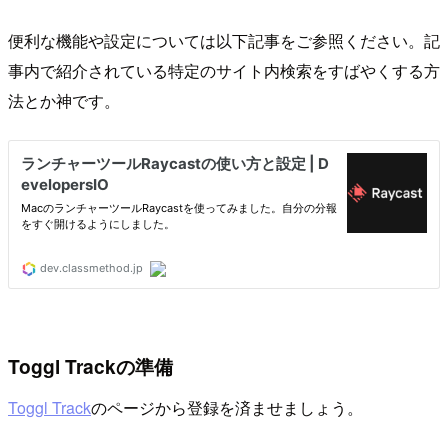
便利な機能や設定については以下記事をご参照ください。記
事内で紹介されている特定のサイト内検索をすばやくする方
法とか神です。
Toggl Trackの準備
Toggl Track
のページから登録を済ませましょう。