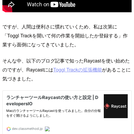
ですが、人間は便利さに慣れていくため、私は次第に
「Toggl Trackを開いて何の作業を開始したか登録する」作
業すら面倒になってきていました。
そんな中、以下のブログ記事で知ったRaycastを使い始めた
のですが、Raycastには
Toggl Trackの拡張機能
があることに
気づきました。