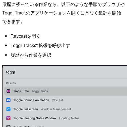
履歴に残っている作業なら、以下のような手順でブラウザや
Toggl Trackのアプリケーションを開くことなく集計を開始
できます。
Raycastを開く
Toggl Trackの拡張を呼び出す
履歴から作業を選択