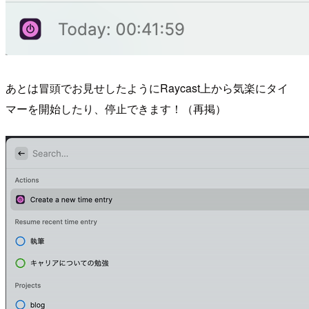
あとは冒頭でお見せしたようにRaycast上から気楽にタイ
マーを開始したり、停止できます！（再掲）