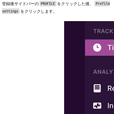
登録後サイドバーの
をクリックした後、
PROFILE
Profile
をクリックします。
settings