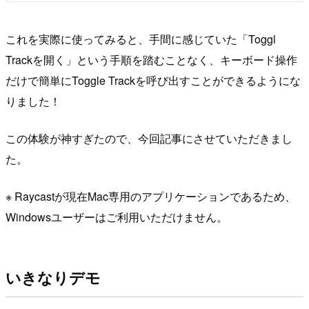
これを実際に使ってみると、手間に感じていた「Toggl
Trackを開く」という手順を踏むことなく、キーボード操作
だけで簡単にToggle Trackを呼び出すことができるようにな
りました！
この体験が神すぎたので、今回記事にさせていただきまし
た。
※ Raycastが現在Mac専用のアプリケーションであるため、
Windowsユーザーはご利用いただけません。
いきなりデモ