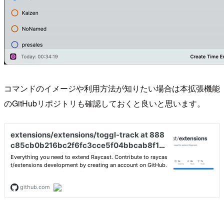
コマンドのイメージや利用方法が知りたい場合は本拡張機能
のGitHubリポジトリも確認しておくと良いと思います。