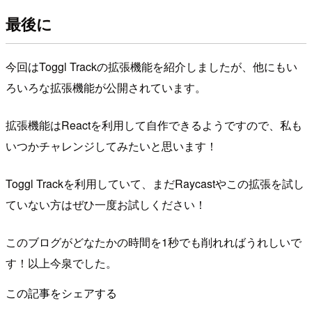
最後に
今回はToggl Trackの拡張機能を紹介しましたが、他にもい
ろいろな拡張機能が公開されています。
拡張機能はReactを利用して自作できるようですので、私も
いつかチャレンジしてみたいと思います！
Toggl Trackを利用していて、まだRaycastやこの拡張を試し
ていない方はぜひ一度お試しください！
このブログがどなたかの時間を1秒でも削れればうれしいで
す！以上今泉でした。
この記事をシェアする