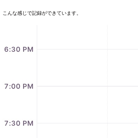
こんな感じで記録ができています。