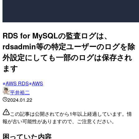
RDS for MySQLの監査ログは、
rdsadmin等の特定ユーザーのログを除
外設定にしても一部のログは保存され
ます
AWS RDS
AWS
平井裕二
2024.01.22
この記事は公開されてから1年以上経過しています。情
報が古い可能性がありますので、ご注意ください。
困っていた内容