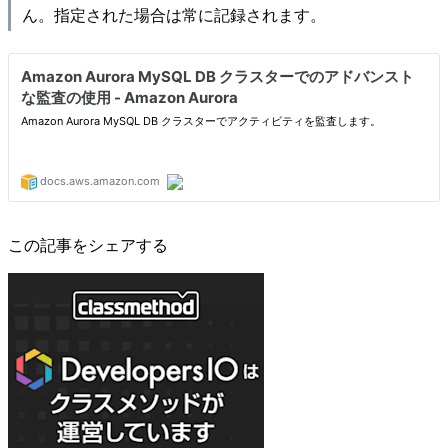
ん。指定された場合は常に記録されます。
この記事をシェアする