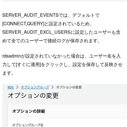
SERVER_AUDIT_EVENTSでは、デフォルトで
[CONNECT,QUERY]と設定されているため、
SERVER_AUDIT_EXCL_USERSに設定したユーザーも含
めて全てのユーザーで接続ログが保存されます。
rdsadminが設定されていなかった場合は、ユーザー名を入
力して[すぐに適用]をクリックし、設定を保存して反映させ
ます。