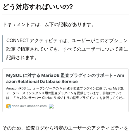
どう対応すればいいの?
ドキュメントには、以下の記載があります。
CONNECT アクティビティは、ユーザーがこのオプション
設定で指定されていても、すべてのユーザーについて常に
記録されます。
そのため、監査ログから特定のユーザーのアクティビティを