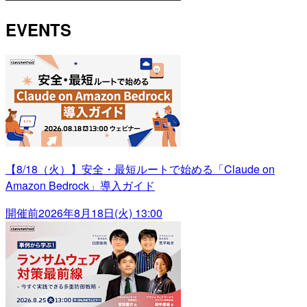
EVENTS
【8/18（火）】安全・最短ルートで始める「Claude on
Amazon Bedrock」導入ガイド
開催前
2026年8月18日(火) 13:00