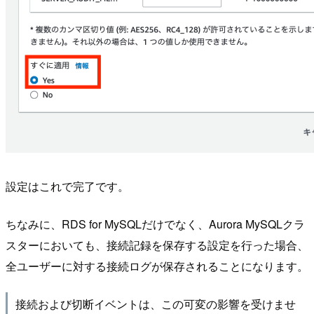
設定はこれで完了です。
ちなみに、RDS for MySQLだけでなく、Aurora MySQLクラ
スターにおいても、接続記録を保存する設定を行った場合、
全ユーザーに対する接続ログが保存されることになります。
接続および切断イベントは、この可変の影響を受けませ