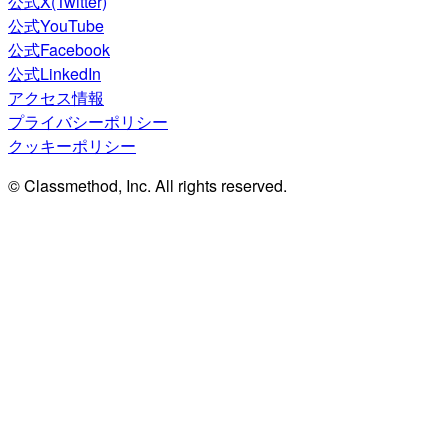
公式X(Twitter)
公式YouTube
公式Facebook
公式LinkedIn
アクセス情報
プライバシーポリシー
クッキーポリシー
© Classmethod, Inc. All rights reserved.