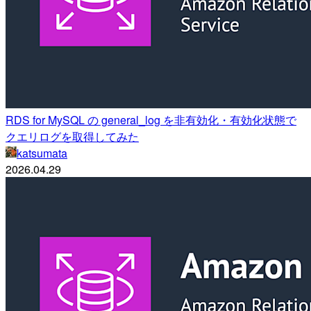
RDS for MySQL の general_log を非有効化・有効化状態で
クエリログを取得してみた
katsumata
2026.04.29