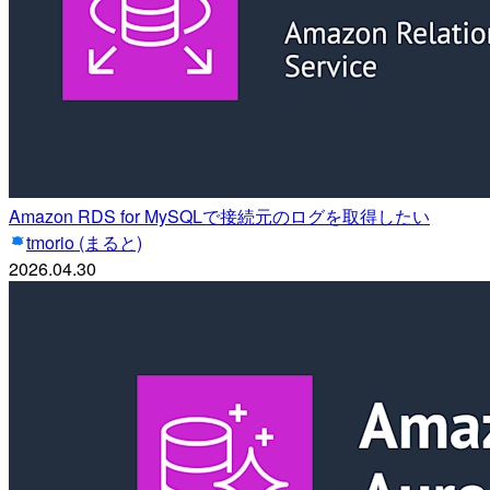
Amazon RDS for MySQLで接続元のログを取得したい
tmorio (まると)
2026.04.30