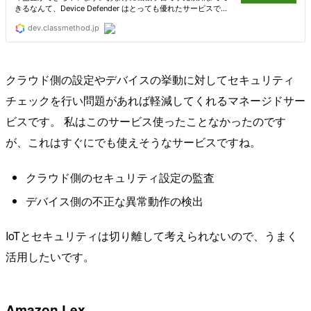
クラウド側の設定やデバイスの挙動に対してセキュリティ
チェックを行い問題があれば軽減してくれるマネージドサー
ビスです。 私はこのサービス使ったことなかったのです
が、これはすぐにでも使えそうなサービスですね。
クラウド側のセキュリティ設定の監査
デバイス側の不正な異常動作の検出
IoTとセキュリティは切り離して考えられないので、うまく
活用したいです。
Amazon Lex