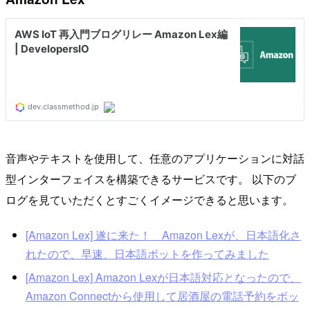
音声やテキストを使用して、任意のアプリケーションに対話
型インターフェイスを構築できるサービスです。 以下のブ
ログを見ていただくとすごくイメージできると思います。
[Amazon Lex] 遂に来た！ Amazon Lexが、日本語化さ
れたので、早速、日本語ボットを作ってみました
[Amazon Lex] Amazon Lexが日本語対応となったので、
Amazon Connectから使用して居酒屋の電話予約をボッ