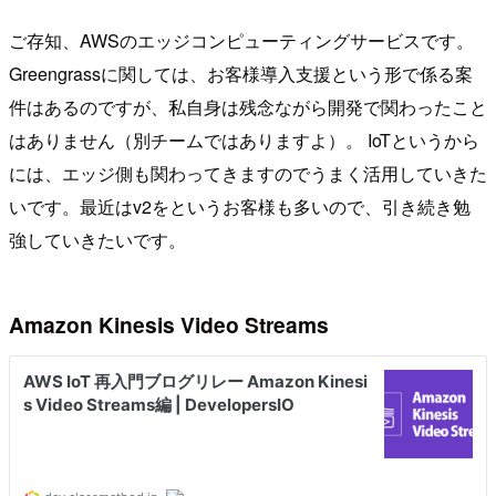
ご存知、AWSのエッジコンピューティングサービスです。
Greengrassに関しては、お客様導入支援という形で係る案
件はあるのですが、私自身は残念ながら開発で関わったこと
はありません（別チームではありますよ）。 IoTというから
には、エッジ側も関わってきますのでうまく活用していきた
いです。最近はv2をというお客様も多いので、引き続き勉
強していきたいです。
Amazon Kinesis Video Streams