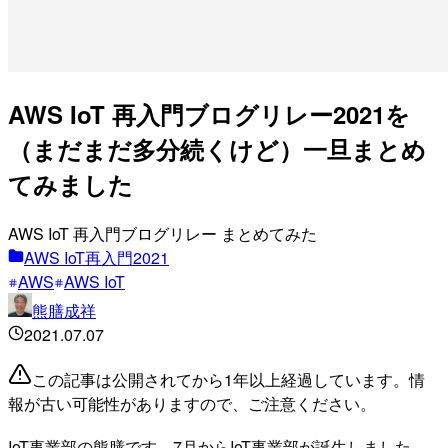
AWS IoT 再入門ブログリレー2021を
（まだまだ多分続くけど）一旦まとめ
てみました
AWS IoT 再入門ブログリレー まとめてみた
AWS IoT再入門2021
AWS
AWS IoT
熊膳成祥
2021.07.07
この記事は公開されてから1年以上経過しています。情
報が古い可能性がありますので、ご注意ください。
IoT事業部の熊膳です。7月からIoT事業部が誕生しました。