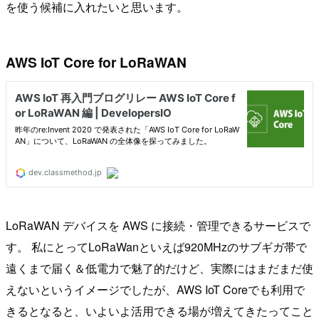
を使う候補に入れたいと思います。
AWS IoT Core for LoRaWAN
LoRaWAN デバイスを AWS に接続・管理できるサービスで
す。 私にとってLoRaWanといえば920MHzのサブギガ帯で
遠くまで届く＆低電力で魅了的だけど、実際にはまだまだ使
えないというイメージでしたが、AWS IoT Coreでも利用で
きるとなると、いよいよ活用できる場が増えてきたってこと