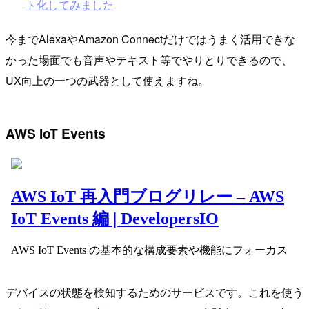
ト化してみました
今までAlexaやAmazon Connectだけではうまく活用できな
かった場面でも音声やテキスト等でやりとりできるので、
UX向上の一つの武器として使えますね。
AWS IoT Events
デバイスの状態を検知するためのサービスです。これを使う