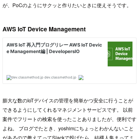
が、PoCのようにサクッと作りたいときに使えそうです。
AWS IoT Device Management
膨大な数のIoTデバイスの管理を簡単かつ安全に行うことが
できるようにしてくれるマネジメントサービスです。 以前
案件でフリートの検索を使ったことありましたが、便利です
よね。 ブログでたとき、yoshimにちょっとわかんないこと
があるので教えてってSlackで投げたら、結構人集まってミ