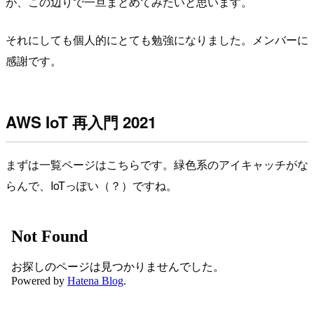
が、この辺りで一旦まとめてみたいと思います。
それにしても個人的にとても勉強になりました。メンバーに
感謝です。
AWS IoT 再入門 2021
まずは一覧ページはこちらです。緑色系のアイキャッチがな
らんで、IoTっぽい（？）ですね。