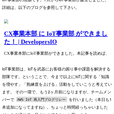
詳細は、以下のブログを参照して下さい。
IoT事業部は、IoTを武器にお客様の困り事や課題を解決する
部隊です。ということで、今まで以上にIoTに関する「知識
を増やす」「熟練度を上げる」活動をしていこうと考えてい
ます。 その一環で、もう2ヶ月前になりますが、チームメン
バーで
を行いました（本日も1
AWS IoT 再入門ブログリレー
本追加になってますね）。ちょっと時間経っちゃいました