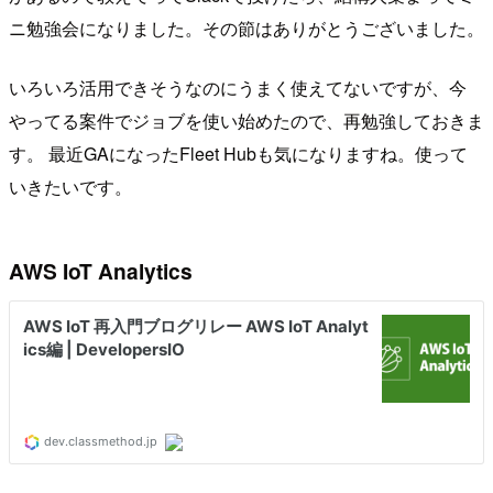
ニ勉強会になりました。その節はありがとうございました。
いろいろ活用できそうなのにうまく使えてないですが、今
やってる案件でジョブを使い始めたので、再勉強しておきま
す。 最近GAになったFleet Hubも気になりますね。使って
いきたいです。
AWS IoT Analytics