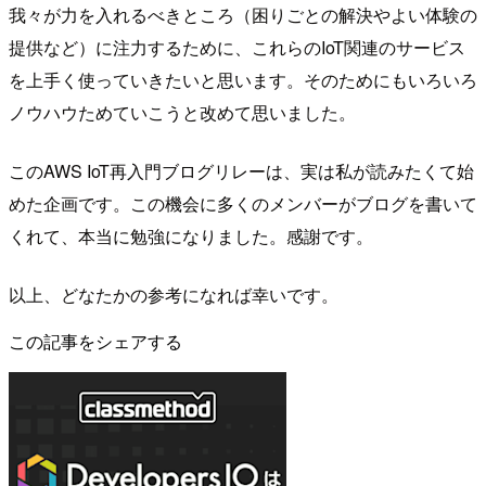
我々が力を入れるべきところ（困りごとの解決やよい体験の
提供など）に注力するために、これらのIoT関連のサービス
を上手く使っていきたいと思います。そのためにもいろいろ
ノウハウためていこうと改めて思いました。
このAWS IoT再入門ブログリレーは、実は私が読みたくて始
めた企画です。この機会に多くのメンバーがブログを書いて
くれて、本当に勉強になりました。感謝です。
以上、どなたかの参考になれば幸いです。
この記事をシェアする