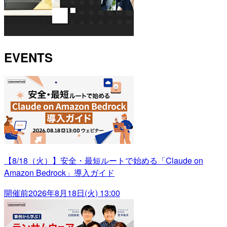
EVENTS
【8/18（火）】安全・最短ルートで始める「Claude on
Amazon Bedrock」導入ガイド
開催前
2026年8月18日(火) 13:00