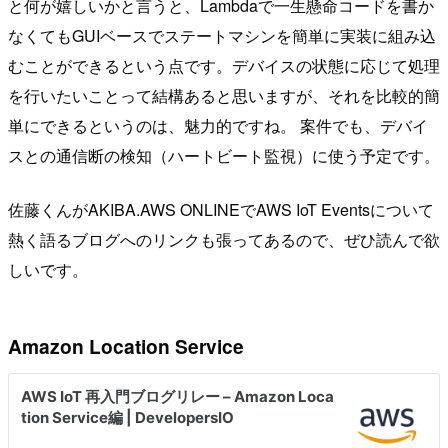
と何が嬉しいかと言うと、Lambdaで一生懸命コードを書か
なくてもGUIベースでステートマシンを簡単に実装に組み込
むことができるという点です。デバイスの状態に応じて処理
を行いたいことって結構あると思いますが、それを比較的簡
単にできるというのは、魅力的ですね。 案件でも、デバイ
スとの通信断の検知（ハートビート監視）に使う予定です。
佐藤くんがAKIBA.AWS ONLINEでAWS IoT Eventsについて
熱く語るブログへのリンクも張ってあるので、ぜひ読んで欲
しいです。
Amazon Location Service