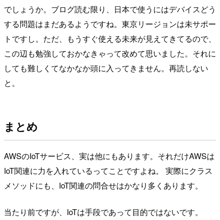
でしょうか。ブログ読む限り、日本で使うにはデバイスどう
する問題はまだあるようですね。東京リージョンは未サポー
トですし。ただ、もうすぐ使える未来が見えてきてるので、
この辺も勉強しておかなきゃって改めて思いました。それに
しても難しくてなかなか頭に入ってきません。再読しない
と。
まとめ
AWSのIoTサービス、実は他にもあります。それだけAWSは
IoT関連に力を入れているってことですよね。 実際にクラス
メソッドにも、IoT関連の問合せはかなり多くあります。
当たり前ですが、IoTは手段であって目的ではないです。