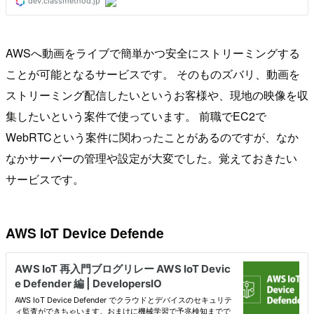
AWSへ動画をライブで簡単かつ安全にストリーミングする
ことが可能となるサービスです。 そのものズバリ、動画を
ストリーミング配信したいというお客様や、現地の映像を収
集したいという案件で使っています。 前職でEC2で
WebRTCという案件に関わったことがあるのですが、なか
なかサーバーの管理や設定が大変でした。覚えておきたい
サービスです。
AWS IoT Device Defende