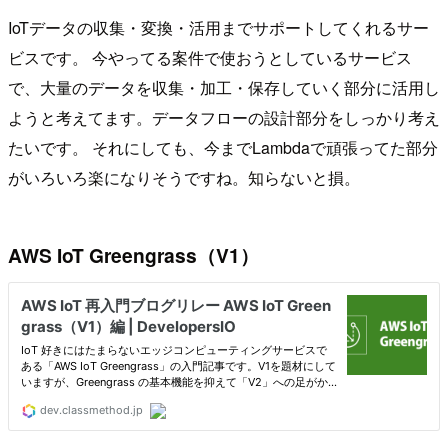
IoTデータの収集・変換・活用までサポートしてくれるサー
ビスです。 今やってる案件で使おうとしているサービス
で、大量のデータを収集・加工・保存していく部分に活用し
ようと考えてます。データフローの設計部分をしっかり考え
たいです。 それにしても、今までLambdaで頑張ってた部分
がいろいろ楽になりそうですね。知らないと損。
AWS IoT Greengrass（V1）