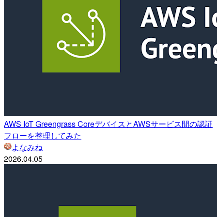
AWS IoT Greengrass CoreデバイスとAWSサービス間の認証
フローを整理してみた
よなみね
2026.04.05