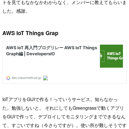
トを見てもなかなかわからなく、メンバーに教えてもらいま
した。感謝。
AWS IoT Things Grap
IoTアプリをGUIで作る！っていうサービス。知らなかっ
た。勉強しないと。 それにしてもGreengrassで動くアプリ
をGUIで作って、デプロイしてモニタリングまでできるなん
て、すごいですね（今さらですが）。使い所が難しそうです