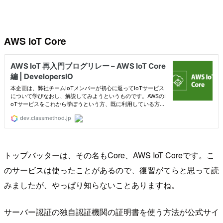
AWS IoT Core
トップバッターは、その名もCore、AWS IoT Coreです。こ
のサービスは使ったことがあるので、復習がてらと思って読
みましたが、やっぱり知らないことありますね。
サーバー認証の独自認証機関の証明書を使う方法が公式サイ