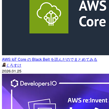
AWS IoT Core の Black Belt を読んだのでまとめてみる
くろすけ
2026.01.25