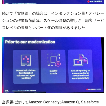
続いて「貨物線」の場合は、インタラクション量とオペレー
ションの作業負荷計算、スケール調整の難しさ、顧客サービ
スレベルの調整とレポート化の問題がありました。
当課題に対してAmazon ConnectとAmazon Q, Salesforce