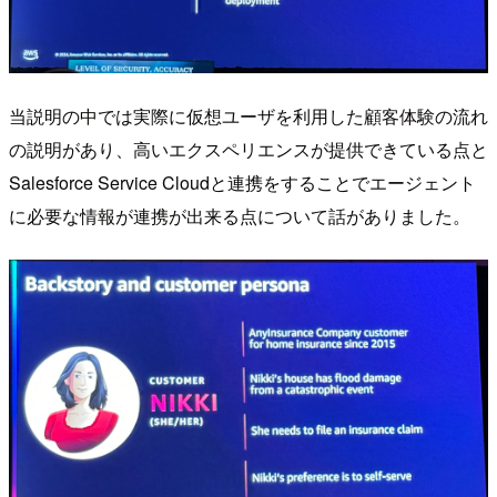
当説明の中では実際に仮想ユーザを利用した顧客体験の流れ
の説明があり、高いエクスペリエンスが提供できている点と
Salesforce Service Cloudと連携をすることでエージェント
に必要な情報が連携が出来る点について話がありました。