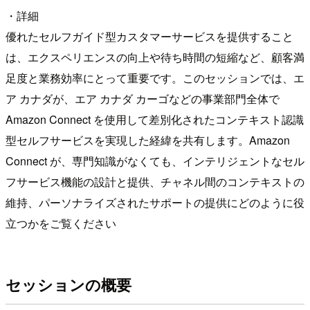
・詳細
優れたセルフガイド型カスタマーサービスを提供すること
は、エクスペリエンスの向上や待ち時間の短縮など、顧客満
足度と業務効率にとって重要です。このセッションでは、エ
ア カナダが、エア カナダ カーゴなどの事業部門全体で
Amazon Connect を使用して差別化されたコンテキスト認識
型セルフサービスを実現した経緯を共有します。Amazon
Connect が、専門知識がなくても、インテリジェントなセル
フサービス機能の設計と提供、チャネル間のコンテキストの
維持、パーソナライズされたサポートの提供にどのように役
立つかをご覧ください
セッションの概要