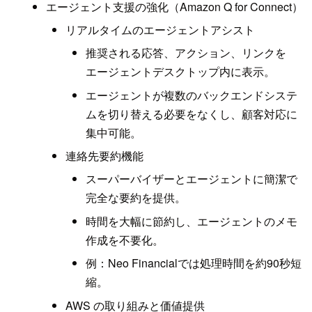
エージェント支援の強化（Amazon Q for Connect）
リアルタイムのエージェントアシスト
推奨される応答、アクション、リンクを
エージェントデスクトップ内に表示。
エージェントが複数のバックエンドシステ
ムを切り替える必要をなくし、顧客対応に
集中可能。
連絡先要約機能
スーパーバイザーとエージェントに簡潔で
完全な要約を提供。
時間を大幅に節約し、エージェントのメモ
作成を不要化。
例：Neo Financialでは処理時間を約90秒短
縮。
AWS の取り組みと価値提供