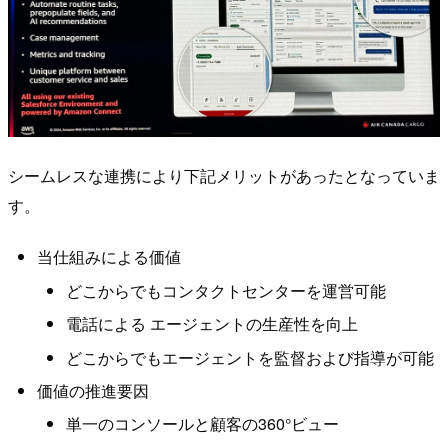
シームレスな連携により下記メリットがあったとなっていま
す。
当仕組みによる価値
どこからでもコンタクトセンターを運営可能
電話による エージェントの生産性を向上
どこからでもエージェントを監督および指導が可能
価値の推進要因
単一のコンソールと顧客の360°ビュー