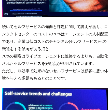
続いてセルフサービスの傾向と課題に関して説明があり、コ
ンタクトセンターのコストの70%はエージェントの人材配置
であり、企業は低コストのチャンネル(セルフサービス)への
転送をする傾向がある点と、
70%の顧客はライブエージェントに連絡するよりも、自動化
されたセルフサービスを好む点が説明されています。
ただし、非効率で効果のないセルフサービスは顧客に悪い体
験を与える課題もあるとのことです。