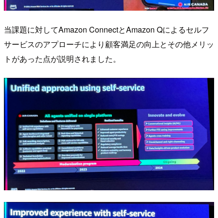
当課題に対してAmazon ConnectとAmazon Qによるセルフ
サービスのアプローチにより顧客満足の向上とその他メリッ
トがあった点が説明されました。