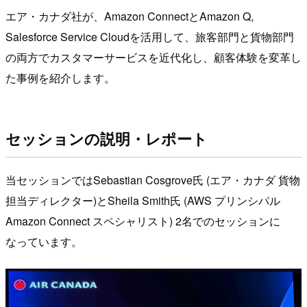
エア・カナダ社が、Amazon ConnectとAmazon Q,
Salesforce Service Cloudを活用して、旅客部門と貨物部門
の両方でカスタマーサービスを近代化し、顧客体験を変革し
た事例を紹介します。
セッションの説明・レポート
当セッションではSebastian Cosgrove氏 (エア・カナダ 貨物
担当ディレクター)とSheila Smith氏 (AWS プリンシパル
Amazon Connect スペシャリスト) 2名でのセッションに
なっています。