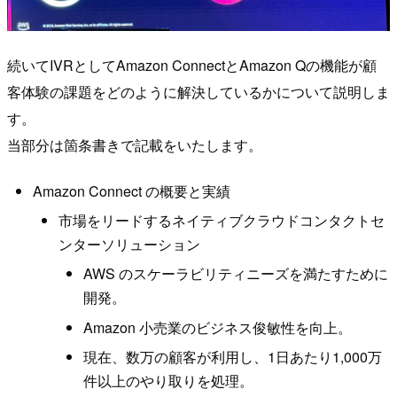
続いてIVRとしてAmazon ConnectとAmazon Qの機能が顧
客体験の課題をどのように解決しているかについて説明しま
す。
当部分は箇条書きで記載をいたします。
Amazon Connect の概要と実績
市場をリードするネイティブクラウドコンタクトセ
ンターソリューション
AWS のスケーラビリティニーズを満たすために
開発。
Amazon 小売業のビジネス俊敏性を向上。
現在、数万の顧客が利用し、1日あたり1,000万
件以上のやり取りを処理。