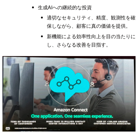
生成AIへの継続的な投資
適切なセキュリティ、精度、観測性を確
保しながら、顧客に真の価値を提供。
新機能による効率性向上を目の当たりに
し、さらなる改善を目指す。