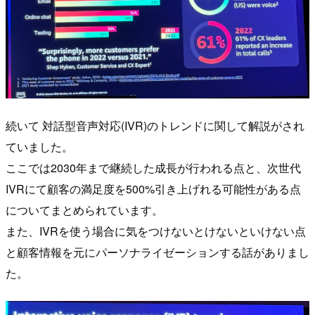
続いて 対話型音声対応(IVR)のトレンドに関して解説がされ
ていました。
ここでは2030年まで継続した成長が行われる点と、次世代
IVRにて顧客の満足度を500%引き上げれる可能性がある点
についてまとめられています。
また、IVRを使う場合に気をつけないとけないといけない点
と顧客情報を元にパーソナライゼーションする話がありまし
た。