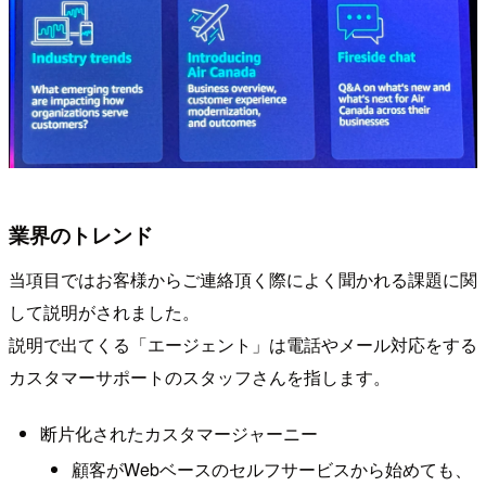
業界のトレンド
当項目ではお客様からご連絡頂く際によく聞かれる課題に関
して説明がされました。
説明で出てくる「エージェント」は電話やメール対応をする
カスタマーサポートのスタッフさんを指します。
断片化されたカスタマージャーニー
顧客がWebベースのセルフサービスから始めても、