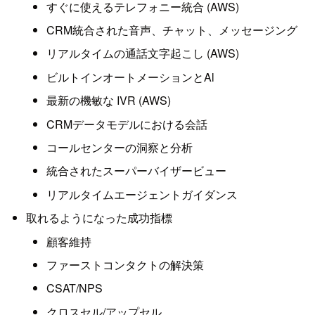
すぐに使えるテレフォニー統合 (AWS)
CRM統合された音声、チャット、メッセージング
リアルタイムの通話文字起こし (AWS)
ビルトインオートメーションとAl
最新の機敏な IVR (AWS)
CRMデータモデルにおける会話
コールセンターの洞察と分析
統合されたスーパーバイザービュー
リアルタイムエージェントガイダンス
取れるようになった成功指標
顧客維持
ファーストコンタクトの解決策
CSAT/NPS
クロスセル/アップセル