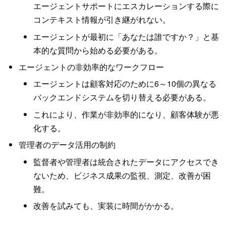
エージェントサポートにエスカレーションする際に
コンテキスト情報が引き継がれない。
エージェントが最初に「あなたは誰ですか？」と基
本的な質問から始める必要がある。
エージェントの非効率的なワークフロー
エージェントは顧客対応のために6～10個の異なる
バックエンドシステムを切り替える必要がある。
これにより、作業が非効率的になり、顧客体験が悪
化する。
管理者のデータ活用の制約
監督者や管理者は統合されたデータにアクセスでき
ないため、ビジネス成果の監視、測定、改善が困
難。
改善を試みても、実装に時間がかかる。