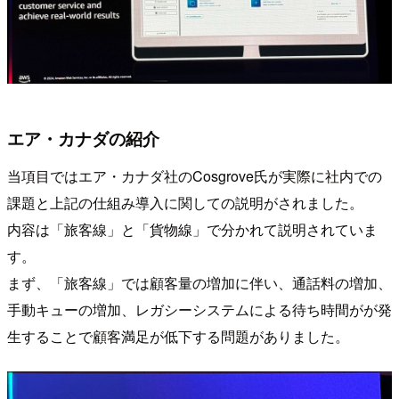
エア・カナダの紹介
当項目ではエア・カナダ社のCosgrove氏が実際に社内での
課題と上記の仕組み導入に関しての説明がされました。
内容は「旅客線」と「貨物線」で分かれて説明されていま
す。
まず、「旅客線」では顧客量の増加に伴い、通話料の増加、
手動キューの増加、レガシーシステムによる待ち時間がが発
生することで顧客満足が低下する問題がありました。