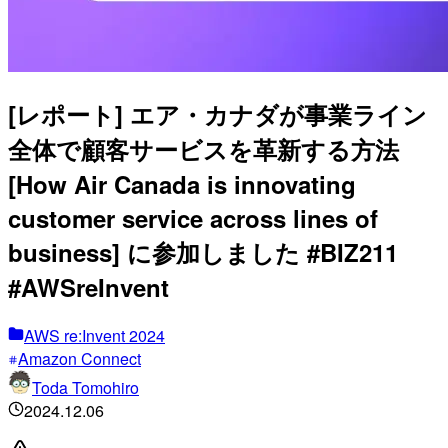
[レポート] エア・カナダが事業ライン
全体で顧客サービスを革新する方法
[How Air Canada is innovating
customer service across lines of
business] に参加しました #BIZ211
#AWSreInvent
AWS re:Invent 2024
Amazon Connect
Toda Tomohiro
2024.12.06