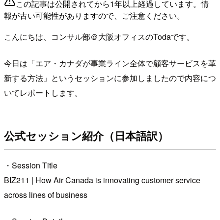
この記事は公開されてから1年以上経過しています。情
報が古い可能性がありますので、ご注意ください。
こんにちは、コンサル部＠大阪オフィスのTodaです。
今日は「エア・カナダが事業ライン全体で顧客サービスを革
新する方法」というセッションに参加しましたので内容につ
いてレポートします。
公式セッション紹介（日本語訳）
・Session Title
BIZ211 | How Air Canada is innovating customer service
across lines of business