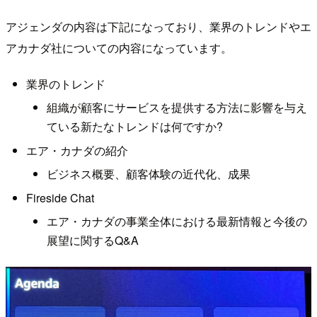
アジェンダの内容は下記になっており、業界のトレンドやエ
アカナダ社についての内容になっています。
業界のトレンド
組織が顧客にサービスを提供する方法に影響を与え
ている新たなトレンドは何ですか?
エア・カナダの紹介
ビジネス概要、顧客体験の近代化、成果
Fireside Chat
エア・カナダの事業全体における最新情報と今後の
展望に関するQ&A