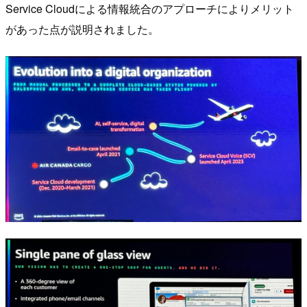
Service Cloudによる情報統合のアプローチによりメリット
があった点が説明されました。