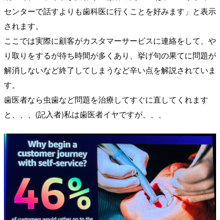
センターで話すよりも歯科医に行くことを好みます」と表示
されます。
ここでは実際に顧客がカスタマーサービスに連絡をして、や
り取りをするが待ち時間が多くあり、挙げ句の果てに問題が
解消しないなど終了してしまうなど辛い点を解説されていま
す。
歯医者なら虫歯など問題を治療してすぐに直してくれます
と、、、(記入者)私は歯医者イヤですが、、、