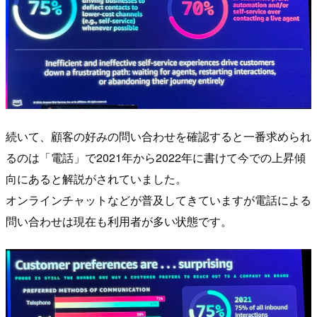
続いて、顧客の好みの問い合わせを確認すると一番求められ
るのは「電話」で2021年から2022年に書けて今での上昇傾
向にあると解説がされていました。
オンラインチャットなどが普及してきていますが電話による
問い合わせは現在も利用者が多い状態です。