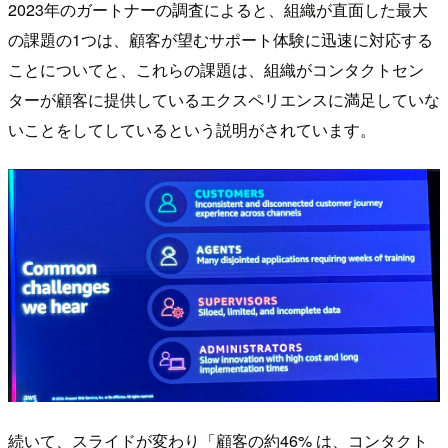
2023年のガートナーの調査によると、組織が直面した最大
の課題の1つは、顧客が望むサポート体験に迅速に対応する
ことについてと、これらの課題は、組織がコンタクトセン
ターが顧客に提供しているエクスペリエンスに満足していな
いことをしてしているという説明がされています。
続いて、スライドが変わり「顧客の約46% は、コンタクト