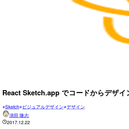
React Sketch.app でコードから
Sketch
ビジュアルデザイン
デザイン
清田 隆志
2017.12.22