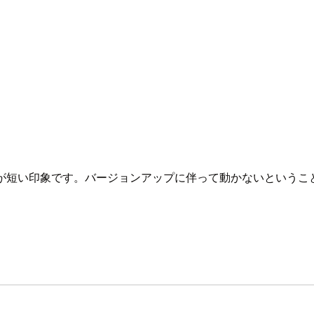
クルが短い印象です。バージョンアップに伴って動かないという