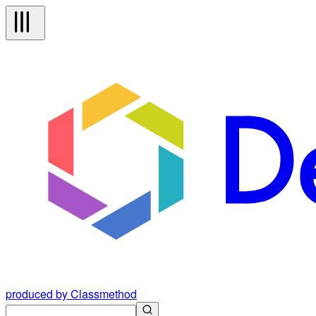
produced by Classmethod