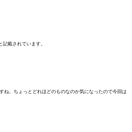
と記載されています。
ですね。ちょっとどれほどのものなのか気になったので今回は