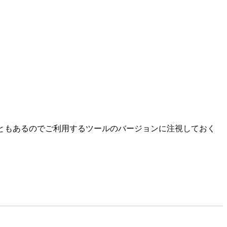
こともあるのでご利用するツールのバージョンに注視しておく