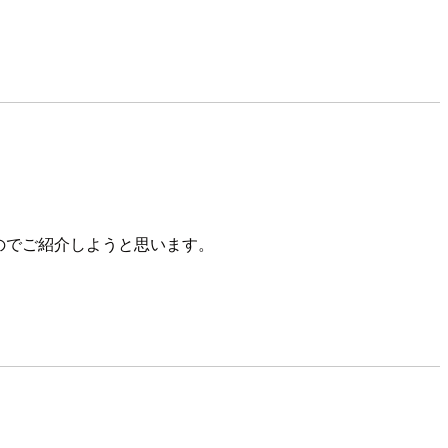
のでご紹介しようと思います。