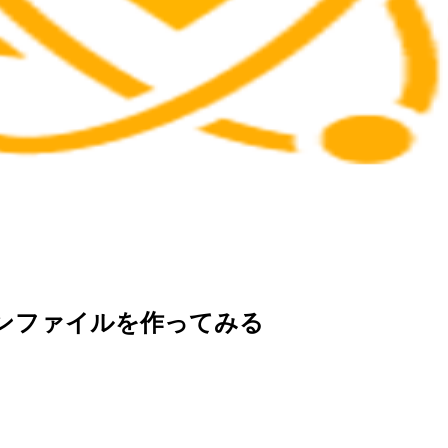
デザインファイルを作ってみる