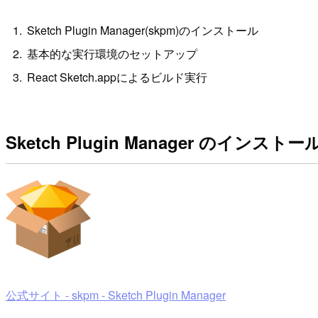
Sketch Plugin Manager(skpm)のインストール
基本的な実行環境のセットアップ
React Sketch.appによるビルド実行
Sketch Plugin Manager のインストー
公式サイト - skpm - Sketch Plugin Manager