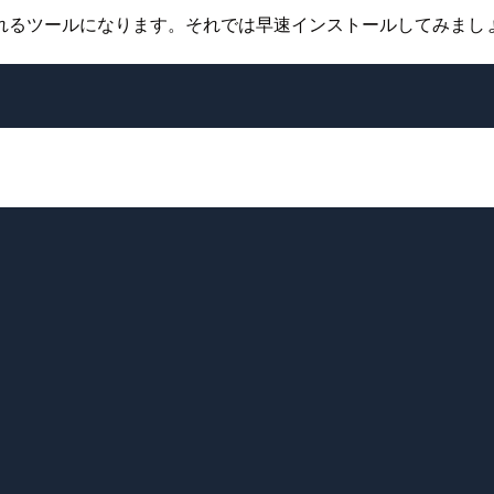
なしてくれるツールになります。それでは早速インストールしてみまし