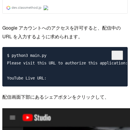
Google アカウントへのアクセスを許可すると、配信中の
URL を入力するように求められます。
$ python3 main.py

Please visit this URL to authorize this application: 
配信画面下部にあるシェアボタンをクリックして、