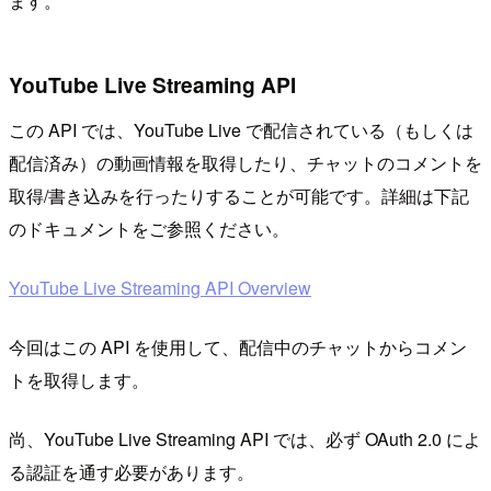
ます。
YouTube Live Streaming API
この API では、YouTube Live で配信されている（もしくは
配信済み）の動画情報を取得したり、チャットのコメントを
取得/書き込みを行ったりすることが可能です。詳細は下記
のドキュメントをご参照ください。
YouTube Live Streaming API Overview
今回はこの API を使用して、配信中のチャットからコメン
トを取得します。
尚、YouTube Live Streaming API では、必ず OAuth 2.0 によ
る認証を通す必要があります。