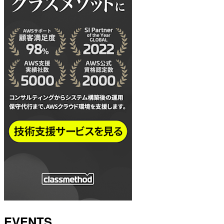
EVENTS