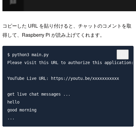
コピーした URL を貼り付けると、チャットのコメントを取
得して、Raspberry Pi が読み上げてくれます。
$ python3 main.py

Please visit this URL to authorize this application: 
YouTube Live URL: https://youtu.be/xxxxxxxxxxx

get live chat messages ...

hello

good morning
