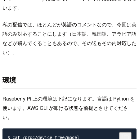
います。
私の配信では、ほとんどが英語のコメントなので、今回は英
語のみ対応することにします（日本語、韓国語、アラビア語
などが飛んでくることもあるので、その辺もその内対応した
い）。
環境
Raspberry Pi 上の環境は下記になります。言語は Python を
使います。AWS CLI が叩ける状態を前提とさせてくださ
い。
$ cat /proc/device-tree/model
