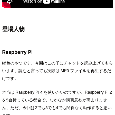
登場人物
Raspberry Pi
緑色のやつです。今回はこの子にチャットを読み上げてもら
います。読むと言っても実際は MP3 ファイルを再生するだ
けです。
本当は Raspberry Pi 4 を使いたいのですが、Raspberry Pi 2
を5台持っている都合で、なかなか購買意欲が高まりませ
ん。ただ、今回は2でも3でも4でも関係なく動作すると思い