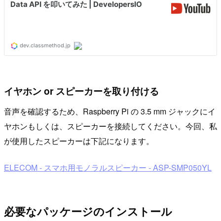
イヤホン or スピーカーを取り付ける
音声を確認するため、Raspberry Pi の 3.5 mm ジャックにイ
ヤホンもしくは、スピーカーを接続してください。今回、私
が使用したスピーカーは下記になります。
ELECOM - スマホ用モノラルスピーカー - ASP-SMP050YL
必要なパッケージのインストール