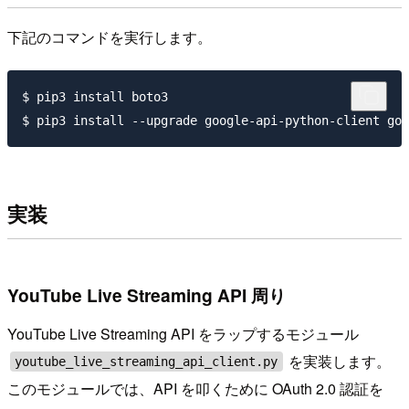
下記のコマンドを実行します。
$ pip3 install boto3

実装
YouTube Live Streaming API 周り
YouTube Live Streaming API をラップするモジュール
を実装します。
youtube_live_streaming_api_client.py
このモジュールでは、API を叩くために OAuth 2.0 認証を