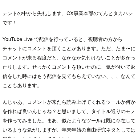
テントの中から失礼します、CX事業本部のてんとタカハシ
です！
YouTube Live で配信を行っていると、視聴者の方から
チャットにコメントを頂くことがあります。ただ、たま〜に
コメントが来る程度だと、なかなか気付けないことが多かっ
たりします。せっかくコメントを頂いたのに、気が付いて返
信をした時にはもう配信を見てもらえていない、、、なんて
こともあります。
んじゃあ、コメントが来たら読み上げてくれるツールか何か
を作れば良いんじゃね？と思いまして、タイトル通りのモノ
を作ってみました。まあ、似たようなツールは既に存在して
いるような気がしますが、年末年始の自由研究ネタとしては