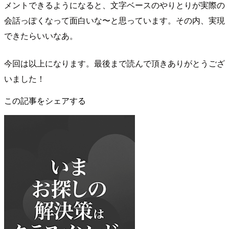
メントできるようになると、文字ベースのやりとりが実際の
会話っぽくなって面白いな〜と思っています。その内、実現
できたらいいなあ。
今回は以上になります。最後まで読んで頂きありがとうござ
いました！
この記事をシェアする