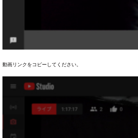
動画リンクをコピーしてください。