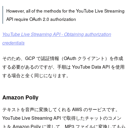
However, all of the methods for the YouTube Live Streaming
API require OAuth 2.0 authorization
YouTube Live Streaming API - Obtaining authorization
credentials
そのため、GCP で認証情報（OAuth クライアント）を作成
する必要があるのですが、手順は YouTube Data API を使用
する場合と全く同じになります。
Amazon Polly
テキストを音声に変換してくれる AWS のサービスです。
YouTube Live Streaming API で取得したチャットのコメン
トを Amazon Polly に渡して、MP3 ファイルに変換してもら