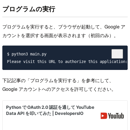
プログラムの実行
プログラムを実行すると、ブラウザが起動して、Google ア
カウントを選択する画面が表示されます（初回のみ）。
$ python3 main.py

下記記事の「プログラムを実行する」を参考にして、
Google アカウントへのアクセスを許可してください。