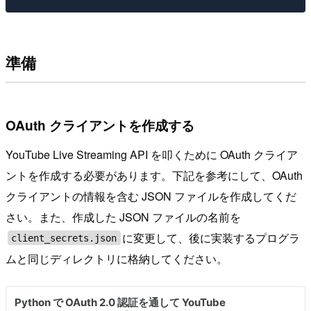
準備
OAuth クライアントを作成する
YouTube Live Streaming API を叩くために OAuth クライア
ントを作成する必要があります。下記を参考にして、OAuth
クライアントの情報を含む JSON ファイルを作成してくだ
さい。また、作成した JSON ファイルの名前を
に変更して、後に実装するプログラ
client_secrets.json
ムと同じディレクトリに格納してください。