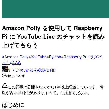
Amazon Polly を使用して Raspberry
Pi に YouTube Live のチャットを読み
上げてもらう
Amazon Polly
YouTube
Python
Raspberry Pi（ラズパ
イ）
AWS
てんとタカハシ@製造BT部
2020.12.30
この記事は公開されてから1年以上経過しています。情
報が古い可能性がありますので、ご注意ください。
はじめに