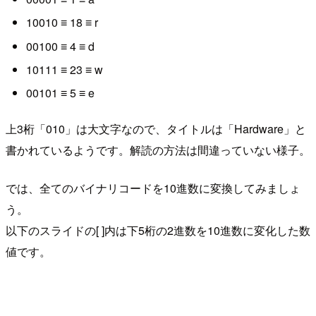
10010 ≡ 18 ≡ r
00100 ≡ 4 ≡ d
10111 ≡ 23 ≡ w
00101 ≡ 5 ≡ e
上3桁「010」は大文字なので、タイトルは「Hardware」と
書かれているようです。解読の方法は間違っていない様子。
では、全てのバイナリコードを10進数に変換してみましょ
う。
以下のスライドの[ ]内は下5桁の2進数を10進数に変化した数
値です。