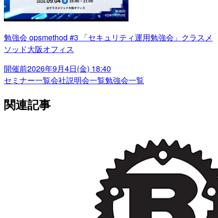
勉強会 opsmethod #3 「セキュリティ運用勉強会」クラスメ
ソッド大阪オフィス
開催前
2026年9月4日(金) 18:40
セミナー一覧
会社説明会一覧
勉強会一覧
関連記事