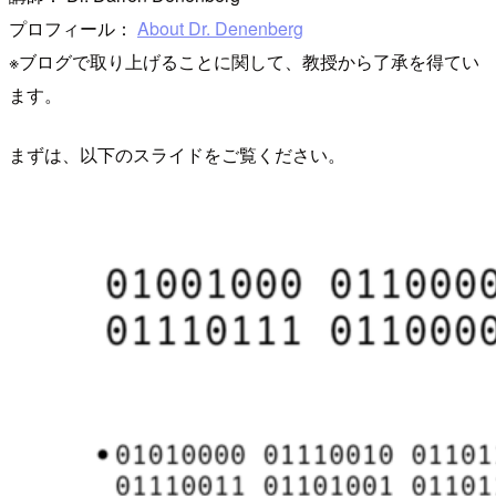
プロフィール：
About Dr. Denenberg
※ブログで取り上げることに関して、教授から了承を得てい
ます。
まずは、以下のスライドをご覧ください。