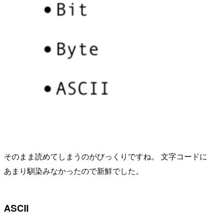
そのまま読めてしまうのがびっくりですね。 文字コードに
あまり馴染みなかったので新鮮でした。
ASCII