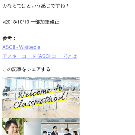
カならではという感じですね！
※2018/10/10 一部加筆修正
参考：
ASCII - Wikipedia
アスキーコード (ASCIIコード)とは
この記事をシェアする