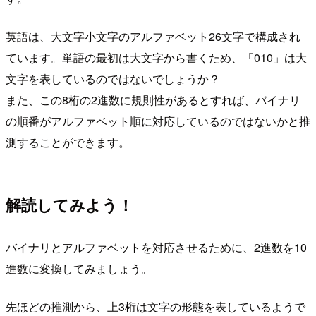
英語は、大文字小文字のアルファベット26文字で構成され
ています。単語の最初は大文字から書くため、「010」は大
文字を表しているのではないでしょうか？
また、この8桁の2進数に規則性があるとすれば、バイナリ
の順番がアルファベット順に対応しているのではないかと推
測することができます。
解読してみよう！
バイナリとアルファベットを対応させるために、2進数を10
進数に変換してみましょう。
先ほどの推測から、上3桁は文字の形態を表しているようで