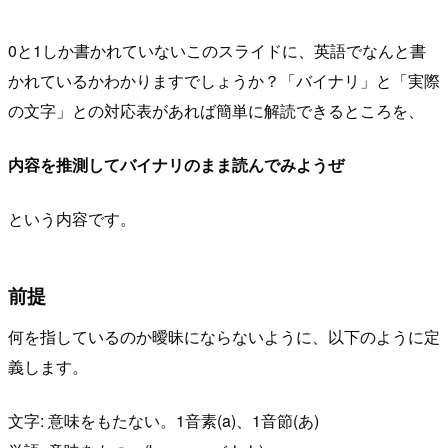
0と1しか書かれていないこのスライドに、英語でなんと書
かれているかわかりますでしょうか？「バイナリ」と「実際
の文字」との対応表があれば簡単に解読できるところを、
内容を推測してバイナリのまま読んでみようぜ
という内容です。
前提
何を指しているのか曖昧にならないように、以下のように定
義します。
文字: 意味をもたない。1音素(a)、1音節(あ)