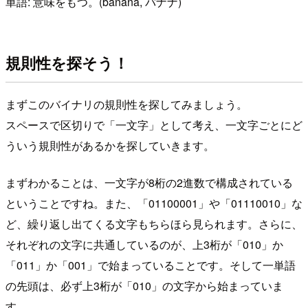
単語: 意味をもつ。(banana, バナナ)
規則性を探そう！
まずこのバイナリの規則性を探してみましょう。
スペースで区切りで「一文字」として考え、一文字ごとにど
ういう規則性があるかを探していきます。
まずわかることは、一文字が8桁の2進数で構成されている
ということですね。また、「01100001」や「01110010」な
ど、繰り返し出てくる文字もちらほら見られます。さらに、
それぞれの文字に共通しているのが、上3桁が「010」か
「011」か「001」で始まっていることです。そして一単語
の先頭は、必ず上3桁が「010」の文字から始まっていま
す。