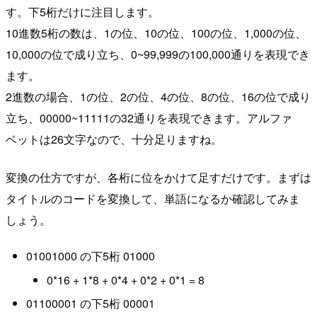
す。下5桁だけに注目します。
10進数5桁の数は、1の位、10の位、100の位、1,000の位、
10,000の位で成り立ち、0~99,999の100,000通りを表現でき
ます。
2進数の場合、1の位、2の位、4の位、8の位、16の位で成り
立ち、00000~11111の32通りを表現できます。アルファ
ベットは26文字なので、十分足りますね。
変換の仕方ですが、各桁に位をかけて足すだけです。まずは
タイトルのコードを変換して、単語になるか確認してみま
しょう。
01001000 の下5桁 01000
0*16 + 1*8 + 0*4 + 0*2 + 0*1 = 8
01100001 の下5桁 00001