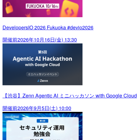
DevelopersIO 2026 Fukuoka #devio2026
開催前
2026年10月16日(金) 13:30
【渋谷】Zenn Agentic AI ミニハッカソン with Google Cloud
開催前
2026年9月5日(土) 10:00