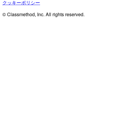
クッキーポリシー
© Classmethod, Inc. All rights reserved.