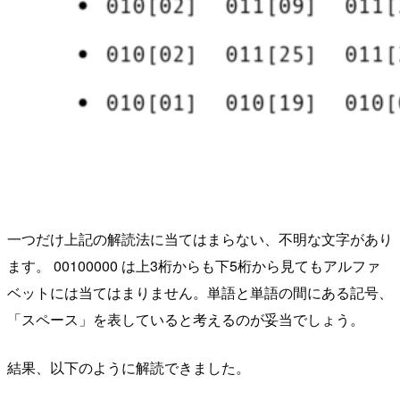
一つだけ上記の解読法に当てはまらない、不明な文字があり
ます。 00100000 は上3桁からも下5桁から見てもアルファ
ベットには当てはまりません。単語と単語の間にある記号、
「スペース」を表していると考えるのが妥当でしょう。
結果、以下のように解読できました。