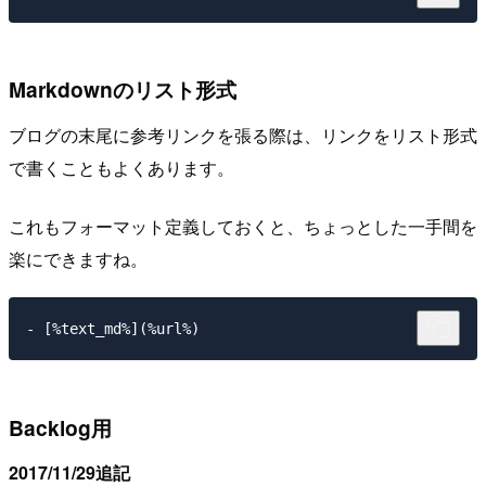
Markdownのリスト形式
ブログの末尾に参考リンクを張る際は、リンクをリスト形式
で書くこともよくあります。
これもフォーマット定義しておくと、ちょっとした一手間を
楽にできますね。
Backlog用
2017/11/29追記