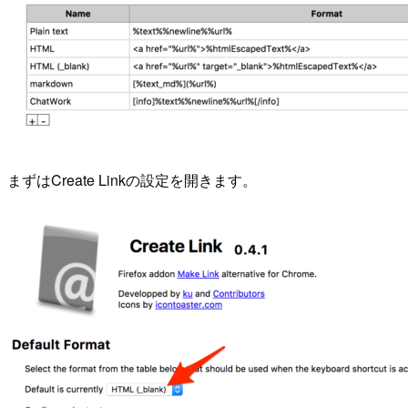
まずはCreate Linkの設定を開きます。