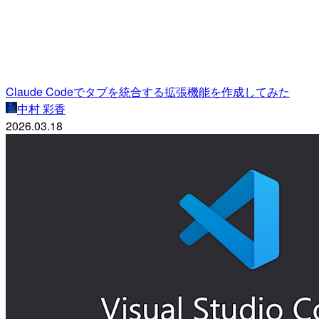
Claude Codeでタブを統合する拡張機能を作成してみた
中村 彩香
2026.03.18