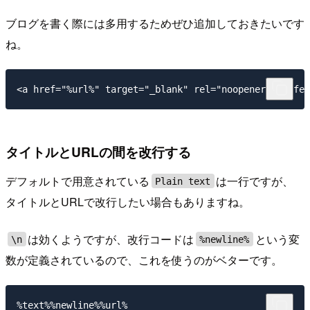
ブログを書く際には多用するためぜひ追加しておきたいです
ね。
タイトルとURLの間を改行する
デフォルトで用意されている
は一行ですが、
Plain text
タイトルとURLで改行したい場合もありますね。
は効くようですが、改行コードは
という変
\n
%newline%
数が定義されているので、これを使うのがベターです。