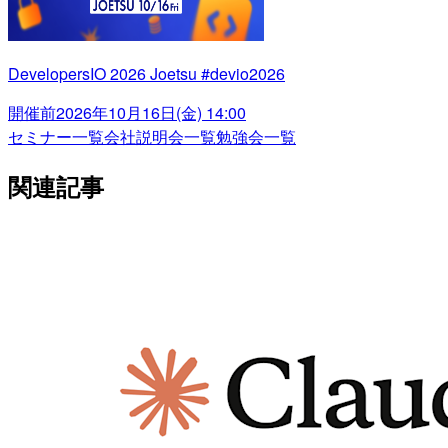
DevelopersIO 2026 Joetsu #devio2026
開催前
2026年10月16日(金) 14:00
セミナー一覧
会社説明会一覧
勉強会一覧
関連記事