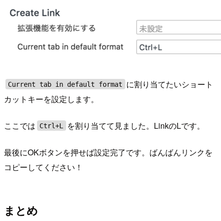
に割り当てたいショート
Current tab in default format
カットキーを設定します。
ここでは
を割り当てて見ました。LinkのLです。
Ctrl+L
最後にOKボタンを押せば設定完了です。ばんばんリンクを
コピーしてください！
まとめ