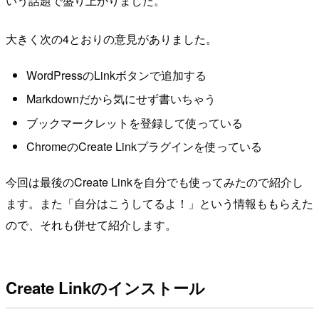
いう話題で盛り上がりました。
大きく次の4とおりの意見がありました。
WordPressのLinkボタンで追加する
Markdownだから気にせず書いちゃう
ブックマークレットを登録して使っている
ChromeのCreate Linkプラグインを使っている
今回は最後のCreate Linkを自分でも使ってみたので紹介し
ます。また「自分はこうしてるよ！」という情報ももらえた
ので、それも併せて紹介します。
Create Linkのインストール