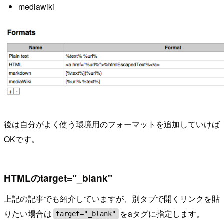
mediawiki
後は自分がよく使う環境用のフォーマットを追加していけば
OKです。
HTMLのtarget="_blank"
上記の記事でも紹介していますが、別タブで開くリンクを貼
りたい場合は
をaタグに指定します。
target="_blank"