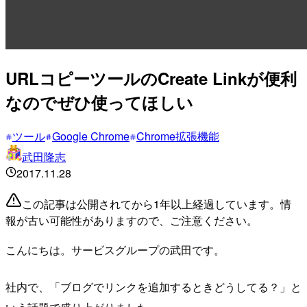
URLコピーツールのCreate Linkが便利
なのでぜひ使ってほしい
ツール
Google Chrome
Chrome拡張機能
武田隆志
2017.11.28
この記事は公開されてから1年以上経過しています。情
報が古い可能性がありますので、ご注意ください。
こんにちは。サービスグループの武田です。
社内で、「ブログでリンクを追加するときどうしてる？」と