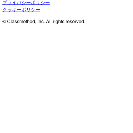
プライバシーポリシー
クッキーポリシー
© Classmethod, Inc. All rights reserved.