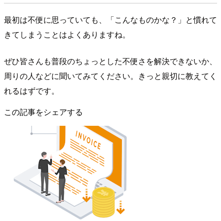
最初は不便に思っていても、「こんなものかな？」と慣れて
きてしまうことはよくありますね。
ぜひ皆さんも普段のちょっとした不便さを解決できないか、
周りの人などに聞いてみてください。きっと親切に教えてく
れるはずです。
この記事をシェアする