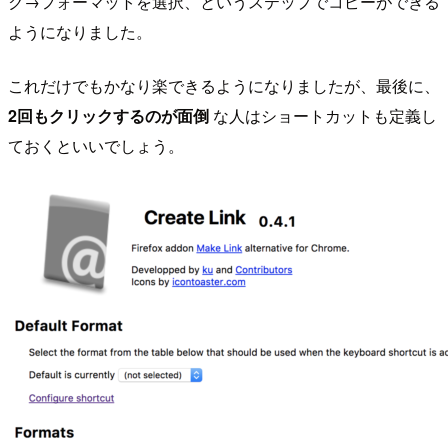
ク→フォーマットを選択、というステップでコピーができる
ようになりました。
これだけでもかなり楽できるようになりましたが、最後に、
2回もクリックするのが面倒
な人はショートカットも定義し
ておくといいでしょう。