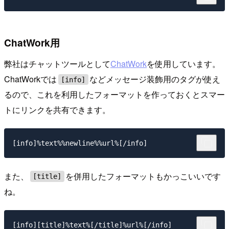
ChatWork用
弊社はチャットツールとして
ChatWork
を使用しています。
ChatWorkでは
などメッセージ装飾用のタグが使え
[info]
るので、これを利用したフォーマットを作っておくとスマー
トにリンクを共有できます。
また、
を併用したフォーマットもかっこいいです
[title]
ね。