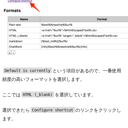
という項目があるので、一番使用
Default is currently
頻度の高いフォーマットを選択します。
ここでは
を選択しています。
HTML (_blank)
選択できたら
のリンクをクリックし
Configure shortcut
ます。