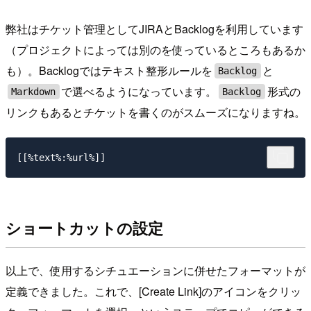
弊社はチケット管理としてJIRAとBacklogを利用しています
（プロジェクトによっては別のを使っているところもあるか
も）。Backlogではテキスト整形ルールを
と
Backlog
で選べるようになっています。
形式の
Markdown
Backlog
リンクもあるとチケットを書くのがスムーズになりますね。
ショートカットの設定
以上で、使用するシチュエーションに併せたフォーマットが
定義できました。これで、[Create Link]のアイコンをクリッ