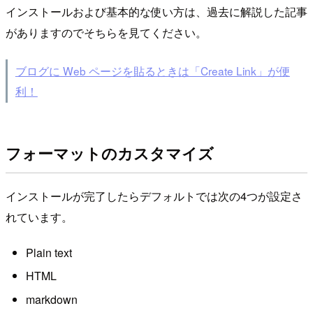
インストールおよび基本的な使い方は、過去に解説した記事
がありますのでそちらを見てください。
ブログに Web ページを貼るときは「Create Link」が便
利！
フォーマットのカスタマイズ
インストールが完了したらデフォルトでは次の4つが設定さ
れています。
Plain text
HTML
markdown