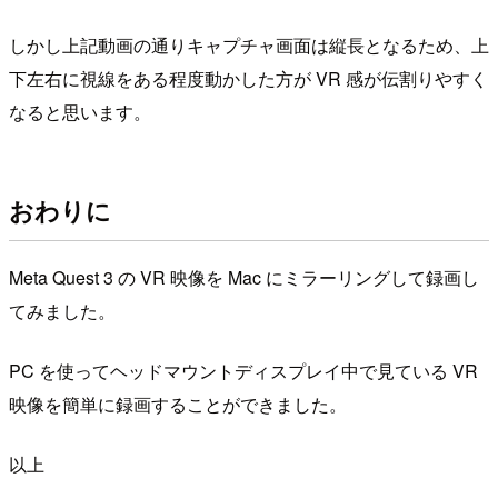
しかし上記動画の通りキャプチャ画面は縦長となるため、上
下左右に視線をある程度動かした方が VR 感が伝割りやすく
なると思います。
おわりに
Meta Quest 3 の VR 映像を Mac にミラーリングして録画し
てみました。
PC を使ってヘッドマウントディスプレイ中で見ている VR
映像を簡単に録画することができました。
以上