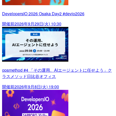
DevelopersIO 2026 Osaka Day2 #devio2026
開催前
2026年9月29日(火) 10:30
opsmethod #4 「その運用、AIエージェントに任せよう」ク
ラスメソッド日比谷オフィス
開催前
2026年9月8日(火) 19:00