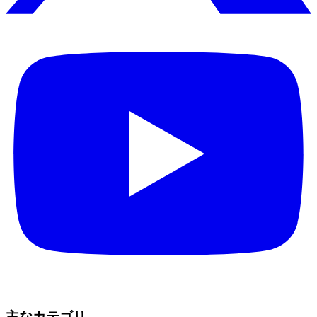
主なカテゴリ