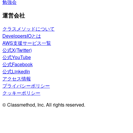
勉強会
運営会社
クラスメソッドについて
DevelopersIOとは
AWS支援サービス一覧
公式X(Twitter)
公式YouTube
公式Facebook
公式LinkedIn
アクセス情報
プライバシーポリシー
クッキーポリシー
© Classmethod, Inc. All rights reserved.