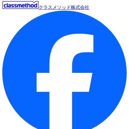
クラスメソッド株式会社