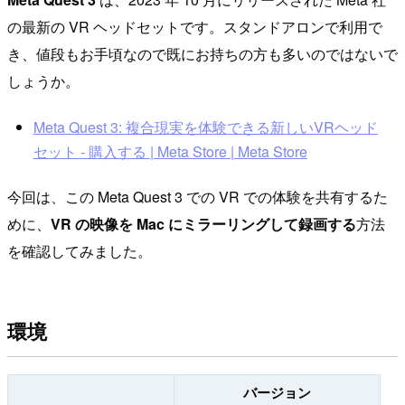
の最新の VR ヘッドセットです。スタンドアロンで利用で
き、値段もお手頃なので既にお持ちの方も多いのではないで
しょうか。
Meta Quest 3: 複合現実を体験できる新しいVRヘッド
セット - 購入する | Meta Store | Meta Store
今回は、この Meta Quest 3 での VR での体験を共有するた
めに、
VR の映像を Mac にミラーリングして録画する
方法
を確認してみました。
環境
バージョン