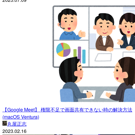
【Google Meet】 権限不足で画面共有できない時の解決方法
(macOS Ventura)
丸屋正志
2023.02.16