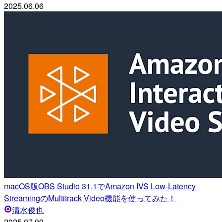
2025.06.06
macOS版OBS Studio 31.1でAmazon IVS Low-Latency
StreamingのMultitrack Video機能を使ってみた！
清水俊也
2025.07.09