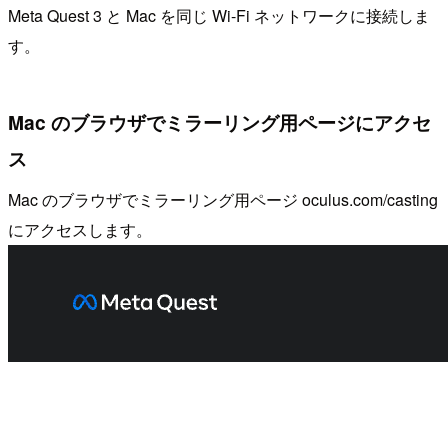
Meta Quest 3 と Mac を同じ Wi-Fi ネットワークに接続しま
す。
Mac のブラウザでミラーリング用ページにアクセ
ス
Mac のブラウザでミラーリング用ページ oculus.com/casting
にアクセスします。