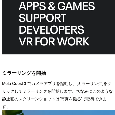
ミラーリングを開始
Meta Quest 3 でカメラアプリを起動し、[ミラーリング]をク
リックしてミラーリングを開始します。ちなみにこのような
静止画のスクリーンショットは[写真を撮る]で取得できま
す。