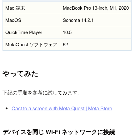
Mac 端末
MacBook Pro 13-inch, M1, 2020
MacOS
Sonoma 14.2.1
QuickTime Player
10.5
MetaQuest ソフトウェア
62
やってみた
下記の手順を参考に試してみます。
Cast to a screen with Meta Quest | Meta Store
デバイスを同じ Wi-Fi ネットワークに接続