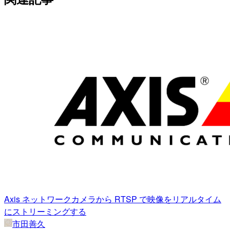
Axis ネットワークカメラから RTSP で映像をリアルタイム
にストリーミングする
市田善久