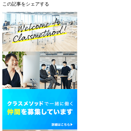
この記事をシェアする