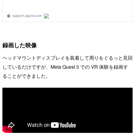
録画した映像
ヘッドマウントディスプレイを装着して周りをぐるっと見回
しているだけですが、Meta Quest 3 での VR 体験を録画す
ることができました。