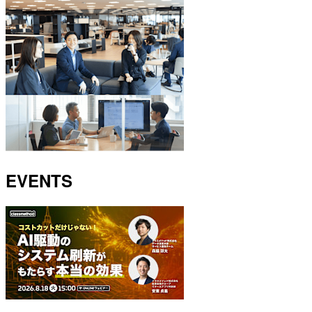
EVENTS