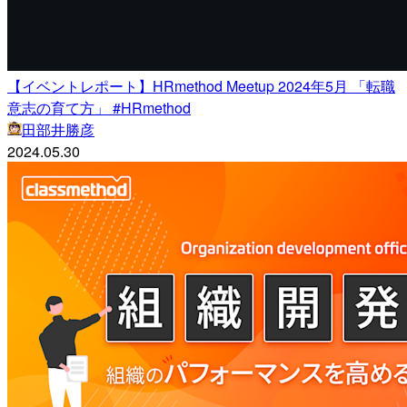
【イベントレポート】HRmethod Meetup 2024年5月 「転職
意志の育て方」 #HRmethod
田部井勝彦
2024.05.30