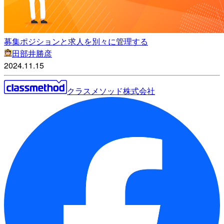
募集ポジションと求人を別々に管理する
田部井勝彦
2024.11.15
クラスメソッド株式会社