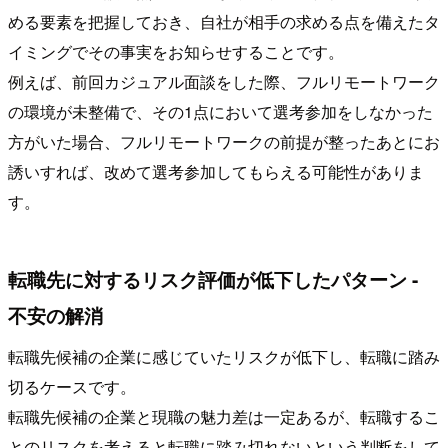
める要素を把握しておき、自社が相手の求める点を備えたタ
イミングでその事実をお知らせすることです。
例えば、前回カジュアル面談をした際、フルリモートワーク
の環境が未整備で、その1点において選考参加をしなかった
方がいた場合、フルリモートワークの前提が整ったあとにお
誘いすれば、改めて選考参加してもらえる可能性がありま
す。
転職先に対するリスク評価が低下したパターン -
不安の解消
転職先候補の企業に感じていたリスクが低下し、転職に踏み
切るケースです。
転職先候補の企業と現職の魅力差は一定あるが、転職するこ
とのリスクを考えると転職に踏み切れないという判断をして