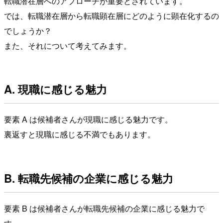
転職潜在層へのアプローチが重要とされています。
では、転職潜在層から転職顕在層にどのように顕在化するの
でしょうか？
また、それについて考えてみます。
A. 現職に感じる魅力
要素 A は候補者さんが現職に感じる魅力です。
裏返すと現職に感じる不満でもあります。
B. 転職先候補の企業に感じる魅力
要素 B は候補者さんが転職先候補の企業に感じる魅力で