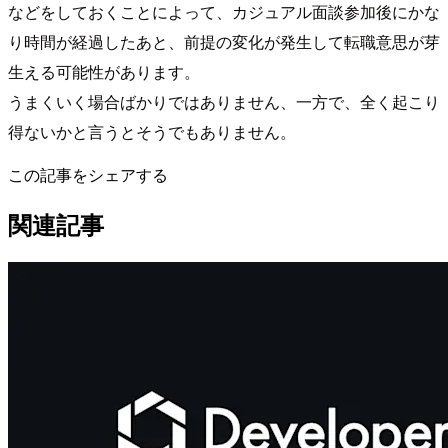
などをしておくことによって、カジュアル面談参加後にかな
り時間が経過したあと、前提の変化が発生して転職意思が芽
生える可能性があります。
うまくいく場合ばかりではありません、一方で、全く起こり
得ないかと言うとそうでもありません。
この記事をシェアする
関連記事