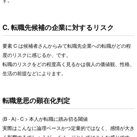
す。
C. 転職先候補の企業に対するリスク
要素 C は候補者さんからみて転職先企業への転職がどの程
度のリスクに感じるか、です。
転職のリスクをどの程度高く見るかは個人の価値観、性格、
生活の前提などによります。
転職意思の顕在化判定
(B - A) - C > 本人が転職に踏み切る閾値
実際はこんなに論理ベースかつ定量的ではなく、感情が大き