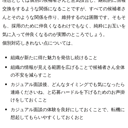
交換をするような関係になることですが、すべての候補者さ
んとそのような関係を作り、維持するのは困難です。そもそ
も、採用のために仲良くなるわけでもなく、純粋にお互いを
気に入って仲良くなるのが実際のところでしょう。
個別対応しきれない点については、
組織が新たに得た魅力を発信し続けること
組織の情報が見える範囲を広げることで候補者さん全体
の不安を減らすこと
カジュアル面談後、どんなタイミングでも気になったら
連絡くださいね、と応募ハードルを下げるためのお声掛
けをしておくこと
カジュアル面談の体験を良好にしておくことで、転機に
想起してもらいやすくしておくおと