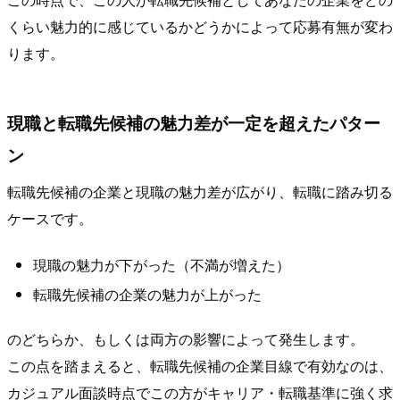
くらい魅力的に感じているかどうかによって応募有無が変わ
ります。
現職と転職先候補の魅力差が一定を超えたパター
ン
転職先候補の企業と現職の魅力差が広がり、転職に踏み切る
ケースです。
現職の魅力が下がった（不満が増えた）
転職先候補の企業の魅力が上がった
のどちらか、もしくは両方の影響によって発生します。
この点を踏まえると、転職先候補の企業目線で有効なのは、
カジュアル面談時点でこの方がキャリア・転職基準に強く求