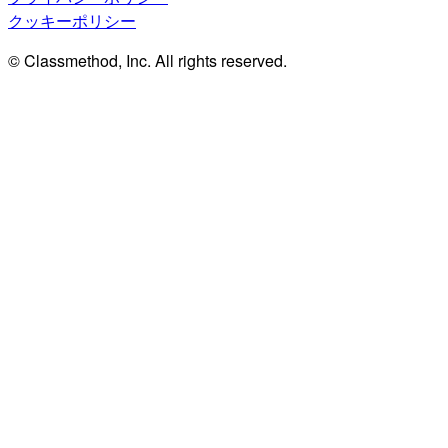
クッキーポリシー
© Classmethod, Inc. All rights reserved.