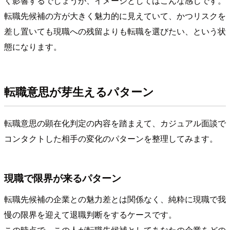
く影響するでしょうが、イメージとしてはこんな感じです。
転職先候補の方が大きく魅力的に見えていて、かつリスクを
差し置いても現職への残留よりも転職を選びたい、という状
態になります。
転職意思が芽生えるパターン
転職意思の顕在化判定の内容を踏まえて、カジュアル面談で
コンタクトした相手の変化のパターンを整理してみます。
現職で限界が来るパターン
転職先候補の企業との魅力差とは関係なく、純粋に現職で我
慢の限界を迎えて退職判断をするケースです。
この時点で、この人が転職先候補としてあなたの企業をどの