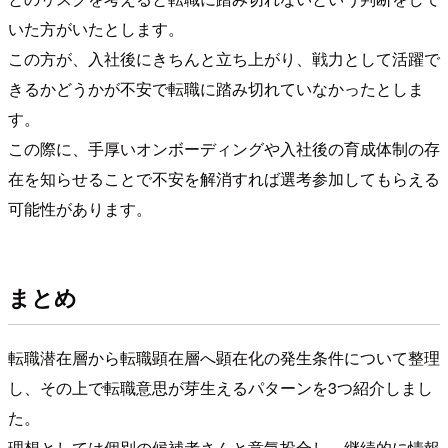
いた方がいたとします。
この方が、入社後にきちんと立ち上がり、戦力として活躍で
きるかどうかが不安で転職に踏み切れていなかったとしま
す。
この際に、手厚いオンボーディングや入社後の育成体制の存
在を知らせることで不安を解消すれば選考参加してもらえる
可能性があります。
まとめ
転職潜在層から転職顕在層へ顕在化の発生条件について整理
し、その上で転職意思が芽生えるパターンを3つ紹介しまし
た。
理想としては個別の候補者さんと意気投合し、継続的に情報