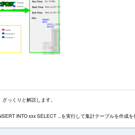
、ざっくりと解説します。
RT INTO xxx SELECT ...を実行して集計テーブル