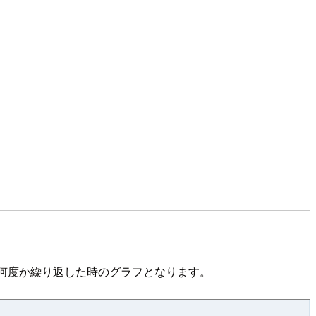
を作成を何度か繰り返した時のグラフとなります。