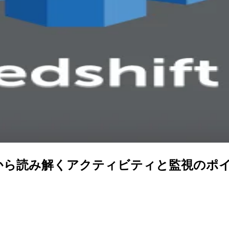
ceビューから読み解くアクティビティと監視のホ