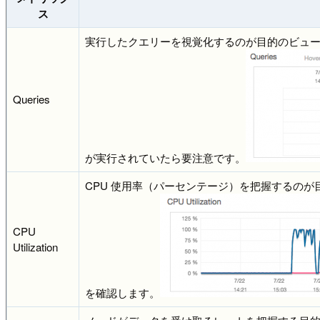
ス
実行したクエリーを視覚化するのが目的のビュー
Queries
が実行されていたら要注意です。
CPU 使用率（パーセンテージ）を把握するの
CPU
Utilization
を確認します。