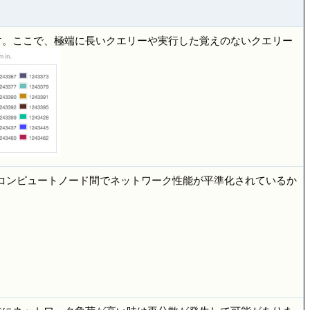
す。ここで、極端に長いクエリーや実行した覚えのないクエリー
各コンピュートノード間でネットワーク性能が平準化されているか