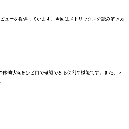
formance ビューを提供しています。今回はメトリックスの読み解き方
shift の稼働状況をひと目で確認できる便利な機能です。また、メ
す。