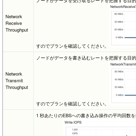
ノードがデータを受け取るレートを把握する目
Network
Receive
Throughput
すのでプランを確認してください。
ノードがデータを書き込むレートを把握する目
Network
Transmit
Throughput
すのでプランを確認してください。
1 秒あたりのEBSへの書き込み操作の平均回