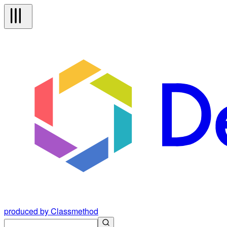
produced by Classmethod