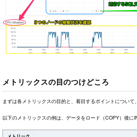
メトリックスの目のつけどころ
まずは各メトリックスの目的と、着目するポイントについて
以下のメトリックスの例は、データをロード（COPY）後にINSE
メトリック