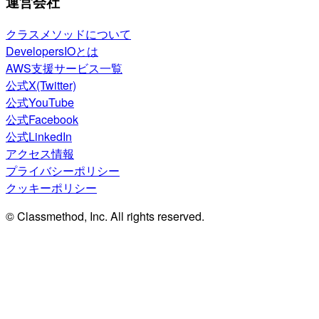
運営会社
クラスメソッドについて
DevelopersIOとは
AWS支援サービス一覧
公式X(Twitter)
公式YouTube
公式Facebook
公式LinkedIn
アクセス情報
プライバシーポリシー
クッキーポリシー
© Classmethod, Inc. All rights reserved.