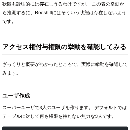
状態も論理的には存在しうるわけですが、 この表の挙動か
ら推測するに、Redshiftにはそういう状態は存在しないよう
です。
アクセス権付与権限の挙動を確認してみる
ざっくりと概要がわかったところで、実際に挙動を確認して
みます。
ユーザ作成
スーパーユーザで3人のユーザを作ります。 デフォルトでは
テーブルに対して何も権限を持たない無力な3人です。