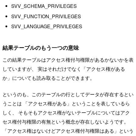
SVV_SCHEMA_PRIVILEGES
SVV_FUNCTION_PRIVILEGES
SVV_LANGUAGE_PRIVILEGES
結果テーブルのもう一つの意味
この結果テーブルはアクセス権付与権限があるかないかを表
していますが、 実はそれだけでなく「アクセス権がある
か」についても読み取ることができます。
というのも、このテーブルの行としてデータが存在するとい
うことは 「アクセス権がある」ということを表しているら
しく、 そもそもアクセス権がないテーブルについてはアク
セス権付与権限の有無という概念が存在しないようです。
「アクセス権はないけどアクセス権付与権限はある」という