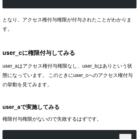
となり、アクセス権付与権限が付与されたことがわかりま
す。
user_cに権限付与してみる
user_aはアクセス権付与権限なし、user_bはありという状
態になっています。 このときにuser_cへのアクセス権付与
の挙動を見てみます。
user_aで実施してみる
権限付与権限がないので失敗するはずです。