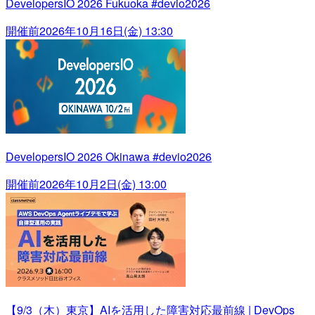
DevelopersIO 2026 Fukuoka #devio2026
開催前
2026年10月16日(金) 13:30
DevelopersIO 2026 Okinawa #devio2026
開催前
2026年10月2日(金) 13:00
【9/3（木）東京】AIを活用した障害対応最前線 | DevOps