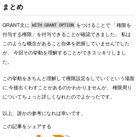
まとめ
GRANT文に
をつけることで 「権限を
WITH GRANT OPTION
付与する権限」を付与できることが確認できました。 私は
このような概念があること自体を把握していませんでした
が、 今回その挙動を理解することができスッキリしまし
た。
この挙動をきちんと理解して権限設定をしていくという場面
に 今後出くわすことがあるのかわかりませんが、 権限周り
についてちょっと詳しくなれたのでよかったです。
以上、誰かの参考になれば幸いです。
この記事をシェアする