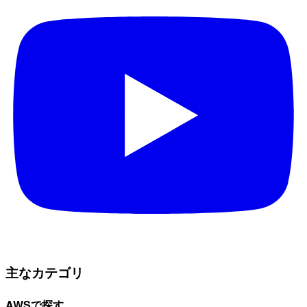
主なカテゴリ
AWSで探す