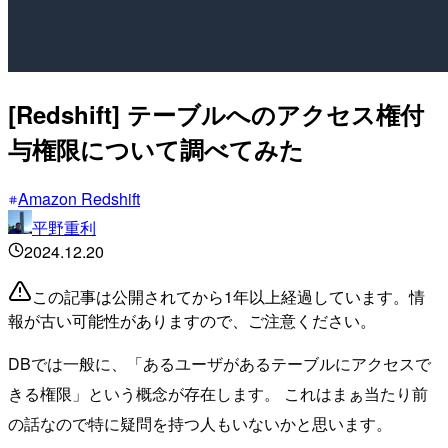
[Redshift] テーブルへのアクセス権付
与権限について調べてみた
Amazon Redshift
平野重利
2024.12.20
この記事は公開されてから1年以上経過しています。情
報が古い可能性がありますので、ご注意ください。
DBでは一般に、「あるユーザがあるテーブルにアクセスで
きる権限」という概念が存在します。 これはまぁ当たり前
の話なので特に疑問を持つ人もいないかと思います。