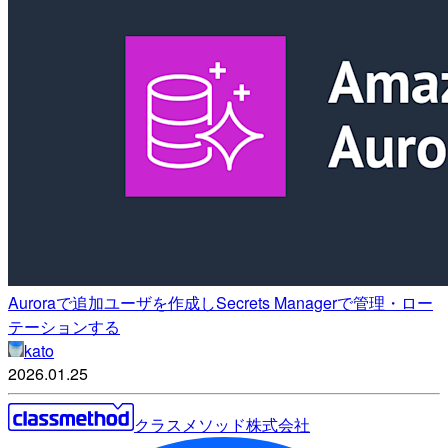
Auroraで追加ユーザを作成しSecrets Managerで管理・ロー
テーションする
kato
2026.01.25
クラスメソッド株式会社