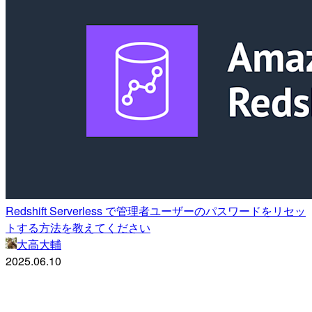
Redshift Serverless で管理者ユーザーのパスワードをリセッ
トする方法を教えてください
大高大輔
2025.06.10