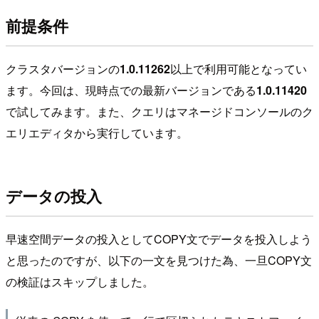
前提条件
クラスタバージョンの
1.0.11262
以上で利用可能となってい
ます。今回は、現時点での最新バージョンである
1.0.11420
で試してみます。また、クエリはマネージドコンソールのク
エリエディタから実行しています。
データの投入
早速空間データの投入としてCOPY文でデータを投入しよう
と思ったのですが、以下の一文を見つけた為、一旦COPY文
の検証はスキップしました。