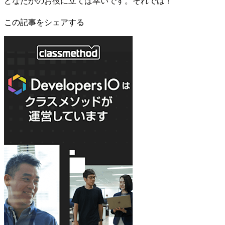
どなたかのお役に立てば幸いです。それでは！
この記事をシェアする