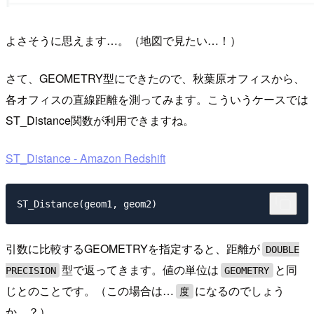
よさそうに思えます…。（地図で見たい…！）
さて、GEOMETRY型にできたので、秋葉原オフィスから、
各オフィスの直線距離を測ってみます。こういうケースでは
ST_Distance関数が利用できますね。
ST_Distance - Amazon Redshift
引数に比較するGEOMETRYを指定すると、距離が
DOUBLE
型で返ってきます。値の単位は
と同
PRECISION
GEOMETRY
じとのことです。（この場合は…
になるのでしょう
度
か…？）