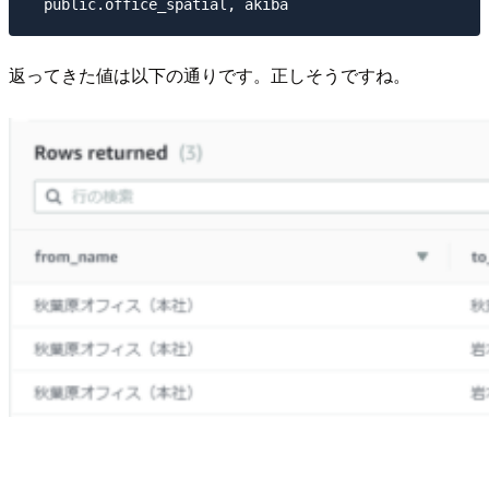
返ってきた値は以下の通りです。正しそうですね。