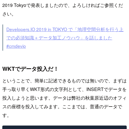
2019 Tokyoで発表しましたので、よろしければご参照くだ
さい。
Developers.IO 2019 in TOKYO で「地理空間分析を行う上
での必須知識＋データ加工ノウハウ」を話しました
#cmdevio
WKTでデータ投入だ！
ということで、簡単に記述できるものでは無いので、まずは
手っ取り早くWKT形式の文字列として、INSERTでデータを
投入しようと思います。データは弊社の秋葉原近辺のオフィ
スの座標を投入してみます。ここまでは、普通のデータで
す。