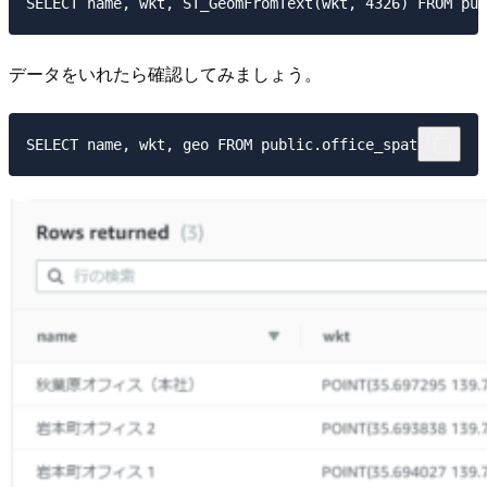
データをいれたら確認してみましょう。