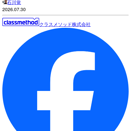
石川覚
2026.07.30
クラスメソッド株式会社