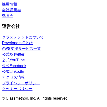
採用情報
会社説明会
勉強会
運営会社
クラスメソッドについて
DevelopersIOとは
AWS支援サービス一覧
公式X(Twitter)
公式YouTube
公式Facebook
公式LinkedIn
アクセス情報
プライバシーポリシー
クッキーポリシー
© Classmethod, Inc. All rights reserved.