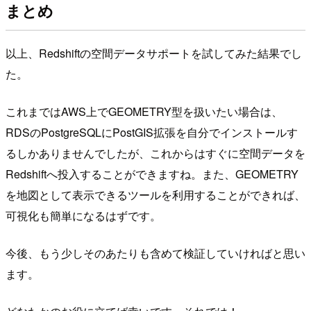
まとめ
以上、Redshiftの空間データサポートを試してみた結果でし
た。
これまではAWS上でGEOMETRY型を扱いたい場合は、
RDSのPostgreSQLにPostGIS拡張を自分でインストールす
るしかありませんでしたが、これからはすぐに空間データを
Redshiftへ投入することができますね。また、GEOMETRY
を地図として表示できるツールを利用することができれば、
可視化も簡単になるはずです。
今後、もう少しそのあたりも含めて検証していければと思い
ます。