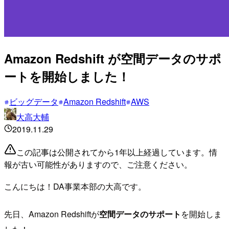
Amazon Redshift が空間データのサポ
ートを開始しました！
ビッグデータ
Amazon Redshift
AWS
大高大輔
2019.11.29
この記事は公開されてから1年以上経過しています。情
報が古い可能性がありますので、ご注意ください。
こんにちは！DA事業本部の大高です。
先日、Amazon Redshiftが
空間データのサポート
を開始しま