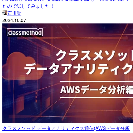
たので試してみました！
石川覚
2024.10.07
クラスメソッド データアナリティクス通信(AWSデータ分析