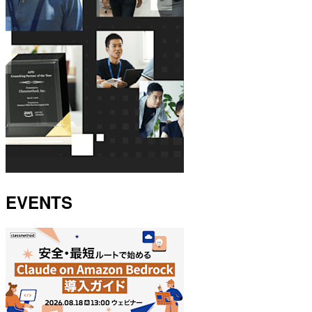
EVENTS