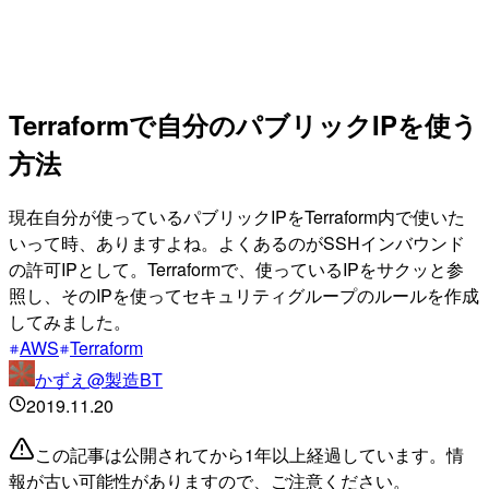
Terraformで自分のパブリックIPを使う
方法
現在自分が使っているパブリックIPをTerraform内で使いた
いって時、ありますよね。よくあるのがSSHインバウンド
の許可IPとして。Terraformで、使っているIPをサクッと参
照し、そのIPを使ってセキュリティグループのルールを作成
してみました。
AWS
Terraform
かずえ@製造BT
2019.11.20
この記事は公開されてから1年以上経過しています。情
報が古い可能性がありますので、ご注意ください。