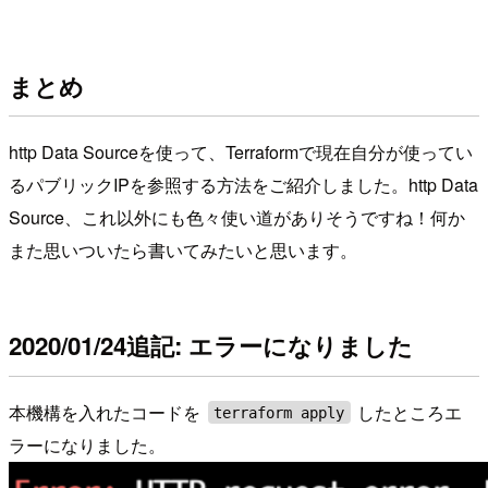
まとめ
http Data Sourceを使って、Terraformで現在自分が使ってい
るパブリックIPを参照する方法をご紹介しました。http Data
Source、これ以外にも色々使い道がありそうですね！何か
また思いついたら書いてみたいと思います。
2020/01/24追記: エラーになりました
本機構を入れたコードを
したところエ
terraform apply
ラーになりました。