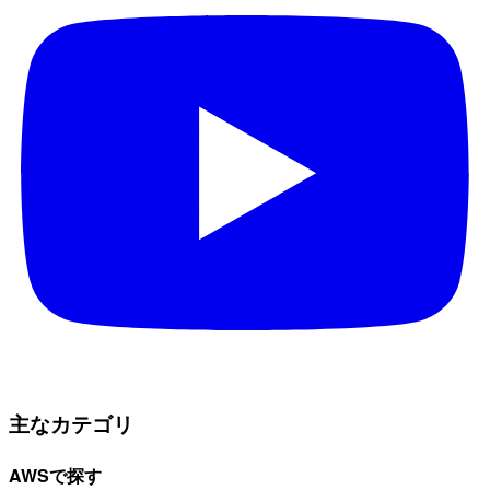
主なカテゴリ
AWSで探す