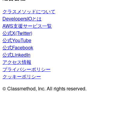
クラスメソッドについて
DevelopersIOとは
AWS支援サービス一覧
公式X(Twitter)
公式YouTube
公式Facebook
公式LinkedIn
アクセス情報
プライバシーポリシー
クッキーポリシー
© Classmethod, Inc. All rights reserved.