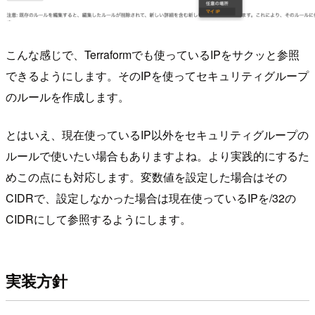
こんな感じで、Terraformでも使っているIPをサクッと参照
できるようにします。そのIPを使ってセキュリティグループ
のルールを作成します。
とはいえ、現在使っているIP以外をセキュリティグループの
ルールで使いたい場合もありますよね。より実践的にするた
めこの点にも対応します。変数値を設定した場合はその
CIDRで、設定しなかった場合は現在使っているIPを/32の
CIDRにして参照するようにします。
実装方針