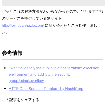
パッとこれの解決方法がわからなかったので、ひとまず同様
のサービスを提供している別サイト
http://ipv4.icanhazip.com/
に切り替えたところ動作しまし
た。
参考情報
I want to identify the public ip of the terraform execution
environment and add it to the security
group | stackoverflow
HTTP Data Source - Terraform by HashiCorp
この記事をシェアする