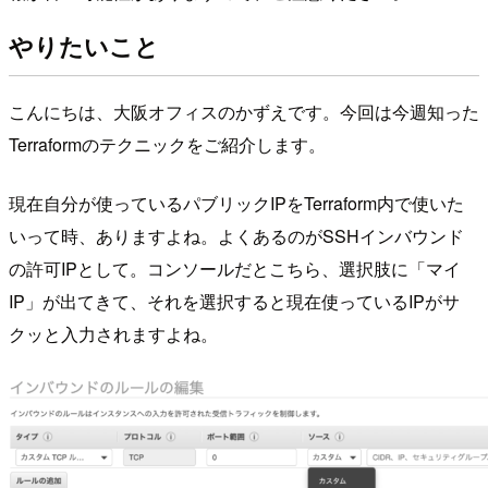
やりたいこと
こんにちは、大阪オフィスのかずえです。今回は今週知った
Terraformのテクニックをご紹介します。
現在自分が使っているパブリックIPをTerraform内で使いた
いって時、ありますよね。よくあるのがSSHインバウンド
の許可IPとして。コンソールだとこちら、選択肢に「マイ
IP」が出てきて、それを選択すると現在使っているIPがサ
クッと入力されますよね。