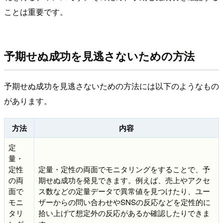
ことは重要です。
予期せぬ成功を見逃さないための方法
予期せぬ成功を見逃さないための方法には以下のようなもの
があります。
方法
内容
定
量・
定性
定量・定性の両面でモニタリングをすることで、予
の両
期せぬ成功を発見できます。例えば、売上やアクセ
面で
ス数などの定量データで異常値を見つけたり、ユー
モニ
ザーからの問い合わせやSNSの反応などを定性的に
タリ
拾い上げて想定外の反応があるか確認したりできま