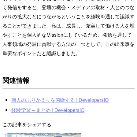
く発信をすると、登壇の機会・メディアの取材・人とのつな
がりの拡大などにつながるということを経験を通して認識す
ることができました。私は、成長し、充実して働ける人を増
やすことを個人的なMissionにしているため、発信を通して
人事領域の発展に貢献する方法の一つとして、この出来事を
重要なポイントだと認識しました。
関連情報
個人のふりかえりを俯瞰する | DevelopersIO
経験学習 – まとめ | DevelopersIO
この記事をシェアする