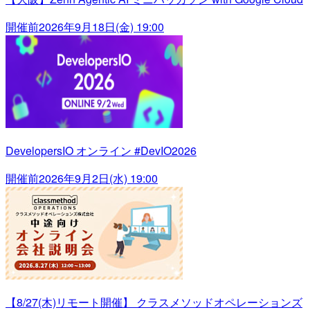
開催前
2026年9月18日(金) 19:00
DevelopersIO オンライン #DevIO2026
開催前
2026年9月2日(水) 19:00
【8/27(木)リモート開催】 クラスメソッドオペレーションズ