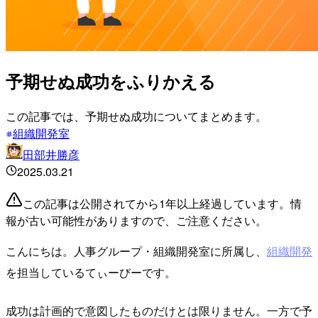
予期せぬ成功をふりかえる
この記事では、予期せぬ成功についてまとめます。
組織開発室
田部井勝彦
2025.03.21
この記事は公開されてから1年以上経過しています。情
報が古い可能性がありますので、ご注意ください。
こんにちは。人事グループ・組織開発室に所属し、
組織開発
を担当しているてぃーびーです。
成功は計画的で意図したものだけとは限りません。一方で予