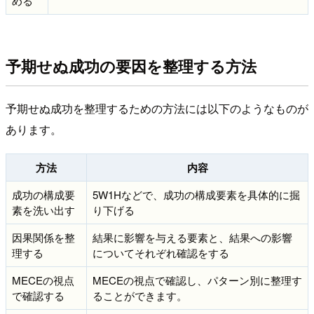
める
予期せぬ成功の要因を整理する方法
予期せぬ成功を整理するための方法には以下のようなものが
あります。
方法
内容
成功の構成要
5W1Hなどで、成功の構成要素を具体的に掘
素を洗い出す
り下げる
因果関係を整
結果に影響を与える要素と、結果への影響
理する
についてそれぞれ確認をする
MECEの視点
MECEの視点で確認し、パターン別に整理す
で確認する
ることができます。