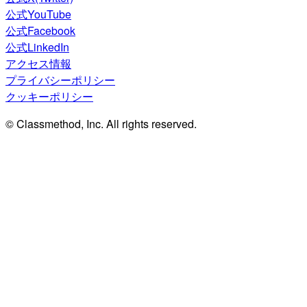
公式YouTube
公式Facebook
公式LinkedIn
アクセス情報
プライバシーポリシー
クッキーポリシー
© Classmethod, Inc. All rights reserved.