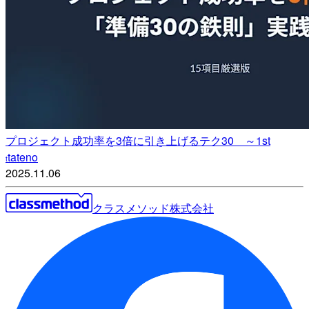
プロジェクト成功率を3倍に引き上げるテク30 ～1st
tateno
t
2025.11.06
クラスメソッド株式会社