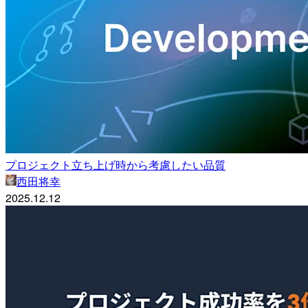
プロジェクト立ち上げ時から考慮したい品質
西田将幸
2025.12.12