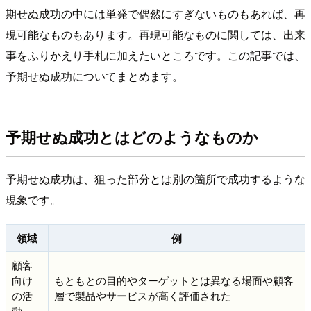
期せぬ成功の中には単発で偶然にすぎないものもあれば、再
現可能なものもあります。再現可能なものに関しては、出来
事をふりかえり手札に加えたいところです。この記事では、
予期せぬ成功についてまとめます。
予期せぬ成功とはどのようなものか
予期せぬ成功は、狙った部分とは別の箇所で成功するような
現象です。
領域
例
顧客
向け
もともとの目的やターゲットとは異なる場面や顧客
の活
層で製品やサービスが高く評価された
動