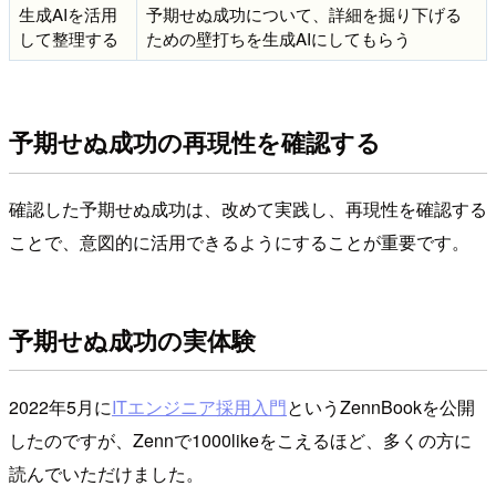
生成AIを活用
予期せぬ成功について、詳細を掘り下げる
して整理する
ための壁打ちを生成AIにしてもらう
予期せぬ成功の再現性を確認する
確認した予期せぬ成功は、改めて実践し、再現性を確認する
ことで、意図的に活用できるようにすることが重要です。
予期せぬ成功の実体験
2022年5月に
ITエンジニア採用入門
というZennBookを公開
したのですが、Zennで1000likeをこえるほど、多くの方に
読んでいただけました。