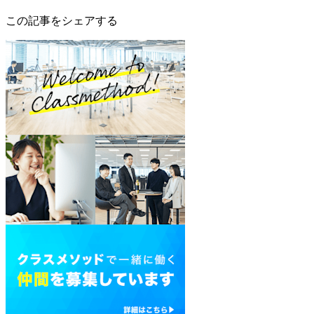
この記事をシェアする