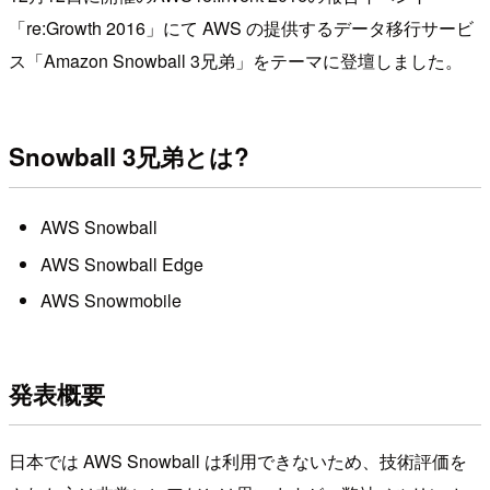
「re:Growth 2016」にて AWS の提供するデータ移行サービ
ス「Amazon Snowball 3兄弟」をテーマに登壇しました。
Snowball 3兄弟とは?
AWS Snowball
AWS Snowball Edge
AWS Snowmobile
発表概要
日本では AWS Snowball は利用できないため、技術評価を