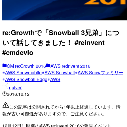
re:Growthで「Snowball 3兄弟」につ
いて話してきました！ #reinvent
#cmdevio
CM re:Growth 2016
AWS re:Invent 2016
AWS Snowmobile
AWS Snowball
AWS Snowファミリー
AWS Snowball Edge
AWS
quiver
2016.12.12
この記事は公開されてから1年以上経過しています。情
報が古い可能性がありますので、ご注意ください。
12月12日に開催のAWS re:Invent 2016の報告イベント