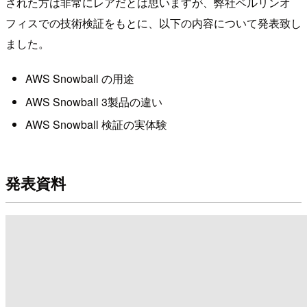
された方は非常にレアだとは思いますが、弊社ベルリンオ
フィスでの技術検証をもとに、以下の内容について発表致し
ました。
AWS Snowball の用途
AWS Snowball 3製品の違い
AWS Snowball 検証の実体験
発表資料