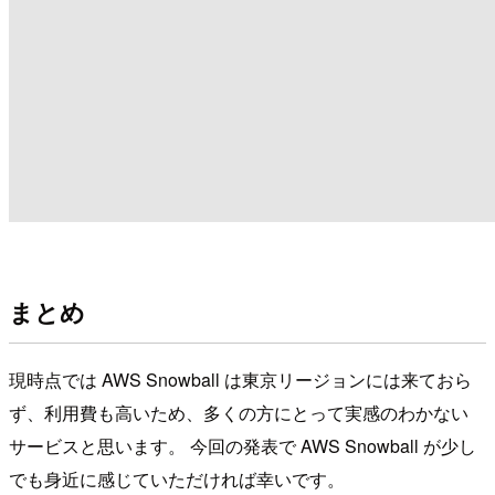
まとめ
現時点では AWS Snowball は東京リージョンには来ておら
ず、利用費も高いため、多くの方にとって実感のわかない
サービスと思います。 今回の発表で AWS Snowball が少し
でも身近に感じていただければ幸いです。