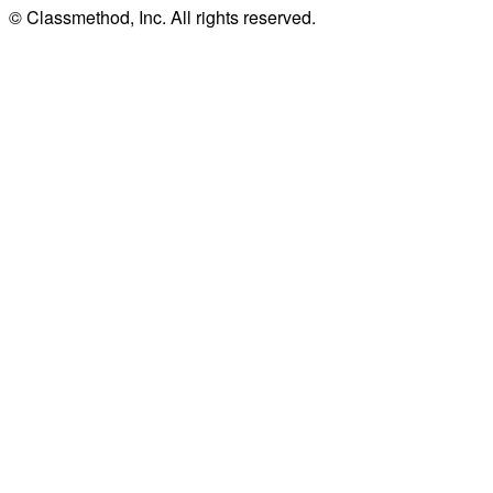
© Classmethod, Inc. All rights reserved.