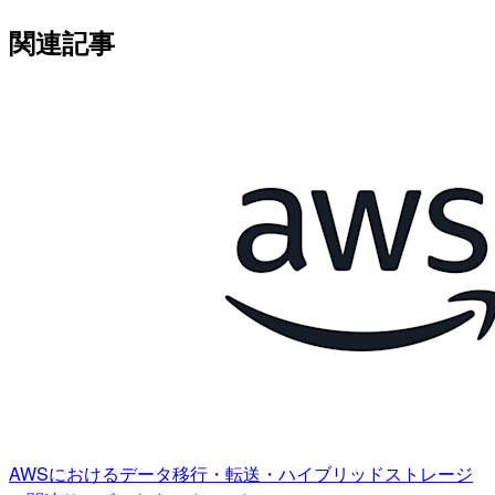
関連記事
AWSにおけるデータ移行・転送・ハイブリッドストレージ