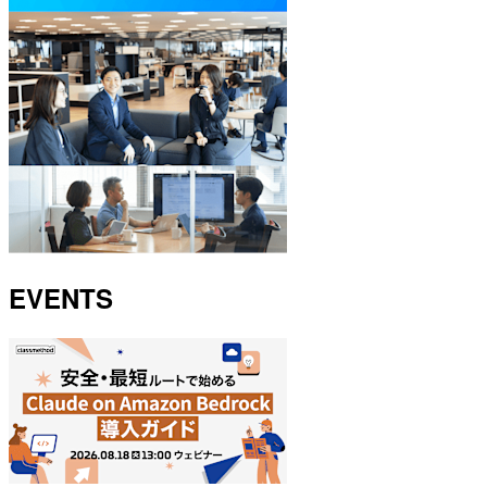
EVENTS