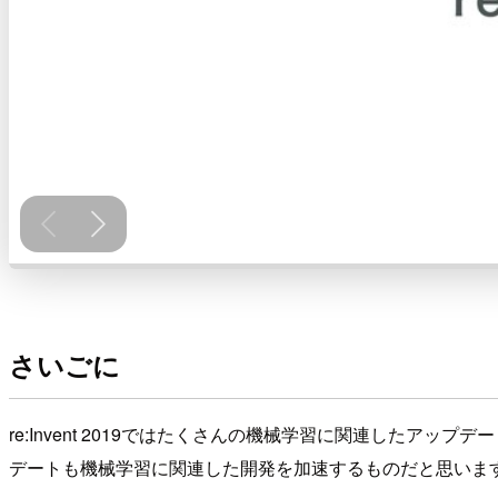
さいごに
re:Invent 2019ではたくさんの機械学習に関連したアッ
デートも機械学習に関連した開発を加速するものだと思いま