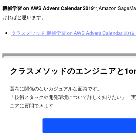
機械学習 on AWS Advent Calendar 2019
でAmazon S
ければと思います。
クラスメソッド 機械学習 on AWS Advent Calendar 2019 - 
クラスメソッドのエンジニアと1o
選考に関係のないカジュアルな面談です。
「技術スタックや開発環境について詳しく知りたい」「実
ニアに質問できます。