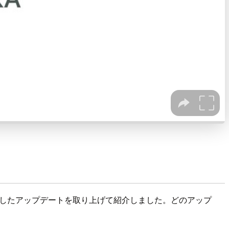
erに関連したアップデートを取り上げて紹介しました。どのアップ