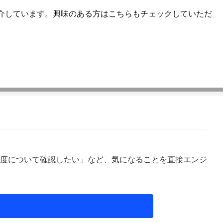
をご紹介しています。興味のある方はこちらもチェックしていただ
度について確認したい」など、気になることを直接エンジ