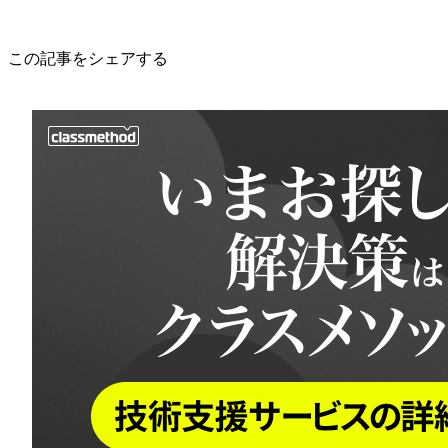
この記事をシェアする