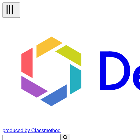
produced by Classmethod