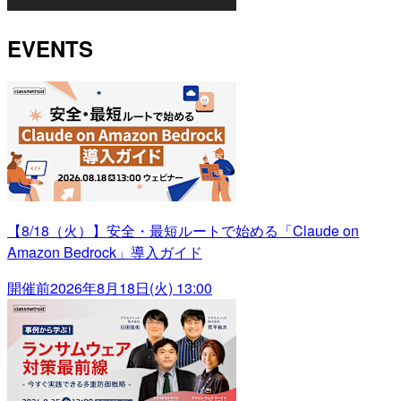
EVENTS
【8/18（火）】安全・最短ルートで始める「Claude on
Amazon Bedrock」導入ガイド
開催前
2026年8月18日(火) 13:00