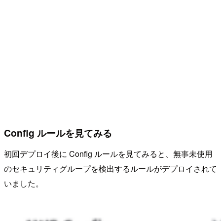
Config ルールを見てみる
初回デプロイ後に Config ルールを見てみると、無事未使用
のセキュリティグループを検出するルールがデプロイされて
いました。