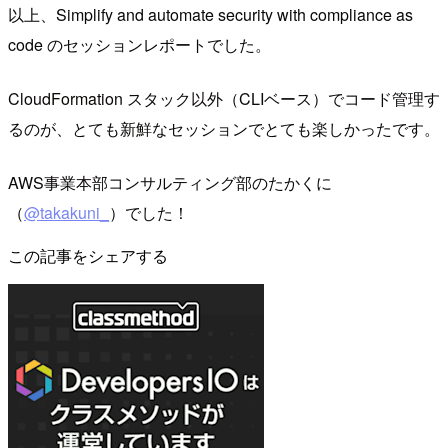
以上、Simplify and automate security with compliance as
code のセッションレポートでした。
CloudFormation スタック以外（CLIベース）でコード管理す
るのが、とても新鮮なセッションでとても楽しかったです。
AWS事業本部コンサルティング部のたかくに
（
@takakuni_
）でした！
この記事をシェアする