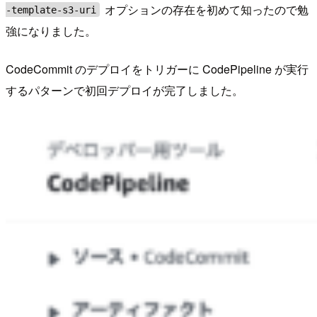
オプションの存在を初めて知ったので勉
-template-s3-uri
強になりました。
CodeCommit のデプロイをトリガーに CodePipeline が実行
するパターンで初回デプロイが完了しました。