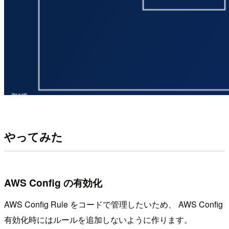
やってみた
AWS Config の有効化
AWS Config Rule をコードで管理したいため、 AWS Config
有効化時にはルールを追加しないように作ります。