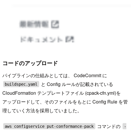
コードのアップロード
パイプラインの仕組みとしては、 CodeCommit に
と Config ルールが記載されている
buildspec.yaml
CloudFormation テンプレートファイル (cpack-cfn.yml)を
アップロードして、そのファイルをもとに Config Rule を管
理していく方法を採用していました。
コマンドの
aws configservice put-conformance-pack
-