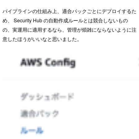
パイプラインの仕組み上、適合パックごとにデプロイするた
め、 Security Hub の自動作成ルールとは競合しないもの
の、実運用に適用するなら、管理が煩雑にならないように注
意したほうがいいなと思いました。