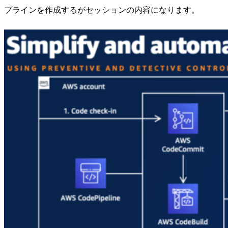
プラインを作成するがセッションの内容になります。