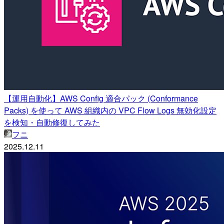
【運用自動化】AWS Config 適合パック (Conformance
Packs) を使って AWS 組織内の VPC Flow Logs 無効化設定
を検知・自動修復してみた
フニ
2025.12.11