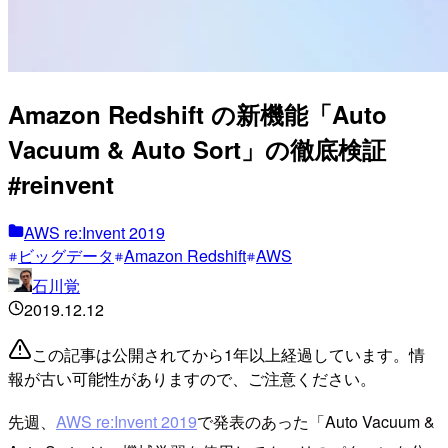
Amazon Redshift の新機能「Auto
Vacuum & Auto Sort」の徹底検証
#reinvent
AWS re:Invent 2019
ビッグデータ
Amazon Redshift
AWS
石川覚
2019.12.12
この記事は公開されてから1年以上経過しています。情
報が古い可能性がありますので、ご注意ください。
先週、
AWS re:Invent 2019
で発表のあった「Auto Vacuum &