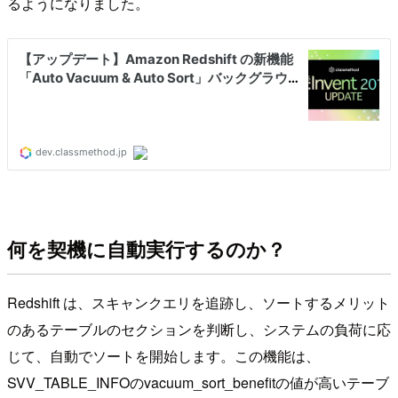
るようになりました。
何を契機に自動実行するのか？
Redshift は、スキャンクエリを追跡し、ソートするメリット
のあるテーブルのセクションを判断し、システムの負荷に応
じて、自動でソートを開始します。この機能は、
SVV_TABLE_INFOのvacuum_sort_benefitの値が高いテーブ