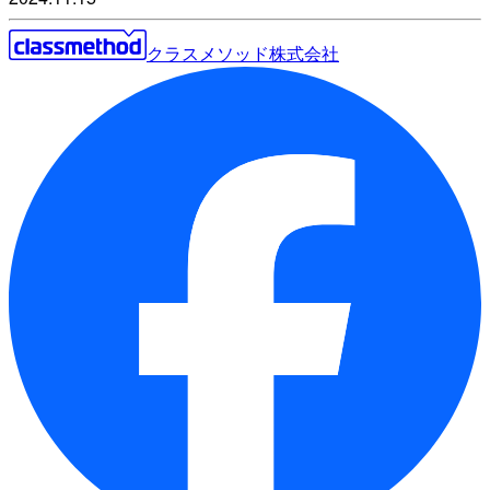
クラスメソッド株式会社