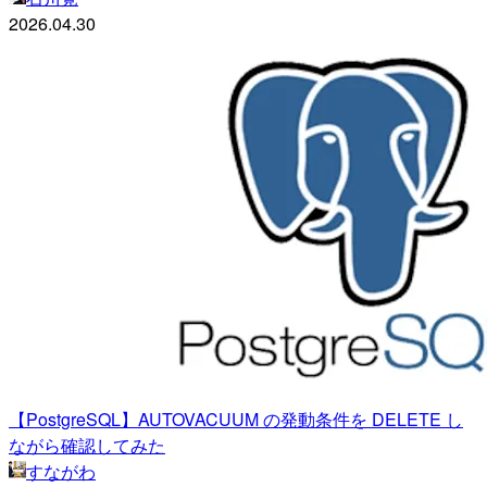
2026.04.30
【PostgreSQL】AUTOVACUUM の発動条件を DELETE し
ながら確認してみた
すながわ