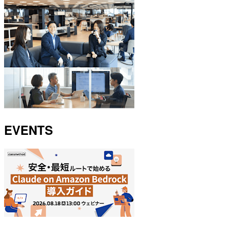
EVENTS