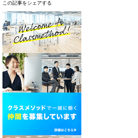
この記事をシェアする