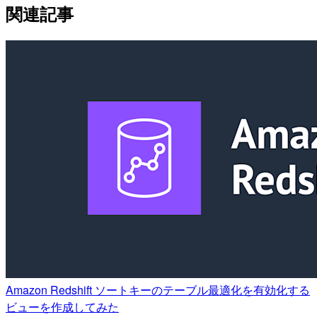
関連記事
Amazon Redshift ソートキーのテーブル最適化を有効化する
ビューを作成してみた