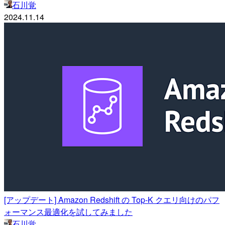
石川覚
2024.11.14
[アップデート] Amazon Redshift の Top-K クエリ向けのパフ
ォーマンス最適化を試してみました
石川覚