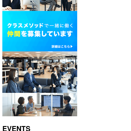
EVENTS