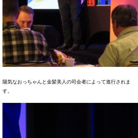
陽気なおっちゃんと金髪美人の司会者によって進行されま
す。