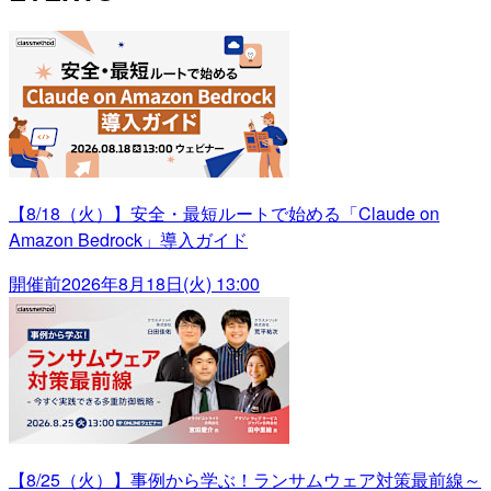
【8/18（火）】安全・最短ルートで始める「Claude on
Amazon Bedrock」導入ガイド
開催前
2026年8月18日(火) 13:00
【8/25（火）】事例から学ぶ！ランサムウェア対策最前線～