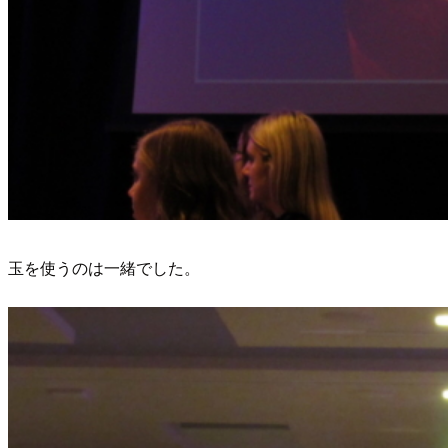
玉を使うのは一緒でした。