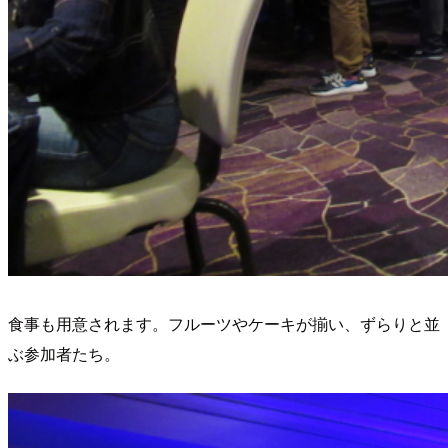
食事も用意されます。フルーツやケーキが揃い、ずらりと並
ぶ参加者たち。