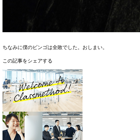
ちなみに僕のビンゴは全敗でした。おしまい。
この記事をシェアする