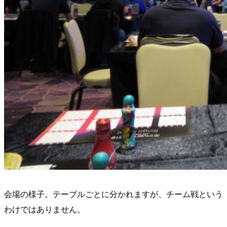
会場の様子。テーブルごとに分かれますが、チーム戦という
わけではありません。