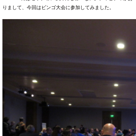
りまして、今回はビンゴ大会に参加してみました。