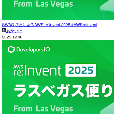
SWAGで振り返るAWS re:Invent 2025 #AWSreInvent
あかいけ
2025.12.08