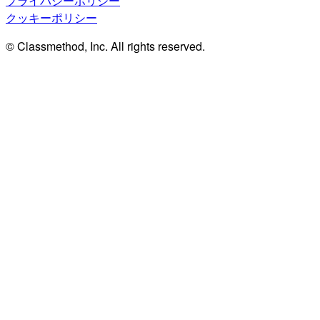
プライバシーポリシー
クッキーポリシー
© Classmethod, Inc. All rights reserved.