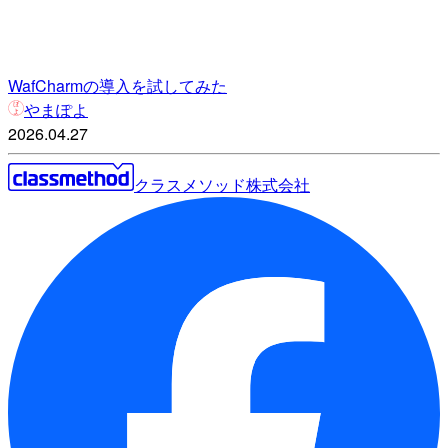
WafCharmの導入を試してみた
やまぽよ
2026.04.27
クラスメソッド株式会社