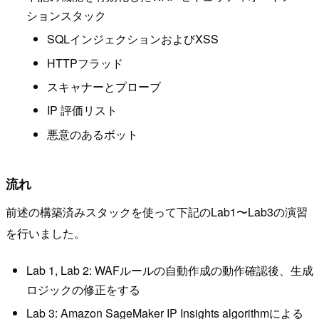
ションスタック
SQLインジェクションおよびXSS
HTTPフラッド
スキャナーとプローブ
IP 評価リスト
悪意のあるボット
流れ
前述の構築済みスタックを使って下記のLab1〜Lab3の演習
を行いました。
Lab 1, Lab 2: WAFルールの自動作成の動作確認後、生成
ロジックの修正をする
Lab 3: Amazon SageMaker IP Insights algorithmによる