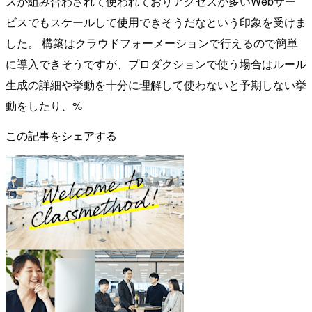
スが組み合わされて使われておりアクセスが多いWebサー
ビスでもスケールして使用できそうだなという印象を受けま
した。 構築はクラウドフォーメーションで行えるので簡単
に導入できそうですが、プロダクションで使う場合はルール
生成の詳細や挙動を十分に理解して使わないと予期しない挙
動をしたり、%
この記事をシェアする