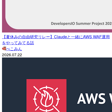
【夏休みの自由研究リレー】Claudeと一緒にAWS WAF運用
をやってみてる話
べこみん
2026.07.22