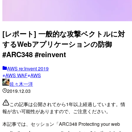
[レポート] 一般的な攻撃ベクトルに対
するWebアプリケーションの防御
#ARC348 #reinvent
AWS re:Invent 2019
AWS WAF
AWS
佐々木一洋
2019.12.03
この記事は公開されてから1年以上経過しています。情
報が古い可能性がありますので、ご注意ください。
本記事では、セッション「ARC348 Protecting your web