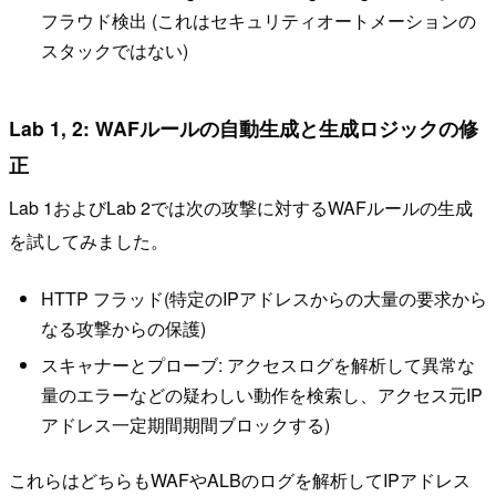
フラウド検出 (これはセキュリティオートメーションの
スタックではない)
Lab 1, 2: WAFルールの自動生成と生成ロジックの修
正
Lab 1およびLab 2では次の攻撃に対するWAFルールの生成
を試してみました。
HTTP フラッド(特定のIPアドレスからの大量の要求から
なる攻撃からの保護)
スキャナーとプローブ: アクセスログを解析して異常な
量のエラーなどの疑わしい動作を検索し、アクセス元IP
アドレス一定期間期間ブロックする)
これらはどちらもWAFやALBのログを解析してIPアドレス