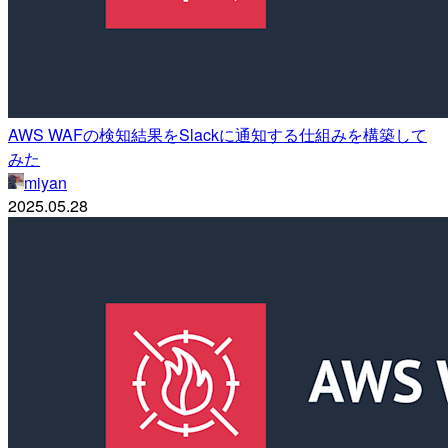
AWS WAFの検知結果をSlackに通知する仕組みを構築して
みた
miyan
2025.05.28