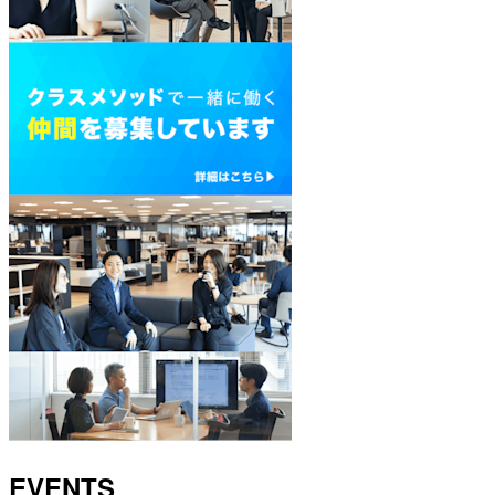
EVENTS