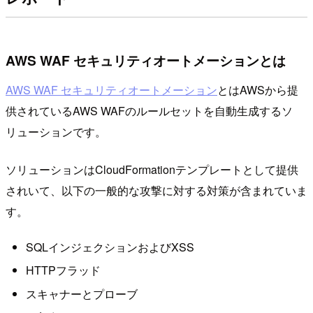
AWS WAF セキュリティオートメーションとは
AWS WAF セキュリティオートメーション
とはAWSから提
供されているAWS WAFのルールセットを自動生成するソ
リューションです。
ソリューションはCloudFormationテンプレートとして提供
されいて、以下の一般的な攻撃に対する対策が含まれていま
す。
SQLインジェクションおよびXSS
HTTPフラッド
スキャナーとプローブ