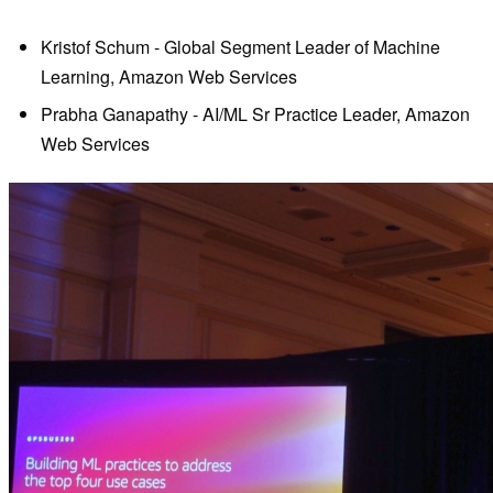
Kristof Schum - Global Segment Leader of Machine
Learning, Amazon Web Services
Prabha Ganapathy - AI/ML Sr Practice Leader, Amazon
Web Services