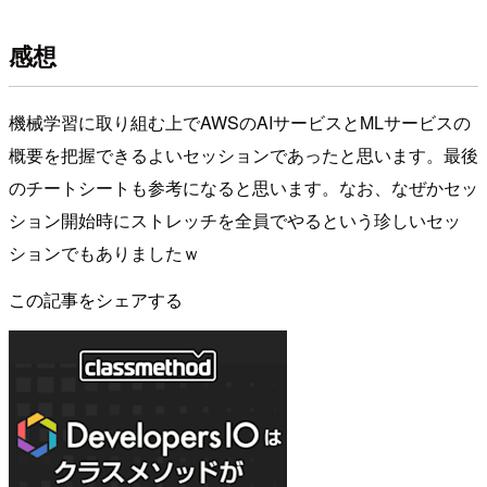
感想
機械学習に取り組む上でAWSのAIサービスとMLサービスの
概要を把握できるよいセッションであったと思います。最後
のチートシートも参考になると思います。なお、なぜかセッ
ション開始時にストレッチを全員でやるという珍しいセッ
ションでもありましたｗ
この記事をシェアする