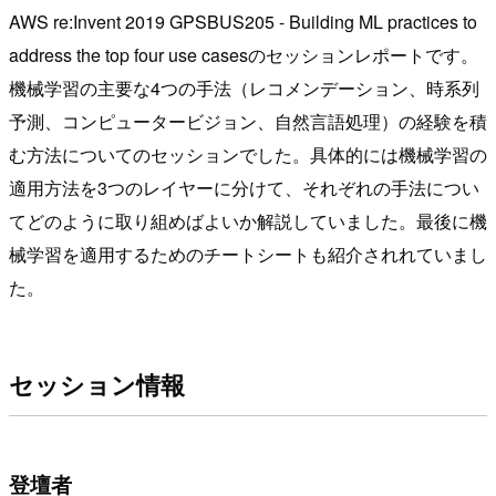
AWS re:Invent 2019 GPSBUS205 - Building ML practices to
address the top four use casesのセッションレポートです。
機械学習の主要な4つの手法（レコメンデーション、時系列
予測、コンピュータービジョン、自然言語処理）の経験を積
む方法についてのセッションでした。具体的には機械学習の
適用方法を3つのレイヤーに分けて、それぞれの手法につい
てどのように取り組めばよいか解説していました。最後に機
械学習を適用するためのチートシートも紹介されれていまし
た。
セッション情報
登壇者