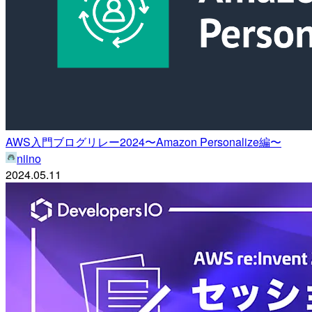
AWS入門ブログリレー2024〜Amazon Personalize編〜
niino
2024.05.11