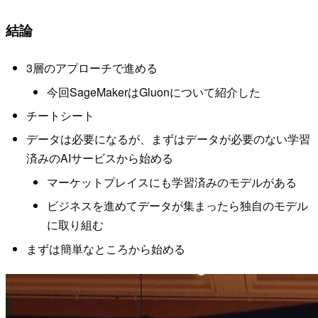
結論
3層のアプローチで進める
今回SageMakerはGluonについて紹介した
チートシート
データは必要になるが、まずはデータが必要のない学習
済みのAIサービスから始める
マーケットプレイスにも学習済みのモデルがある
ビジネスを進めてデータが集まったら独自のモデル
に取り組む
まずは簡単なところから始める