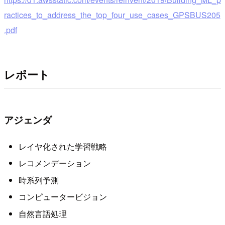
ractices_to_address_the_top_four_use_cases_GPSBUS205
.pdf
レポート
アジェンダ
レイヤ化された学習戦略
レコメンデーション
時系列予測
コンピュータービジョン
自然言語処理