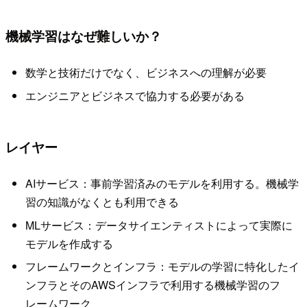
機械学習はなぜ難しいか？
数学と技術だけでなく、ビジネスへの理解が必要
エンジニアとビジネスで協力する必要がある
レイヤー
AIサービス：事前学習済みのモデルを利用する。機械学
習の知識がなくとも利用できる
MLサービス：データサイエンティストによって実際に
モデルを作成する
フレームワークとインフラ：モデルの学習に特化したイ
ンフラとそのAWSインフラで利用する機械学習のフ
レームワーク