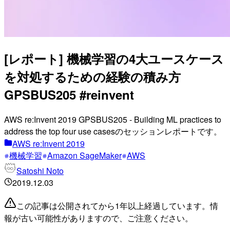
[レポート] 機械学習の4大ユースケース
を対処するための経験の積み方
GPSBUS205 #reinvent
AWS re:Invent 2019 GPSBUS205 - Building ML practices to
address the top four use casesのセッションレポートです。
AWS re:Invent 2019
機械学習
Amazon SageMaker
AWS
Satoshi Noto
2019.12.03
この記事は公開されてから1年以上経過しています。情
報が古い可能性がありますので、ご注意ください。