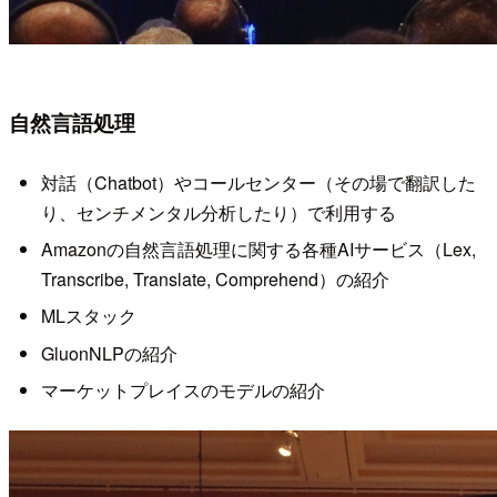
自然言語処理
対話（Chatbot）やコールセンター（その場で翻訳した
り、センチメンタル分析したり）で利用する
Amazonの自然言語処理に関する各種AIサービス（Lex,
Transcribe, Translate, Comprehend）の紹介
MLスタック
GluonNLPの紹介
マーケットプレイスのモデルの紹介