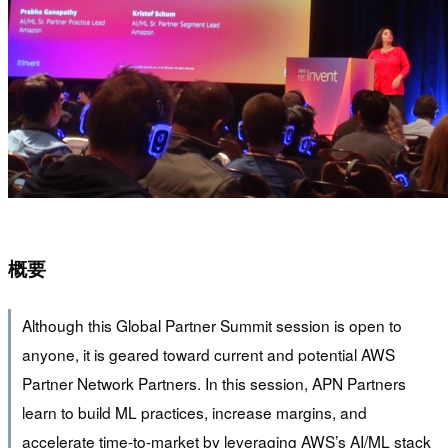
概要
Although this Global Partner Summit session is open to
anyone, it is geared toward current and potential AWS
Partner Network Partners. In this session, APN Partners
learn to build ML practices, increase margins, and
accelerate time-to-market by leveraging AWS’s AI/ML stack