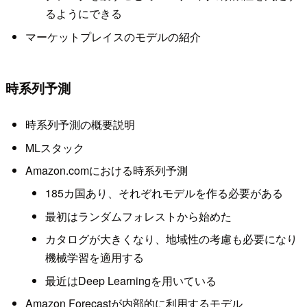
るようにできる
マーケットプレイスのモデルの紹介
時系列予測
時系列予測の概要説明
MLスタック
Amazon.comにおける時系列予測
185カ国あり、それぞれモデルを作る必要がある
最初はランダムフォレストから始めた
カタログが大きくなり、地域性の考慮も必要になり
機械学習を適用する
最近はDeep Learningを用いている
Amazon Forecastが内部的に利用するモデル