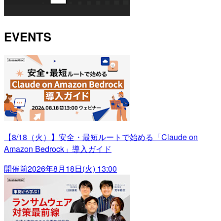
EVENTS
【8/18（火）】安全・最短ルートで始める「Claude on
Amazon Bedrock」導入ガイド
開催前
2026年8月18日(火) 13:00