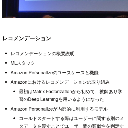
レコメンデーション
レコメンデーションの概要説明
MLスタック
Amazon Personalizeのユースケースと機能
Amazonにおけるレコメンデーションの取り組み
最初はMatrix Factorizationから初めて、教師あり学
習のDeep Learningを用いるようになった
Amazon Personalizeが内部的に利用するモデル
コールドスタートする際はユーザーに関する別のメ
タデータを渡すことでユーザー間の類似性を判定す