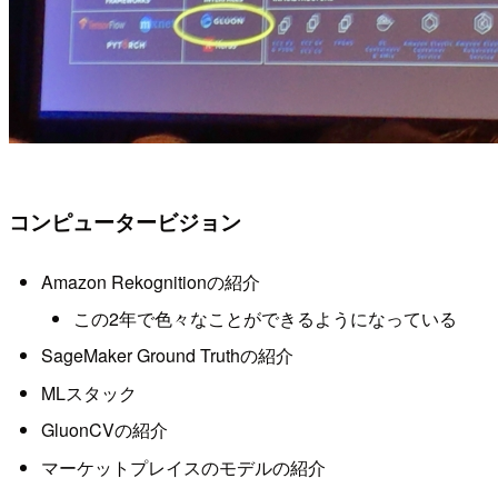
コンピュータービジョン
Amazon Rekognitionの紹介
この2年で色々なことができるようになっている
SageMaker Ground Truthの紹介
MLスタック
GluonCVの紹介
マーケットプレイスのモデルの紹介