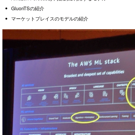
GluonTSの紹介
マーケットプレイスのモデルの紹介