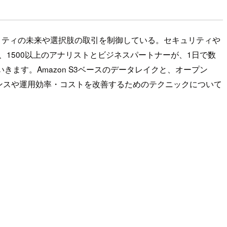
リティの未来や選択肢の取引を制御している。セキュリティや
て、1500以上のアナリストとビジネスパートナーが、1日で数
いきます。Amazon S3ベースのデータレイクと、オープン
ーマンスや運用効率・コストを改善するためのテクニックについて