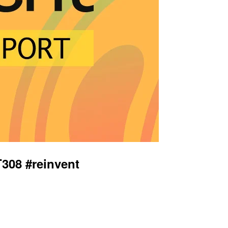
#reinvent