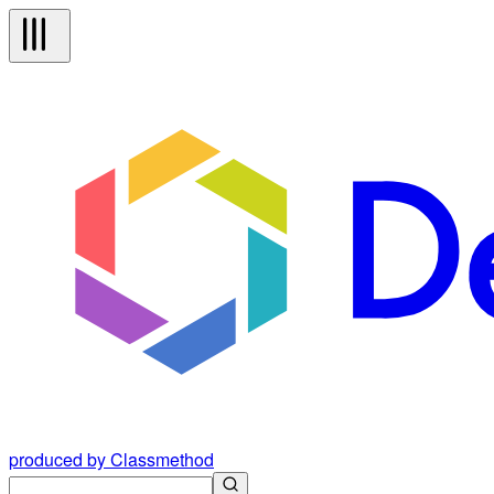
produced by Classmethod