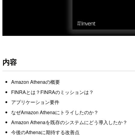
内容
Amazon Athenaの概要
FINRAとは？FINRAのミッションは？
アプリケーション要件
なぜAmazon Athenaにトライしたのか？
Amazon Athenaを既存のシステムにどう導入したか？
今後のAthenaに期待する改善点