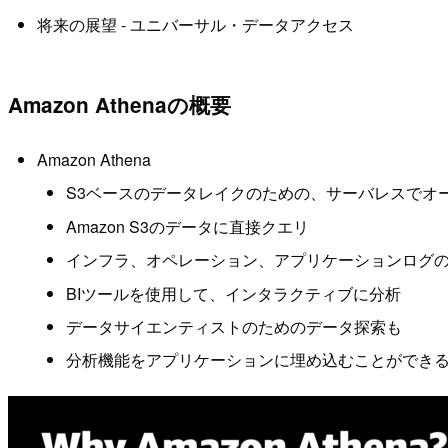
将来の展望 - ユニバーサル・データアクセス
Amazon Athenaの概要
Amazon Athena
S3ベースのデータレイクのための、サーバレスでオ
Amazon S3のデータに直接クエリ
インフラ、オペレーション、アプリケーションログ
BIツールを使用して、インタラクティブに分析
データサイエンティストのためのデータ探索も
分析機能をアプリケーションに埋め込むことができ