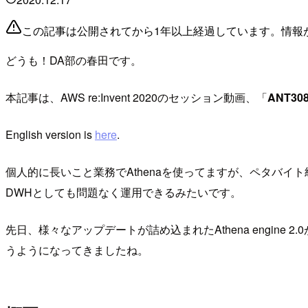
この記事は公開されてから1年以上経過しています。情報
どうも！DA部の春田です。
本記事は、AWS re:Invent 2020のセッション動画、「
ANT308:
English version is
here
.
個人的に長いこと業務でAthenaを使ってますが、ペタバイ
DWHとしても問題なく運用できるみたいです。
先日、様々なアップデートが詰め込まれたAthena engin
うようになってきましたね。