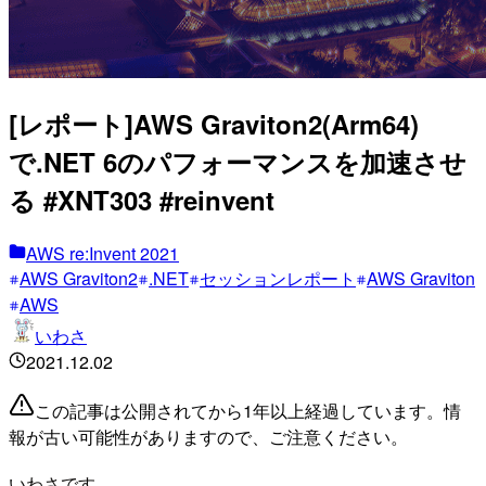
[レポート]AWS Graviton2(Arm64)
で.NET 6のパフォーマンスを加速させ
る #XNT303 #reinvent
AWS re:Invent 2021
AWS Graviton2
.NET
セッションレポート
AWS Graviton
AWS
いわさ
2021.12.02
この記事は公開されてから1年以上経過しています。情
報が古い可能性がありますので、ご注意ください。
いわさです。