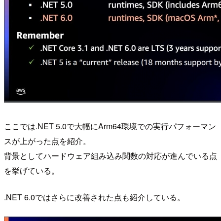
ここでは.NET 5.0で大幅にArm64環境での実行パフォーマン
スが上がった点を紹介。
背景としてハードウェア組み込み関数の対応が進んでいる点
を挙げている。
.NET 6.0ではさらに改善された点も紹介している。