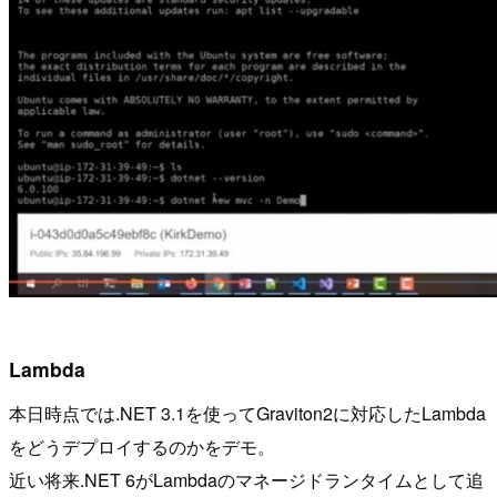
Lambda
本日時点では.NET 3.1を使ってGraviton2に対応したLambda
をどうデプロイするのかをデモ。
近い将来.NET 6がLambdaのマネージドランタイムとして追