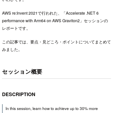
AWS re:Invent 2021で行われた、「Accelerate .NET 6
performance with Arm64 on AWS Graviton2」セッションの
レポートです。
この記事では、要点・見どころ・ポイントについてまとめて
みました。
セッション概要
DESCRIPTION
In this session, learn how to achieve up to 30% more