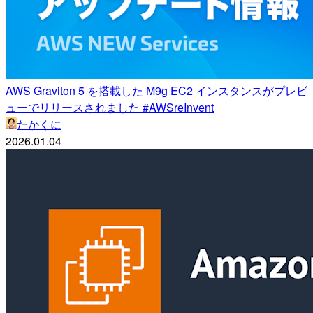
AWS Graviton 5 を搭載した M9g EC2 インスタンスがプレビ
ューでリリースされました #AWSreInvent
たかくに
2026.01.04