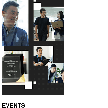
EVENTS