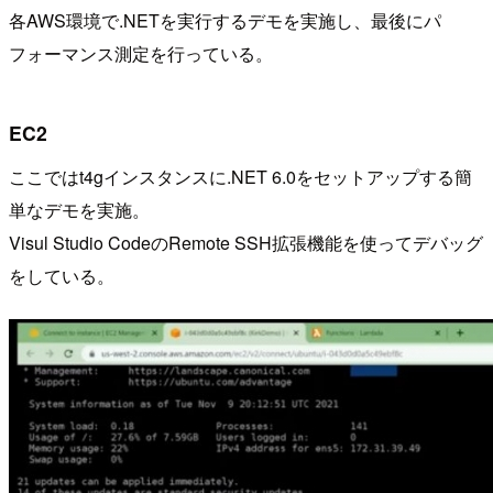
各AWS環境で.NETを実行するデモを実施し、最後にパ
フォーマンス測定を行っている。
EC2
ここではt4gインスタンスに.NET 6.0をセットアップする簡
単なデモを実施。
Visul Studio CodeのRemote SSH拡張機能を使ってデバッグ
をしている。