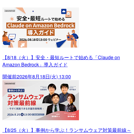
【8/18（火）】安全・最短ルートで始める「Claude on
Amazon Bedrock」導入ガイド
開催前
2026年8月18日(火) 13:00
【8/25（火）】事例から学ぶ！ランサムウェア対策最前線～