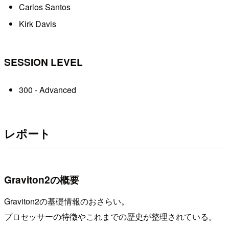
Carlos Santos
Kirk Davis
SESSION LEVEL
300 - Advanced
レポート
Graviton2の概要
Graviton2の基礎情報のおさらい。
プロセッサーの特徴やこれまでの歴史が整理されている。