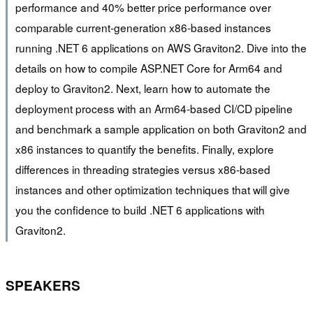
performance and 40% better price performance over
comparable current-generation x86-based instances
running .NET 6 applications on AWS Graviton2. Dive into the
details on how to compile ASP.NET Core for Arm64 and
deploy to Graviton2. Next, learn how to automate the
deployment process with an Arm64-based CI/CD pipeline
and benchmark a sample application on both Graviton2 and
x86 instances to quantify the benefits. Finally, explore
differences in threading strategies versus x86-based
instances and other optimization techniques that will give
you the confidence to build .NET 6 applications with
Graviton2.
SPEAKERS