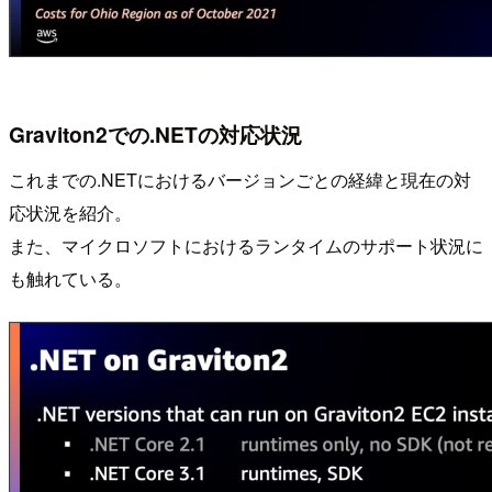
Graviton2での.NETの対応状況
これまでの.NETにおけるバージョンごとの経緯と現在の対
応状況を紹介。
また、マイクロソフトにおけるランタイムのサポート状況に
も触れている。