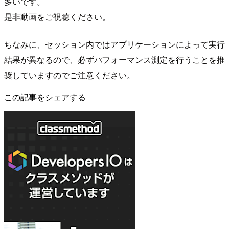
多いです。
是非動画をご視聴ください。
ちなみに、セッション内ではアプリケーションによって実行
結果が異なるので、必ずパフォーマンス測定を行うことを推
奨していますのでご注意ください。
この記事をシェアする