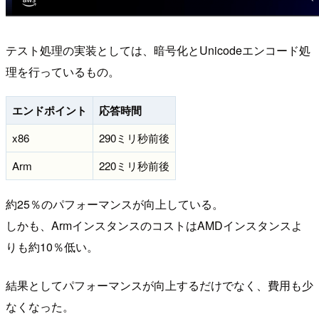
テスト処理の実装としては、暗号化とUnicodeエンコード処
理を行っているもの。
エンドポイント
応答時間
x86
290ミリ秒前後
Arm
220ミリ秒前後
約25％のパフォーマンスが向上している。
しかも、ArmインスタンスのコストはAMDインスタンスよ
りも約10％低い。
結果としてパフォーマンスが向上するだけでなく、費用も少
なくなった。