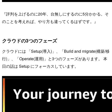
『評判を上げるのに20年、台無しにするのに5分かかる。そ
のことを考えれば、やり方も違ってくるはずです。』
クラウドの3つのフェーズ
クラウドには 「Setup(導入)」、「Build and migrate(構築/移
行)」、「Operate(運用)」と3つのフェーズがあります。 本
日の話は Setup にフォーカスしています。