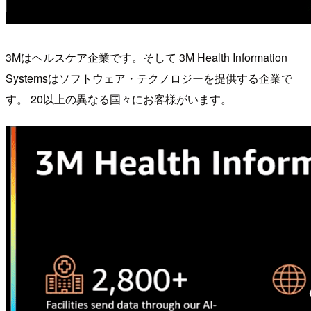
3Mはヘルスケア企業です。そして 3M Health Information
Systemsはソフトウェア・テクノロジーを提供する企業で
す。 20以上の異なる国々にお客様がいます。