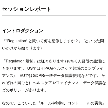
セッションレポート
イントロダクション
『"Regulation" と聞いて何を想像しますか？』 (といった問
いかけから始まります)
「Regulation:規制」は様々あります (もちろん普段の生活に
もあります)。 USではHIPAA(ヘルスケア領域のコンプライ
アンス)、 EUではGDPR(一般データ保護規則)などです。 そ
れぞれの国ごとにヘルスケアやファイナンス、データ保護な
どのポリシーがあります。
なので、こういった『ルールや制約、コントロールの実装』