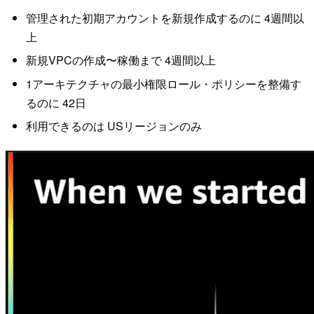
管理された初期アカウントを新規作成するのに 4週間以
上
新規VPCの作成〜稼働まで 4週間以上
1アーキテクチャの最小権限ロール・ポリシーを整備す
るのに 42日
利用できるのは USリージョンのみ