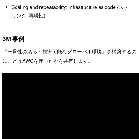
Scaling and repeatability: Infrastructure as code (スケー
リング, 再現性)
3M 事例
『一貫性のある・制御可能なグローバル環境』を構築するの
に、どうAWSを使ったかを共有します。