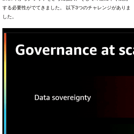
する必要性がでてきました。 以下3つのチャレンジがありま
した。