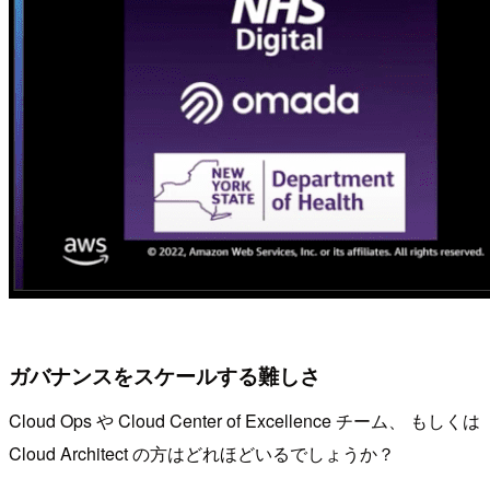
ガバナンスをスケールする難しさ
Cloud Ops や Cloud Center of Excellence チーム、 もしくは
Cloud Architect の方はどれほどいるでしょうか？