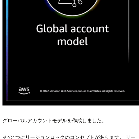
グローバルアカウントモデルを作成しました。
その1つにリージョンロックのコンセプトがあります。 リー