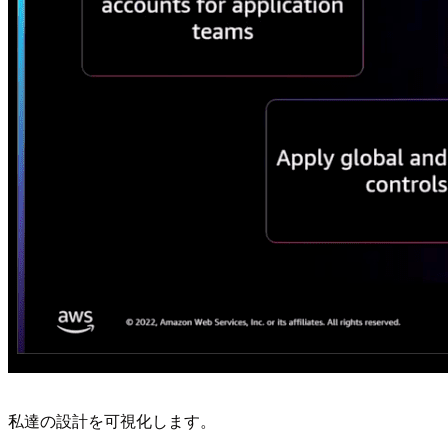
私達の設計を可視化します。