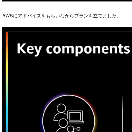
AWSにアドバイスをもらいながらプランを立てました。