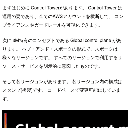
まずはじめに Control Towerがあります。 Control Tower は
運用の要であり、全てのAWSアカウントを横断して、 コン
プライアンスやガードレールを可視化できます。
次に 3M特有のコンセプトである Global control plane があ
ります。 ハブ・アンド・スポークの形式で、スポークは
様々なリージョンです。 すべてのリージョンで利用するリ
ソース・サービスを明示的に意図したものです。
そして各リージョンがあります。 各リージョン内の構成は
スタンプ(複製)です。 コードベースで変更可能にしていま
す。