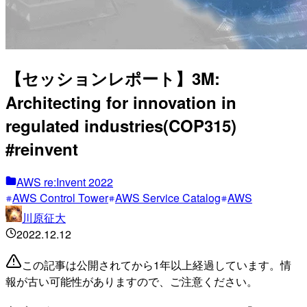
【セッションレポート】3M:
Architecting for innovation in
regulated industries(COP315)
#reinvent
AWS re:Invent 2022
AWS Control Tower
AWS Service Catalog
AWS
川原征大
2022.12.12
この記事は公開されてから1年以上経過しています。情
報が古い可能性がありますので、ご注意ください。