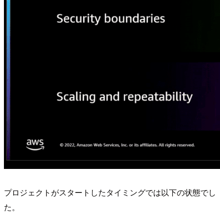
プロジェクトがスタートしたタイミングでは以下の状態でし
た。