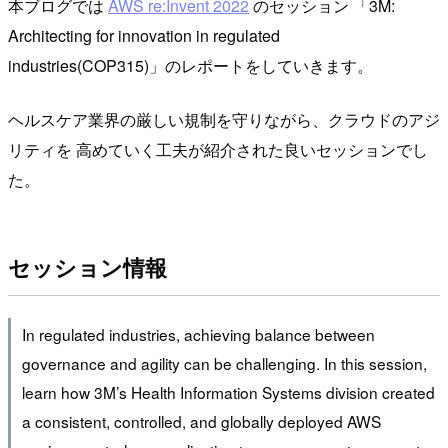
本ブログでは
AWS re:Invent 2022
のセッション 「3M:
Architecting for innovation in regulated
industries(COP315)」のレポートをしていきます。
ヘルスケア業界の厳しい規制を守りながら、クラウドのアジ
リティを 高めていく工夫が紹介された良いセッションでし
た。
セッション情報
In regulated industries, achieving balance between
governance and agility can be challenging. In this session,
learn how 3M’s Health Information Systems division created
a consistent, controlled, and globally deployed AWS