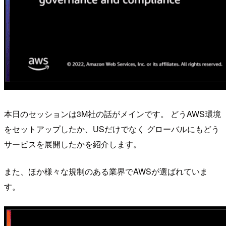
本日のセッションは3M社の話がメインです。 どうAWS環境
をセットアップしたか、USだけでなく グローバルにもどう
サービスを展開したかを紹介します。
また、ほか様々な規制のある業界でAWSが選ばれていま
す。