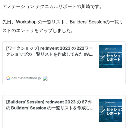
アノテーション テクニカルサポートの川崎です。
先日、Workshop の一覧リスト、Builders' Sessionの一覧リ
ストのエントリをアップしました。