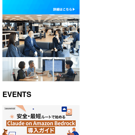
EVENTS