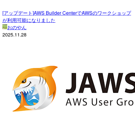
[アップデート]AWS Builder CenterでAWSのワークショップ
が利用可能になりました
おのやん
2025.11.28