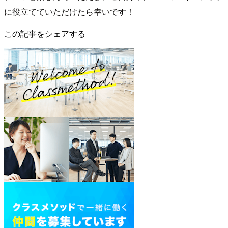
に役立てていただけたら幸いです！
この記事をシェアする