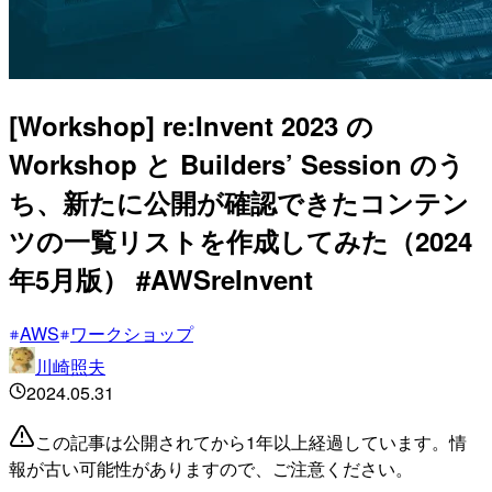
[Workshop] re:Invent 2023 の
Workshop と Builders’ Session のう
ち、新たに公開が確認できたコンテン
ツの一覧リストを作成してみた（2024
年5月版） #AWSreInvent
AWS
ワークショップ
川崎照夫
2024.05.31
この記事は公開されてから1年以上経過しています。情
報が古い可能性がありますので、ご注意ください。