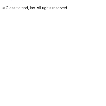
© Classmethod, Inc. All rights reserved.