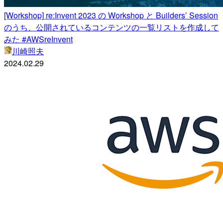
[Workshop] re:Invent 2023 の Workshop と Builders’ Session
のうち、公開されているコンテンツの一覧リストを作成して
みた #AWSreInvent
川崎照夫
2024.02.29