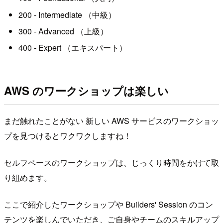
200 - Intermediate （中級）
300 - Advanced （上級）
400 - Expert （エキスパート）
AWS のワークショップは楽しい
まだ触れたことがない 新しい AWS サービスのワークショッ
プを見つけるとワクワクしますね！
セルフペースのワークショップは、じっくり時間をかけて取
り組めます。
ここで紹介したワークショップや Builders' Session のコン
テンツを楽しんでいただき、ご自身やチームのスキルアップ