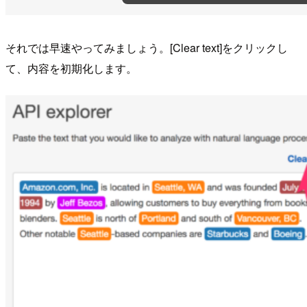
それでは早速やってみましょう。[Clear text]をクリックし
て、内容を初期化します。