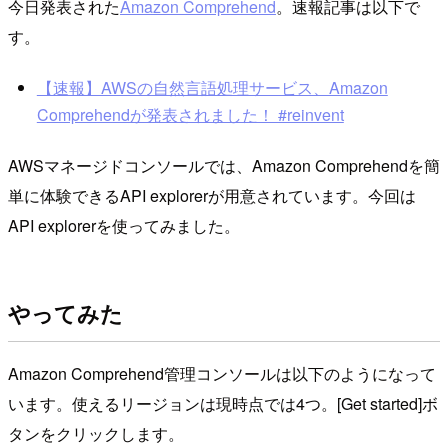
今日発表された
Amazon Comprehend
。速報記事は以下で
す。
【速報】AWSの自然言語処理サービス、Amazon
Comprehendが発表されました！ #reinvent
AWSマネージドコンソールでは、Amazon Comprehendを簡
単に体験できるAPI explorerが用意されています。今回は
API explorerを使ってみました。
やってみた
Amazon Comprehend管理コンソールは以下のようになって
います。使えるリージョンは現時点では4つ。[Get started]ボ
タンをクリックします。