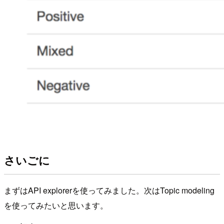
さいごに
まずはAPI explorerを使ってみました。次はTopic modeling
を使ってみたいと思います。