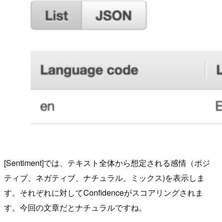
[Sentiment]では、テキスト全体から想定される感情（ポジ
ティブ、ネガティブ、ナチュラル、ミックス)を表示しま
す。それぞれに対してConfidenceがスコアリングされま
す。今回の文章だとナチュラルですね。