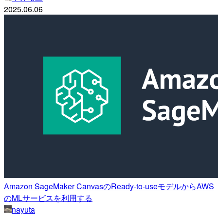
2025.06.06
Amazon SageMaker CanvasのReady-to-useモデルからAWS
のMLサービスを利用する
nayuta