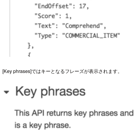
[Key phrases]ではキーとなるフレーズが表示されます。