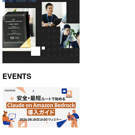
EVENTS