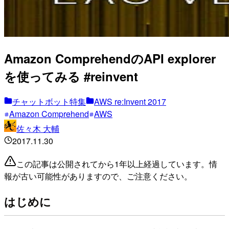
Amazon ComprehendのAPI explorer
を使ってみる #reinvent
チャットボット特集
AWS re:Invent 2017
Amazon Comprehend
AWS
佐々木 大輔
2017.11.30
この記事は公開されてから1年以上経過しています。情
報が古い可能性がありますので、ご注意ください。
はじめに