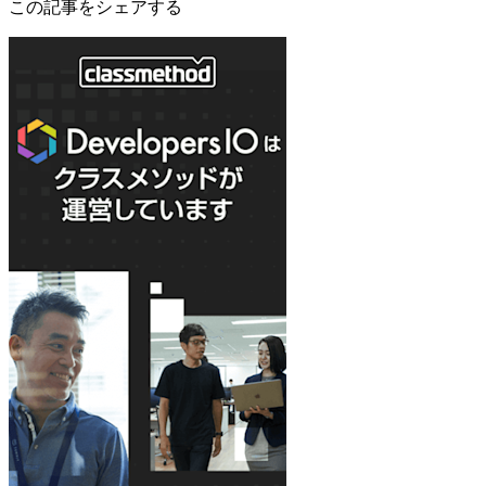
この記事をシェアする