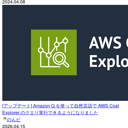
2024.04.08
[アップデート] Amazon Q を使って自然言語で AWS Cost
Explorer のクエリ実行できるようになりました
のんピ
2026.04.15