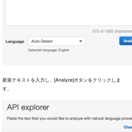
新規テキストを入力し、[Analyze]ボタンをクリックしま
す。