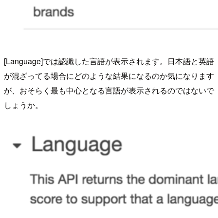
[Language]では認識した言語が表示されます。日本語と英語
が混ざってる場合にどのような結果になるのか気になります
が、おそらく最も中心となる言語が表示されるのではないで
しょうか。