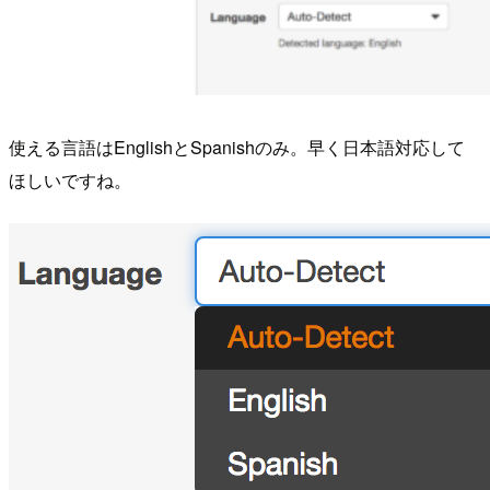
使える言語はEnglishとSpanishのみ。早く日本語対応して
ほしいですね。