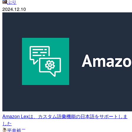
ぶり
2024.12.10
Amazon Lexは、カスタム語彙機能の日本語をサポートしま
した
平井裕二