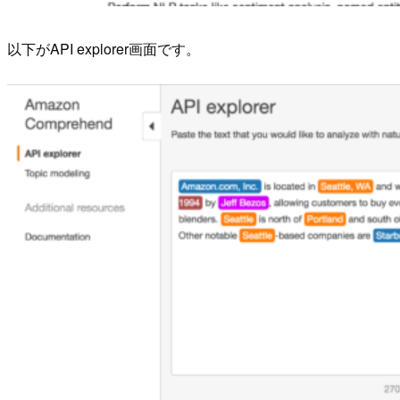
以下がAPI explorer画面です。