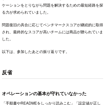
ケーションをとりながら問題を解決するための最短経路を探
る力が求められていました。
問題復旧の具合に応じてベンチマークスコアが継続的に取得
され、最終的なスコアが高いチームには商品が贈られていま
した。
以下は、参加したあとの振り返りです。
反省
オペレーションの基本が守れていなかった
「手順書やREADMEをしっかり読みこむ」「設定値が正し