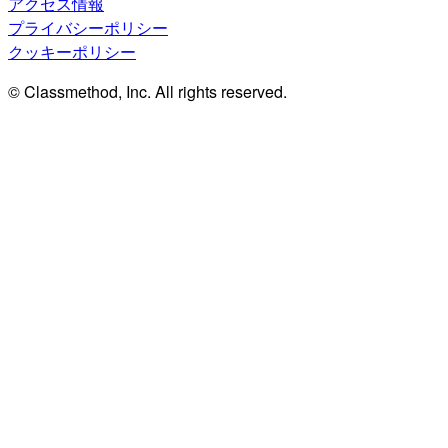
アクセス情報
プライバシーポリシー
クッキーポリシー
© Classmethod, Inc. All rights reserved.