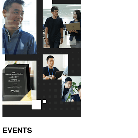
EVENTS