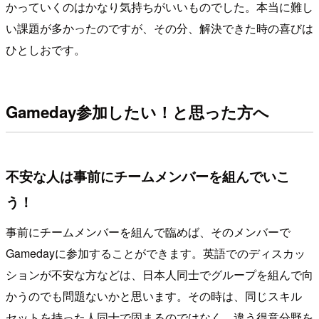
かっていくのはかなり気持ちがいいものでした。本当に難し
い課題が多かったのですが、その分、解決できた時の喜びは
ひとしおです。
Gameday参加したい！と思った方へ
不安な人は事前にチームメンバーを組んでいこ
う！
事前にチームメンバーを組んで臨めば、そのメンバーで
Gamedayに参加することができます。英語でのディスカッ
ションが不安な方などは、日本人同士でグループを組んで向
かうのでも問題ないかと思います。その時は、同じスキル
セットを持った人同士で固まるのではなく、違う得意分野を