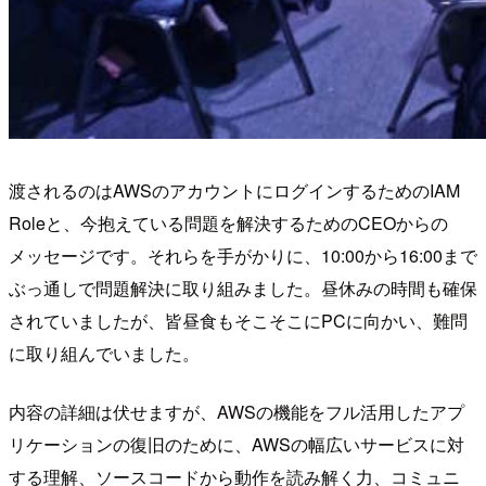
渡されるのはAWSのアカウントにログインするためのIAM
Roleと、今抱えている問題を解決するためのCEOからの
メッセージです。それらを手がかりに、10:00から16:00まで
ぶっ通しで問題解決に取り組みました。昼休みの時間も確保
されていましたが、皆昼食もそこそこにPCに向かい、難問
に取り組んでいました。
内容の詳細は伏せますが、AWSの機能をフル活用したアプ
リケーションの復旧のために、AWSの幅広いサービスに対
する理解、ソースコードから動作を読み解く力、コミュニ