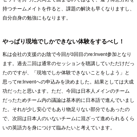
持つチームメイトを作ると、課題の解決も早くなりますし、
自分自身の勉強にもなります。
やっぱり現地でしかできない体験をするべし！
私は会社の支援のお陰で今回が3回目のre:Invent参加となり
ます。過去二回は通常のセッションを聴講していただけだっ
たのですが、「現地でしか体験できないことをしよう」と
思ってre:Inventへの申込みを決めました。結果としては大成
功だったと思います。ただ、今回は日本人メインのチーム
だったためチーム内の議論は基本的に日本語で進んでいまし
た。それが少し安心でもあり物足りない部分でもあったの
で、次回は日本人のいないチームに混ざって進められるくら
いの英語力を身につけて臨みたいと考えています。