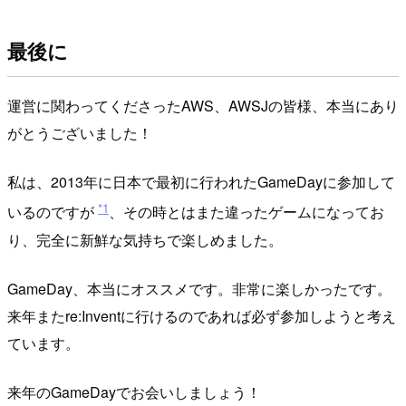
最後に
運営に関わってくださったAWS、AWSJの皆様、本当にあり
がとうございました！
私は、2013年に日本で最初に行われたGameDayに参加して
*1
いるのですが
、その時とはまた違ったゲームになってお
り、完全に新鮮な気持ちで楽しめました。
GameDay、本当にオススメです。非常に楽しかったです。
来年またre:Inventに行けるのであれば必ず参加しようと考え
ています。
来年のGameDayでお会いしましょう！