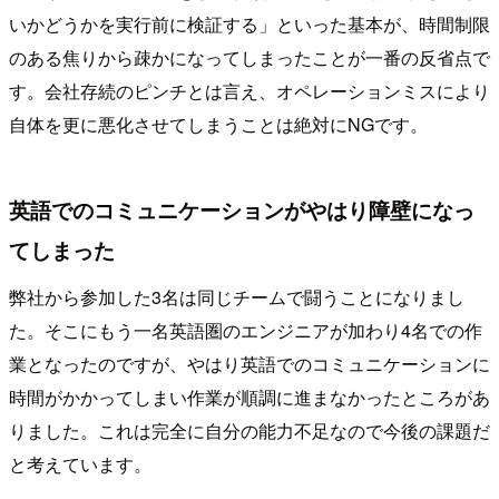
いかどうかを実行前に検証する」といった基本が、時間制限
のある焦りから疎かになってしまったことが一番の反省点で
す。会社存続のピンチとは言え、オペレーションミスにより
自体を更に悪化させてしまうことは絶対にNGです。
英語でのコミュニケーションがやはり障壁になっ
てしまった
弊社から参加した3名は同じチームで闘うことになりまし
た。そこにもう一名英語圏のエンジニアが加わり4名での作
業となったのですが、やはり英語でのコミュニケーションに
時間がかかってしまい作業が順調に進まなかったところがあ
りました。これは完全に自分の能力不足なので今後の課題だ
と考えています。