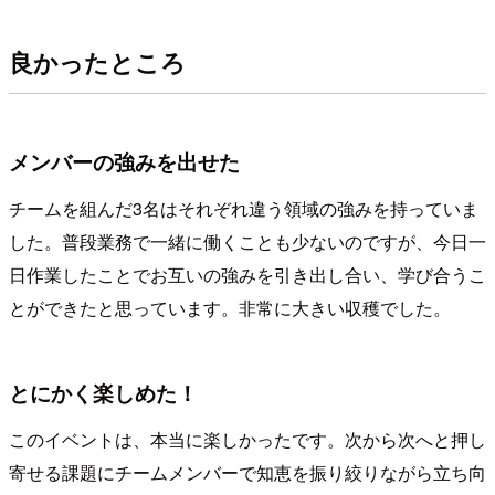
良かったところ
メンバーの強みを出せた
チームを組んだ3名はそれぞれ違う領域の強みを持っていま
した。普段業務で一緒に働くことも少ないのですが、今日一
日作業したことでお互いの強みを引き出し合い、学び合うこ
とができたと思っています。非常に大きい収穫でした。
とにかく楽しめた！
このイベントは、本当に楽しかったです。次から次へと押し
寄せる課題にチームメンバーで知恵を振り絞りながら立ち向