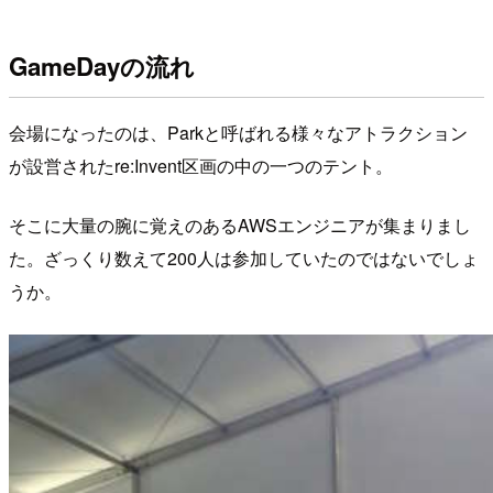
GameDayの流れ
会場になったのは、Parkと呼ばれる様々なアトラクション
が設営されたre:Invent区画の中の一つのテント。
そこに大量の腕に覚えのあるAWSエンジニアが集まりまし
た。ざっくり数えて200人は参加していたのではないでしょ
うか。