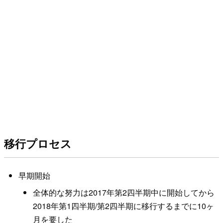
移行プロセス
早期開始
全体的な努力は2017年第2四半期中に開始してから
2018年第1四半期/第2四半期に移行するまでに10ヶ
月を要した