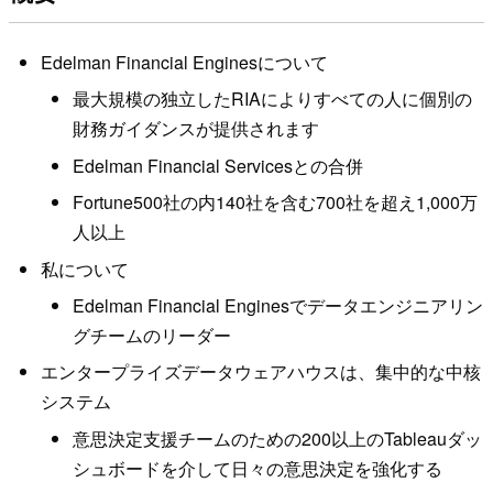
Edelman Financial Enginesについて
最大規模の独立したRIAによりすべての人に個別の
財務ガイダンスが提供されます
Edelman Financial Servicesとの合併
Fortune500社の内140社を含む700社を超え1,000万
人以上
私について
Edelman Financial Enginesでデータエンジニアリン
グチームのリーダー
エンタープライズデータウェアハウスは、集中的な中核
システム
意思決定支援チームのための200以上のTableauダッ
シュボードを介して日々の意思決定を強化する