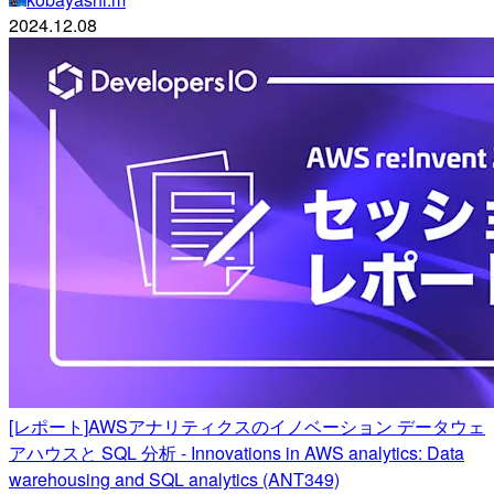
2024.12.08
[レポート]AWSアナリティクスのイノベーション データウェ
アハウスと SQL 分析 - Innovations in AWS analytics: Data
warehousing and SQL analytics (ANT349)