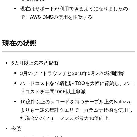
現在はサポートが利用できるようになりましたの
で、AWS DMSの使用を推奨する
現在の状態
6カ月以上の本番稼働
3月のソフトラウンチと2018年5月末の稼働開始
ハードコストを1/3削減 - TCOを大幅に節約し、ハー
ドコストを年間100K以上削減
10億件以上のレコードを持つテーブル上のNetezza
よりも一定の集計クエリで、カラムナ技術を使用し
た場合のパフォーマンスが最大10倍向上
今後