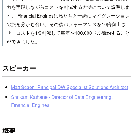
力を実現しながらコストを削減する方法について説明しま
す。 Financial Enginesは私たちと一緒にマイグレーション
の旅を分かち合い、その後パフォーマンスを10倍向上さ
せ、コストを1/3削減して毎年〜100,000ドル節約すること
ができました。
スピーカー
Matt Scaer - Principal DW Specialist Solutions Architect
Shrikant Kathane - Director of Data Engineering,
Financial Engines
概要