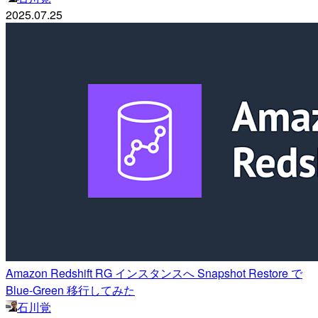
2025.07.25
Amazon Redshift RG インスタンスへ Snapshot Restore で
Blue-Green 移行してみた
石川覚