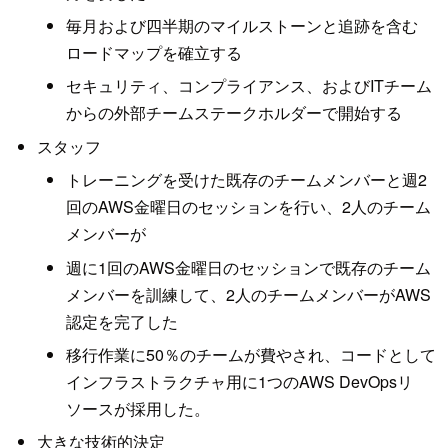
毎月および四半期のマイルストーンと追跡を含む
ロードマップを確立する
セキュリティ、コンプライアンス、およびITチーム
からの外部チームステークホルダーで開始する
スタッフ
トレーニングを受けた既存のチームメンバーと週2
回のAWS金曜日のセッションを行い、2人のチーム
メンバーが
週に1回のAWS金曜日のセッションで既存のチーム
メンバーを訓練して、2人のチームメンバーがAWS
認定を完了した
移行作業に50％のチームが費やされ、コードとして
インフラストラクチャ用に1つのAWS DevOpsリ
ソースが採用した。
大きな技術的決定