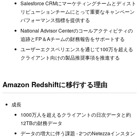
Salesforce CRMにマーケティングチームとディスト
リビューションチームにとって重要なキャンペーン
パフォーマンス指標を提供する
National Advisor Centerのコールアクティビティの
追跡とFP＆Aチームの財務報告をサポートする
ユーザーエクスペリエンスを通じて100万を超える
クライアント向けの製品推奨事項を推進する
Amazon Redshiftに移行する理由
成長
1000万人を超えるクライアントの日次データと約
12TBの財務データ
データの増大に伴う課題 - 2つのNetezzaインスタン