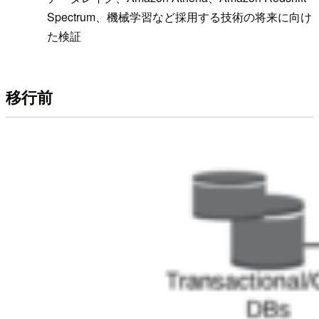
Spectrum、機械学習など採用する技術の将来に向け
た検証
移行前