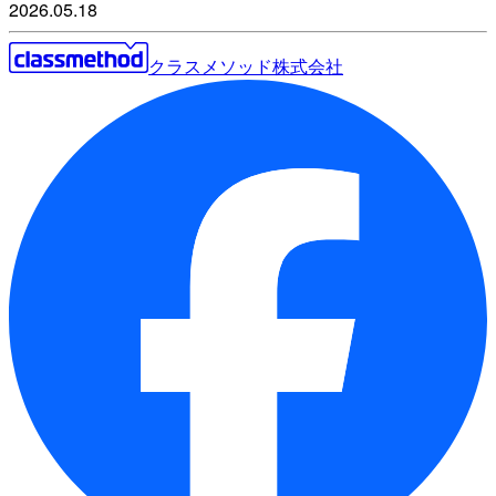
2026.05.18
クラスメソッド株式会社