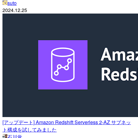
suto
2024.12.25
[アップデート] Amazon Redshift Serverless 2-AZ サブネッ
ト構成を試してみました
石川覚