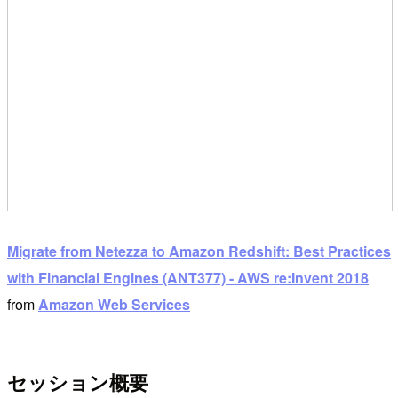
Migrate from Netezza to Amazon Redshift: Best Practices
with Financial Engines (ANT377) - AWS re:Invent 2018
from
Amazon Web Services
セッション概要