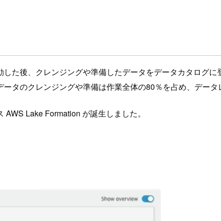
動した後、クレンジングや準備したデータをデータカタログに
データのクレンジングや準備は作業全体の80％を占め、データ
Lake Formation が誕生しました。