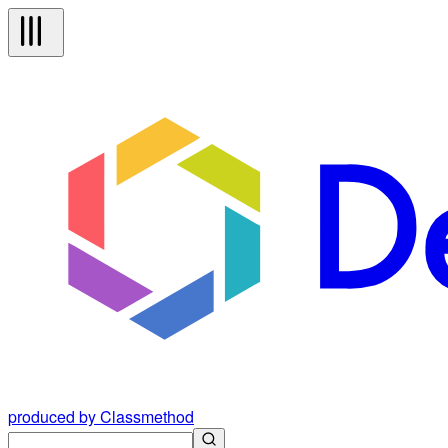
produced by Classmethod