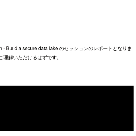
- Build a secure data lake のセッションのレポートとなりま
のかご理解いただけるはずです。