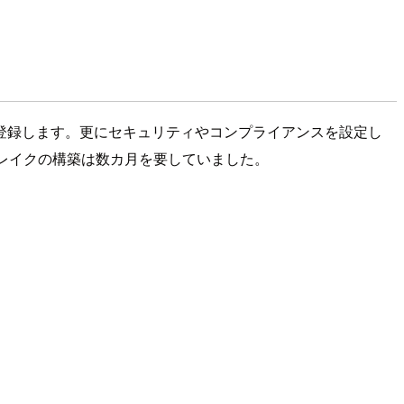
登録します。更にセキュリティやコンプライアンスを設定し
レイクの構築は数カ月を要していました。