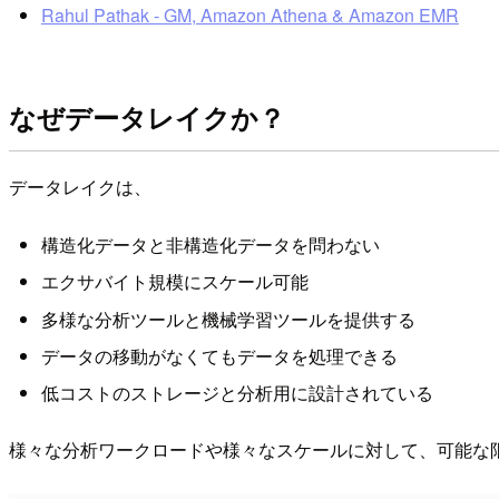
Rahul Pathak - GM, Amazon Athena & Amazon EMR
なぜデータレイクか？
データレイクは、
構造化データと非構造化データを問わない
エクサバイト規模にスケール可能
多様な分析ツールと機械学習ツールを提供する
データの移動がなくてもデータを処理できる
低コストのストレージと分析用に設計されている
様々な分析ワークロードや様々なスケールに対して、可能な