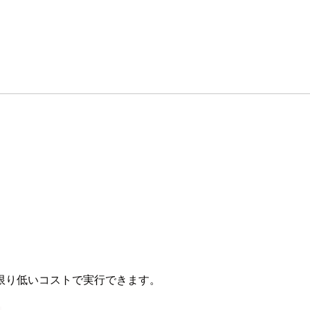
限り低いコストで実行できます。