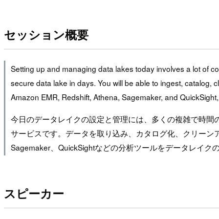
セッション概要
Setting up and managing data lakes today involves a lot of c
secure data lake in days. You will be able to ingest, catalog,
Amazon EMR, Redshift, Athena, Sagemaker, and QuickSight, o
今日のデータレイクの設定と管理には、多くの複雑で時間のかか
サービスです。データを取り込み、カタログ化、クリーンアップ、変換、
Sagemaker、QuickSightなどの分析ツールをデー
スピーカー