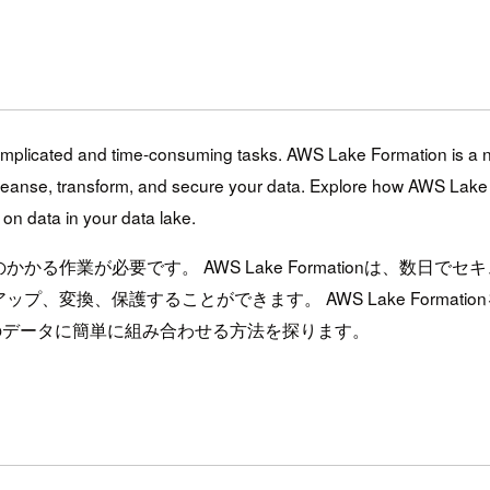
omplicated and time-consuming tasks. AWS Lake Formation is a ne
 cleanse, transform, and secure your data. Explore how AWS Lake Fo
n data in your data lake.
る作業が必要です。 AWS Lake Formationは、数日
保護することができます。 AWS Lake Formationを使用して
タレイクのデータに簡単に組み合わせる方法を探ります。