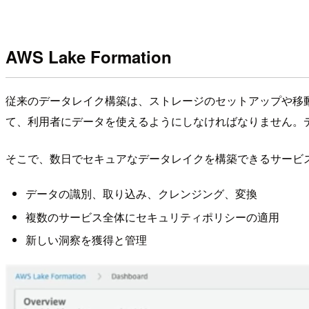
AWS Lake Formation
従来のデータレイク構築は、ストレージのセットアップや移
て、利用者にデータを使えるようにしなければなりません。
そこで、数日でセキュアなデータレイクを構築できるサービス AWS 
データの識別、取り込み、クレンジング、変換
複数のサービス全体にセキュリティポリシーの適用
新しい洞察を獲得と管理