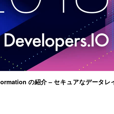
ake Formation の紹介 – セキュアなデータ