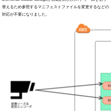
替えるため参照するマニフェストファイルを変更するなどの
対応が不要になりました。