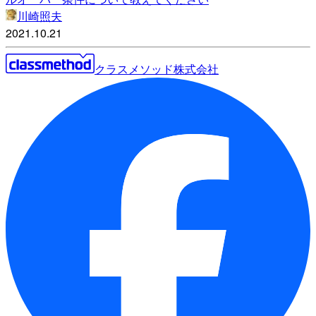
川崎照夫
2021.10.21
クラスメソッド株式会社