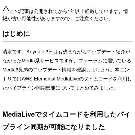
この記事は公開されてから1年以上経過しています。情
報が古い可能性がありますので、ご注意ください。
はじめに
清水です。Keynote 2日目も残念ながらアップデート紹介が
なかったMedia系サービスですが、フォーラムに届いている
Media6兄弟のアップデート情報を確認しましょう。本エン
トリではAWS Elemental MediaLiveのタイムコードを利用し
たパイプライン同期機能についてまとめてみました。
MediaLiveでタイムコードを利用したパイ
プライン同期が可能になりました