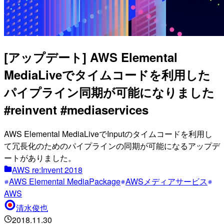
[アップデート] AWS Elemental
MediaLiveでタイムコードを利用した
パイプライン同期が可能になりました
#reinvent #mediaservices
AWS Elemental MediaLiveでInputのタイムコードを利用し
て冗長化のためのパイプラインの同期が可能になるアップデ
ートがありました。
AWS re:Invent 2018
AWS Elemental MediaPackage
AWSメディアサービス
AWS
清水俊也
2018.11.30