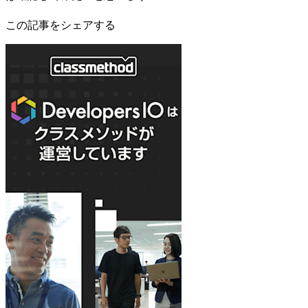
この記事をシェアする