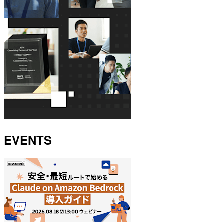
EVENTS