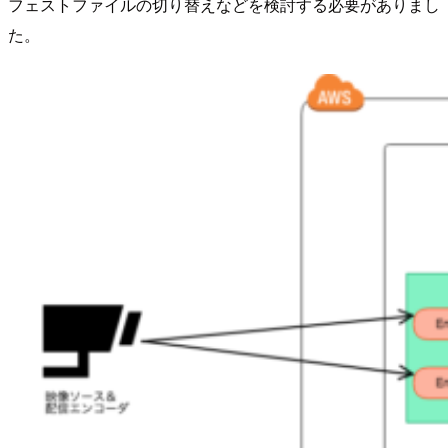
フェストファイルの切り替えなどを検討する必要がありまし
た。