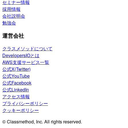
セミナー情報
採用情報
会社説明会
勉強会
運営会社
クラスメソッドについて
DevelopersIOとは
AWS支援サービス一覧
公式X(Twitter)
公式YouTube
公式Facebook
公式LinkedIn
アクセス情報
プライバシーポリシー
クッキーポリシー
© Classmethod, Inc. All rights reserved.