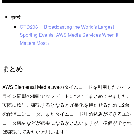
参考
CTD206 「Broadcasting the World's Largest
Sporting Events: AWS Media Services When It
Matters Most」
まとめ
AWS Elemental MediaLiveのタイムコードを利用したパイプ
ライン同期の機能アップデートについてまとめてみました。
実際に検証、確認するとなると冗長化を持たせるために2台
の配信エンコーダ、またタイムコード埋め込みができるエン
コーダ機材などが必要になるかと思いますが、準備ができれ
ば確認してみたいと思います！