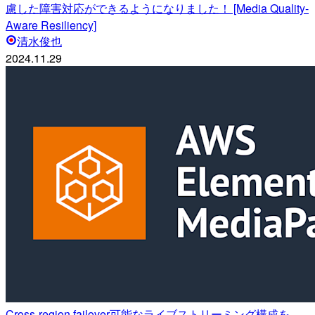
慮した障害対応ができるようになりました！ [Media Quality-
Aware Resiliency]
清水俊也
2024.11.29
Cross-region failover可能なライブストリーミング構成を