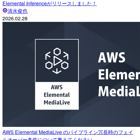
Elemental Inferenceがリリースしました！
清水俊也
2026.02.28
AWS Elemental MediaLive のパイプライン冗長時のフェイ
ルオーバー条件について教えてください