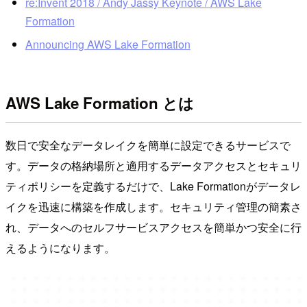
re:Invent 2018 / Andy Jassy Keynote / AWS Lake
Formation
Announcing AWS Lake Formation
AWS Lake Formation とは
数日で安全なデータレイクを簡単に設定できるサービスで
す。データの格納場所と適用するデータアクセスとセキュリ
ティポリシーを定義するだけで、Lake Formationがデータレ
イクを迅速に構築を作成します。セキュリティ管理の簡素さ
れ、データへのセルフサービスアクセスを簡単かつ安全に行
えるようになります。