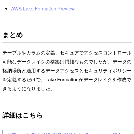
AWS Lake Formation Preview
まとめ
テーブルやカラムの定義、セキュアでアクセスコントロール
可能なデータレイクの構築は煩雑なものでしたが、データの
格納場所と適用するデータアクセスとセキュリティポリシー
を定義するだけで、Lake Formationがデータレイクを作成で
きるようになりました。
詳細はこちら