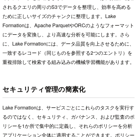
されるクエリの周りのS3でデータを整理し、効率を高める
ために正しいサイズのチャンクに整理します。Lake
Formationは、Apache ParquetやORCのようなフォーマット
にデータを変換し、より高速な分析を可能にします。さら
に、Lake Formationには、データ品質を向上させるために、
一致するレコード（同じものを参照する2つのエントリ）を
重複排除して検索する組み込みの機械学習機能があります。
セキュリティ管理の簡素化
Lake Formationは、サービスごとにこれらのタスクを実行す
るのではなく、セキュリティ、ガバナンス、および監査のポ
リシーを1か所で集中的に定義し、それらのポリシーを分析
アプリケーション全体に適用することができます。ポリシー