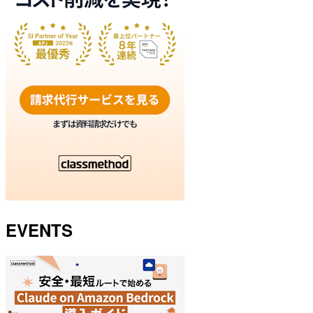
EVENTS