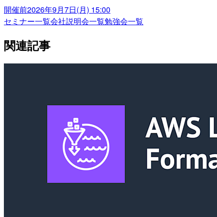
開催前
2026年9月7日(月) 15:00
セミナー一覧
会社説明会一覧
勉強会一覧
関連記事