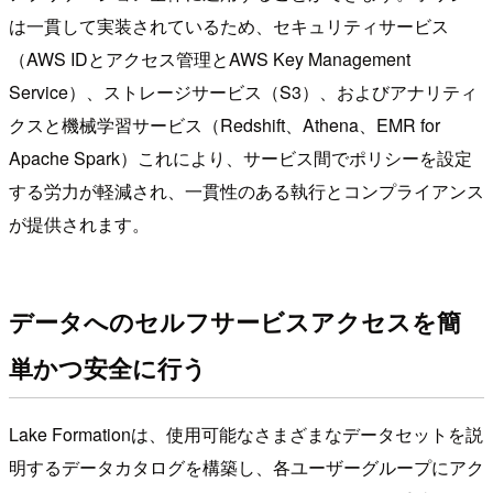
は一貫して実装されているため、セキュリティサービス
（AWS IDとアクセス管理とAWS Key Management
Service）、ストレージサービス（S3）、およびアナリティ
クスと機械学習サービス（Redshift、Athena、EMR for
Apache Spark）これにより、サービス間でポリシーを設定
する労力が軽減され、一貫性のある執行とコンプライアンス
が提供されます。
データへのセルフサービスアクセスを簡
単かつ安全に行う
Lake Formationは、使用可能なさまざまなデータセットを説
明するデータカタログを構築し、各ユーザーグループにアク