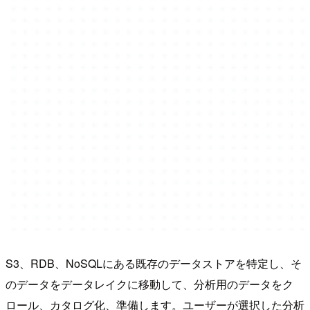
S3、RDB、NoSQLにある既存のデータストアを特定し、そ
のデータをデータレイクに移動して、分析用のデータをク
ロール、カタログ化、準備します。ユーザーが選択した分析