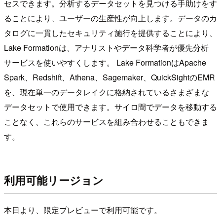
セスできます。分析するデータセットを見つける手助けをす
ることにより、ユーザーの生産性が向上します。データのカ
タログに一貫したセキュリティ施行を提供することにより、
Lake Formationは、アナリストやデータ科学者が優先分析
サービスを使いやすくします。 Lake FormationはApache
Spark、Redshift、Athena、Sagemaker、QuickSightのEMR
を、現在単一のデータレイクに格納されているさまざまな
データセットで使用できます。サイロ間でデータを移動する
ことなく、これらのサービスを組み合わせることもできま
す。
利用可能リージョン
本日より、限定プレビューで利用可能です。