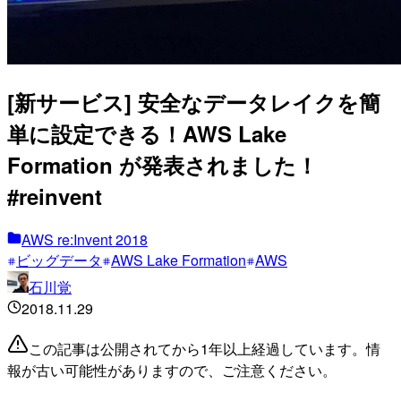
[新サービス] 安全なデータレイクを簡
単に設定できる！AWS Lake
Formation が発表されました！
#reinvent
AWS re:Invent 2018
ビッグデータ
AWS Lake Formation
AWS
石川覚
2018.11.29
この記事は公開されてから1年以上経過しています。情
報が古い可能性がありますので、ご注意ください。