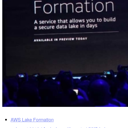
AWS Lake Formation