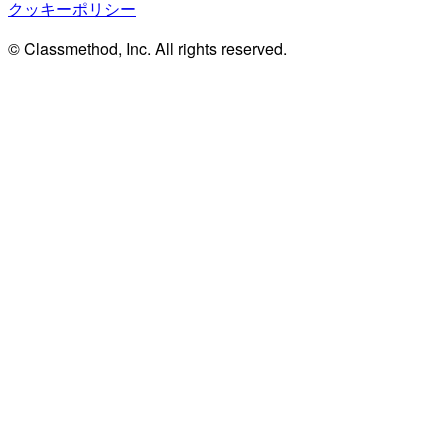
クッキーポリシー
© Classmethod, Inc. All rights reserved.