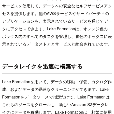
サービスを使用して、データへの安全なセルフサービスアク
セスを提供します。他のAWSサービスやサードパーティの
アプリケーションも、表示されているサービスを通じてデー
タにアクセスできます。Lake Formationは、オレンジ色の
ボックス内のすべてのタスクを管理し、青色のボックスに表
示されているデータストアとサービスと統合されています。
データレイクを迅速に構築する
Lake Formationを用いて、データの移動、保管、カタログ作
成、およびデータの迅速なクリーニングができます。Lake
Formationをデータソースで指定だけで、Lake Formationは
これらのソースをクロールし、新しいAmazon S3データレ
イクにデータを移動します。Lake Formationは、頻繁に使用