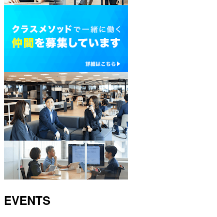
EVENTS