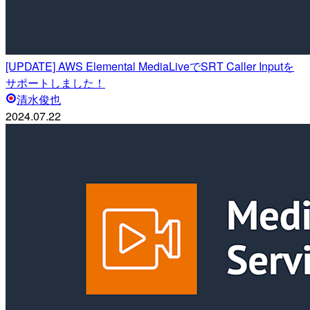
[UPDATE] AWS Elemental MediaLiveでSRT Caller Inputを
サポートしました！
清水俊也
2024.07.22