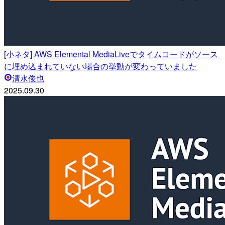
[小ネタ] AWS Elemental MediaLiveでタイムコードがソース
に埋め込まれていない場合の挙動が変わっていました
清水俊也
2025.09.30