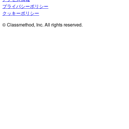
プライバシーポリシー
クッキーポリシー
© Classmethod, Inc. All rights reserved.