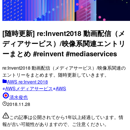
[随時更新] re:Invent2018 動画配信（メ
ディアサービス）/映像系関連エントリ
ーまとめ #reinvent #mediaservices
re:Invent2018 動画配信（メディアサービス）/映像系関連の
エントリーをまとめます。随時更新していきます。
AWS re:Invent 2018
AWSメディアサービス
AWS
清水俊也
2018.11.28
この記事は公開されてから1年以上経過しています。情
報が古い可能性がありますので、ご注意ください。