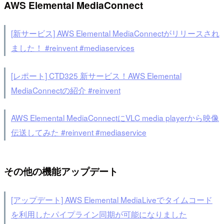
AWS Elemental MediaConnect
[新サービス] AWS Elemental MediaConnectがリリースされ
ました！ #reinvent #mediaservices
[レポート] CTD325 新サービス！AWS Elemental
MediaConnectの紹介 #reinvent
AWS Elemental MediaConnectにVLC media playerから映像
伝送してみた #reinvent #mediaservice
その他の機能アップデート
[アップデート] AWS Elemental MediaLiveでタイムコード
を利用したパイプライン同期が可能になりました