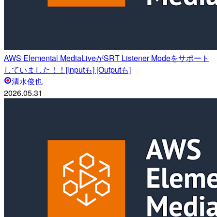
AWS Elemental MediaLiveがSRT Listener Modeをサポート
していました！！[Inputも] [Outputも]
清水俊也
2026.05.31