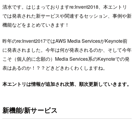
清水です。はじまっておりますre:Invent2018、本エントリ
では発表された新サービスや関連するセッション、事例や新
機能などをまとめていきます！
昨年のre:Invent2017ではAWS Media ServicesがKeynote前
に発表されました。今年は何が発表されるのか、そして今年
こそ（個人的に念願の）Media Services系のKeynoteでの発
表はあるのか！？？どきどきわくわくしますね。
本エントリは情報が追加され次第、順次更新していきます。
新機能/新サービス