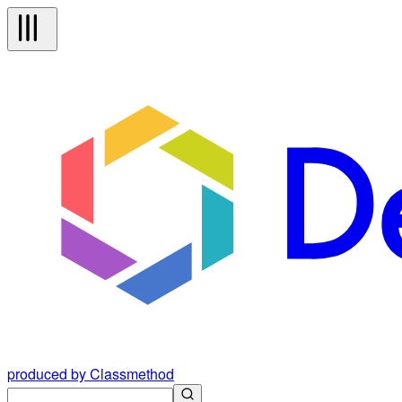
produced by Classmethod