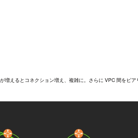
、VPC が増えるとコネクション増え、複雑に。さらに VPC 間