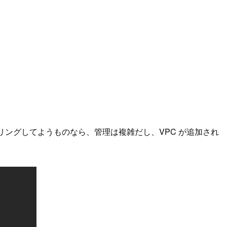
をピアリングしてようものなら、管理は複雑だし、VPC が追加され