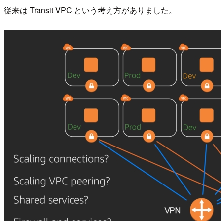
従来は Transit VPC という考え方がありました。