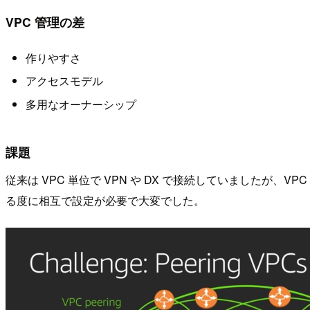
VPC 管理の差
作りやすさ
アクセスモデル
多用なオーナーシップ
課題
従来は VPC 単位で VPN や DX で接続していましたが
る度に相互で設定が必要で大変でした。