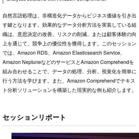
自然言語処理は、非構造化データからビジネス価値を引き出
す鍵となります。効果的なデータ分析方法を実装している組
織は、意思決定の改善、リスクの削減、または顧客体験の向
上を通じて、競争上の優位性を獲得します。このセッション
では、Amazon RDS、Amazon Elasticsearch Service、
Amazon NeptuneなどのサービスとAmazon Comprehendを
組み合わせることで、データの処理、分析、視覚化を簡単に
行う方法を学びます。また、Amazon Comprehendでテキス
ト分析ソリューションを構築した現実的な例も紹介します。
セッションリポート