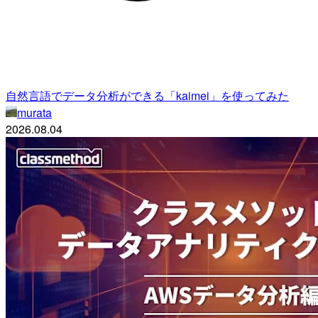
自然言語でデータ分析ができる「kaimei」を使ってみた
murata
2026.08.04