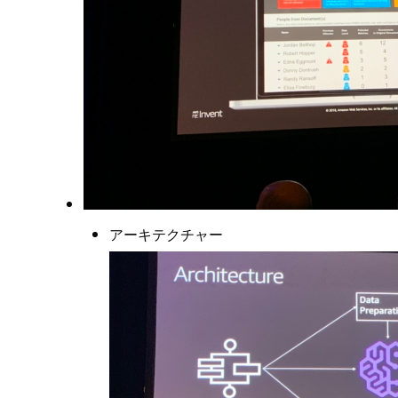
アーキテクチャー