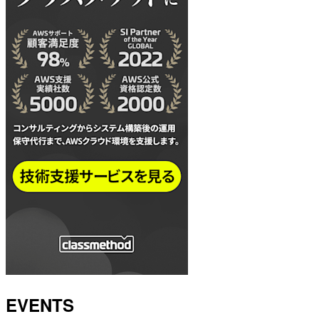
EVENTS