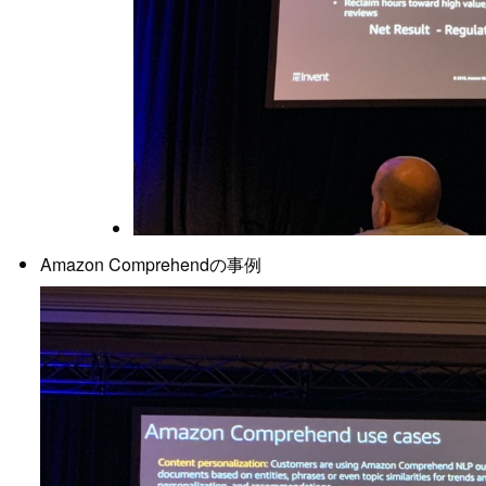
Amazon Comprehendの事例