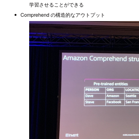
学習させることができる
Comprehend の構造的なアウトプット