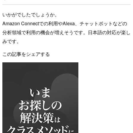
いかがでしたでしょうか。
Amazon Connectでの利用やAlexa、チャットボットなどの
分析領域で利用の機会が増えそうです。日本語の対応が楽し
みです。
この記事をシェアする