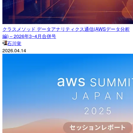
クラスメソッド データアナリティクス通信(AWSデータ分析
編) – 2026年3~4月合併号
石川覚
2026.04.14