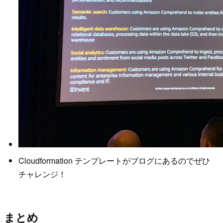
Cloudformation テンプレートがブログにあるのでぜひ
チャレンジ！
まとめ