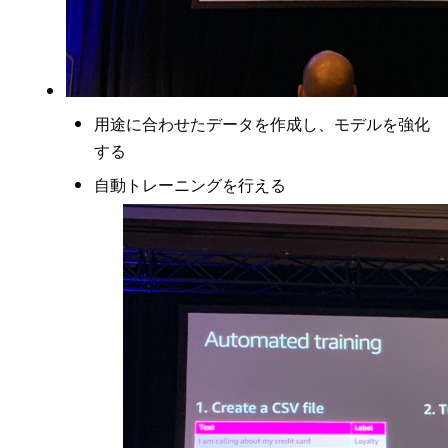
用途に合わせたデータを作成し、モデルを強化
する
自動トレーニングを行える