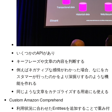
いくつかのAPIがあり
キーフレーズや文章の内容を判断する
例えばネガティブな感情がわかった場合、なにをカ
スタマーが行ったのかをより深掘りするのような機
能を作れる
同じような文章をカテゴライズする用途にも使える
Custom Amazon Comprehend
利用状況に合わせたEntitiesを追加することで重み付