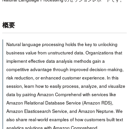
概要
Natural language processing holds the key to unlocking
business value from unstructured data. Organizations that
implement effective data analysis methods gain a
competitive advantage through improved decision-making,
risk reduction, or enhanced customer experience. In this
session, learn how to easily process, analyze, and visualize
data by pairing Amazon Comprehend with services like
Amazon Relational Database Service (Amazon RDS),
Amazon Elasticsearch Service, and Amazon Neptune. We
also share real-world examples of how customers built text
analytics solutions with Amazon Comprehend.