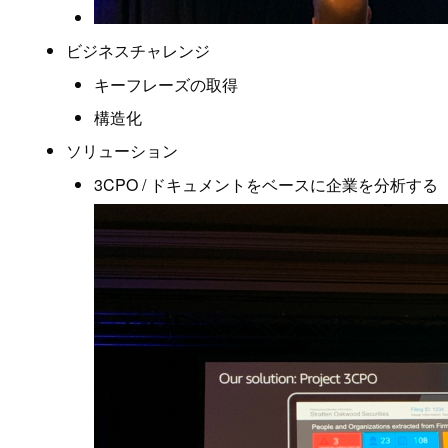
ビジネスチャレンジ
キーフレーズの取得
構造化
ソリューション
3CPO / ドキュメントをベースに企業を分析する