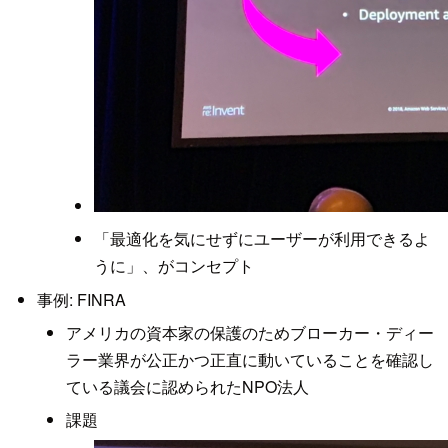
「最適化を気にせずにユーザーが利用できるよ
うに」、がコンセプト
事例: FINRA
アメリカの資本家の保護のためブローカー・ディー
ラー業界が公正かつ正直に動いていることを確認し
ている議会に認められたNPO法人
課題