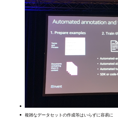
複雑なデータセットの作成等はいらずに容易に