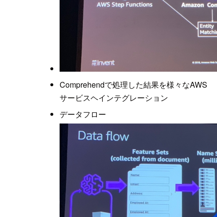
Comprehendで処理した結果を様々なAWS
サービスヘインテグレーション
データフロー