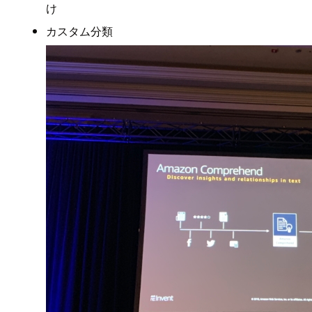
け
カスタム分類