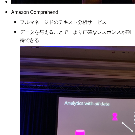
Amazon Comprehend
フルマネージドのテキスト分析サービス
データを与えることで、より正確なレスポンスが期
待できる