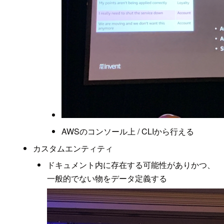
AWSのコンソール上 / CLIから行える
カスタムエンティティ
ドキュメント内に存在する可能性がありかつ、
一般的でない物をデータ定義する