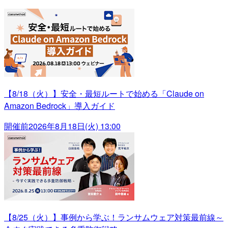
【8/18（火）】安全・最短ルートで始める「Claude on
Amazon Bedrock」導入ガイド
開催前
2026年8月18日(火) 13:00
【8/25（火）】事例から学ぶ！ランサムウェア対策最前線～