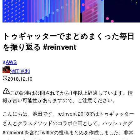
トゥギャッターでまとめまくった毎日
を振り返る #reinvent
AWS
池田晃和
2018.12.10
この記事は公開されてから1年以上経過しています。情
報が古い可能性がありますので、ご注意ください。
こんにちは。池田です。re:Invent 2018ではトゥギャッター
さんとクラスメソッドのコラボ企画として、ハッシュタグ
#reinvent を含むTwitterの投稿まとめを作成しました。非常