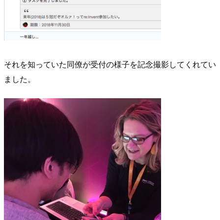
それを知っていた同僚が受付の様子を記念撮影してくれてい
ました。