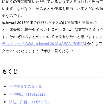
に多くの方に閲覧いただいているようで大変うれしく思って
います。なぜなら、そのまとめ作成を担当した本人だから尚
更なのです。
re:Invent 2018関連で作成したまとめは開催前と開催日ご
と、閉会後に報告会イベント CM re:Growth@東京の計9つで
す。それぞれのまとめについて振り返りたいと思います。
ク
ラスメソッド AWS re:Invent 2018 JAPAN PORTAL
からもア
クセスいただけますのでぜひご覧ください。
もくじ
開催前までのまとめ
開催初日（11月26日）
開催二日目（11月27日）