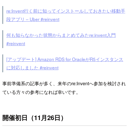
re:Invent行く前に知ってインストールしておきたい移動手
段アプリ – Uber #reinvent
何も知らなかった状態からまとめてみたre:invent入門
#reinvent
[アップデート] Amazon RDS for OracleがR5インスタンス
に対応しました #reinvent
事前準備系の記事が多く、来年のre:Inventへ参加を検討され
ている方々の参考になれば幸いです。
開催初日（11月26日）