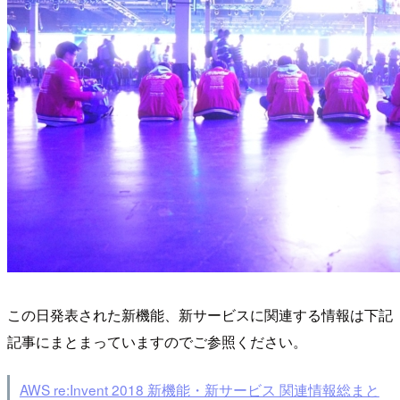
この日発表された新機能、新サービスに関連する情報は下記
記事にまとまっていますのでご参照ください。
AWS re:Invent 2018 新機能・新サービス 関連情報総まと