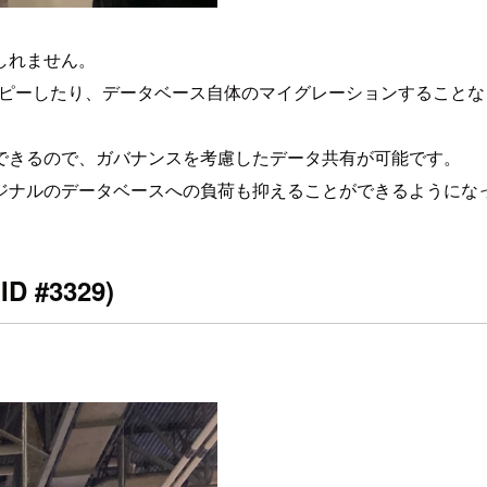
しれません。
をコピーしたり、データベース自体のマイグレーションすること
できるので、ガバナンスを考慮したデータ共有が可能です。
ジナルのデータベースへの負荷も抑えることができるようにな
 #3329)