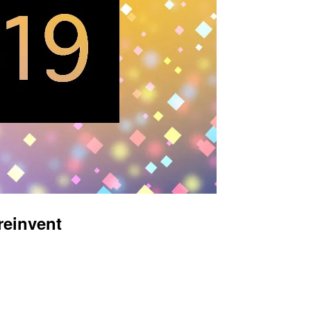
invent