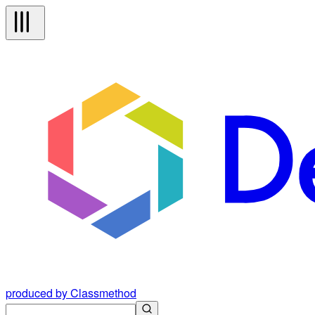
produced by Classmethod