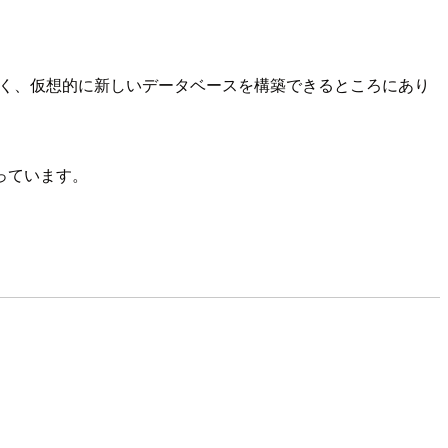
なく、仮想的に新しいデータベースを構築できるところにあり
っています。