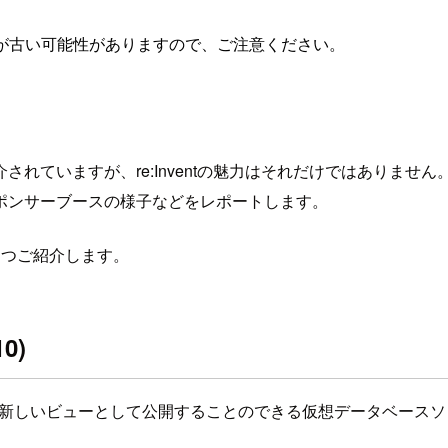
が古い可能性がありますので、ご注意ください。
ていますが、re:Inventの魅力はそれだけではありません
ポンサーブースの様子などをレポートします。
3つご紹介します。
0)
者に新しいビューとして公開することのできる仮想データベース