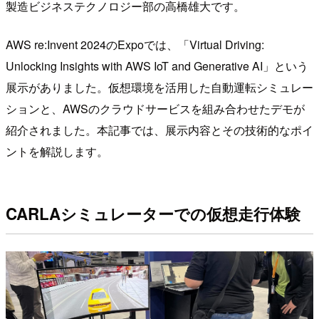
製造ビジネステクノロジー部の高橋雄大です。
AWS re:Invent 2024のExpoでは、「Virtual Driving:
Unlocking Insights with AWS IoT and Generative AI」という
展示がありました。仮想環境を活用した自動運転シミュレー
ションと、AWSのクラウドサービスを組み合わせたデモが
紹介されました。本記事では、展示内容とその技術的なポイ
ントを解説します。
CARLAシミュレーターでの仮想走行体験