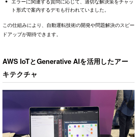
エラーに関連する質問に応じて、適切な解決策をチャッ
ト形式で案内するデモも行われていました。
この仕組みにより、自動運転技術の開発や問題解決のスピー
ドアップが期待できます。
AWS IoTとGenerative AIを活用したアー
キテクチャ