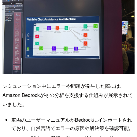
シミュレーション中にエラーや問題が発生した際には、
Amazon Bedrockがその分析を支援する仕組みが展示されて
いました。
車両のユーザーマニュアルがBedrockにインポートされ
ており、自然言語でエラーの原因や解決策を確認可能。