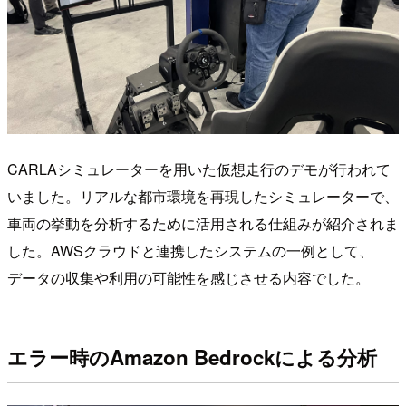
CARLAシミュレーターを用いた仮想走行のデモが行われて
いました。リアルな都市環境を再現したシミュレーターで、
車両の挙動を分析するために活用される仕組みが紹介されま
した。AWSクラウドと連携したシステムの一例として、
データの収集や利用の可能性を感じさせる内容でした。
エラー時のAmazon Bedrockによる分析