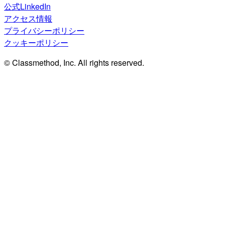
公式LinkedIn
アクセス情報
プライバシーポリシー
クッキーポリシー
© Classmethod, Inc. All rights reserved.