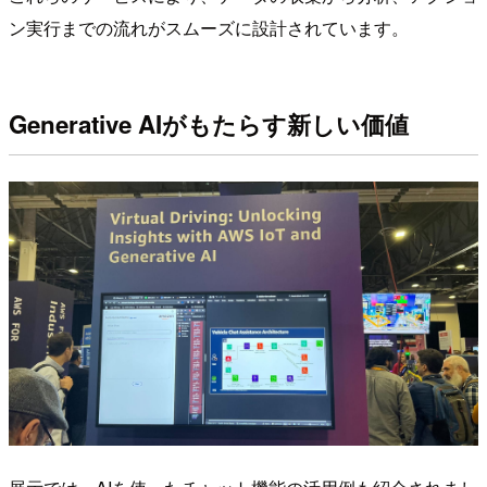
ン実行までの流れがスムーズに設計されています。
Generative AIがもたらす新しい価値