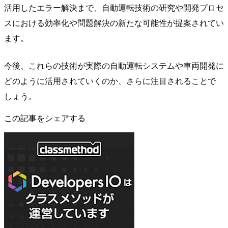
活用したエラー解決まで、自動運転技術の研究や開発プロセ
スにおける効率化や問題解決の新たな可能性が提案されてい
ます。
今後、これらの技術が実際の自動運転システムや車両開発に
どのように活用されていくのか、さらに注目されることで
しょう。
この記事をシェアする