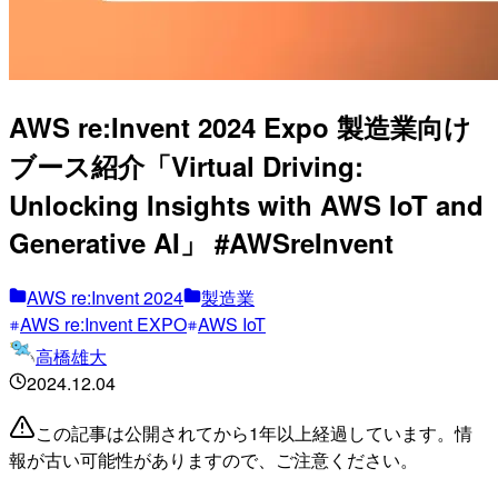
AWS re:Invent 2024 Expo 製造業向け
ブース紹介「Virtual Driving:
Unlocking Insights with AWS IoT and
Generative AI」 #AWSreInvent
AWS re:Invent 2024
製造業
AWS re:Invent EXPO
AWS IoT
高橋雄大
2024.12.04
この記事は公開されてから1年以上経過しています。情
報が古い可能性がありますので、ご注意ください。