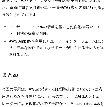
展示では、AIを使ったチャット機能の活用例も紹介されまし
た。車両に関する質問やエラー情報の検索が容易に行えるよ
う設計されています。
ユーザーマニュアルの情報を基にした自動検索や、エ
ラー解決の提案が可能。
AWS Amplifyを利用したユーザーインターフェースによ
り、簡単な操作で高度なサポートが得られる仕組みが示
されました。
まとめ
今回の展示は、AWSの技術が自動運転技術にどのように応
用されるかを具体的に示したものでした。CARLAシミュ
レーターによる仮想環境での実験から、Amazon Bedrockを