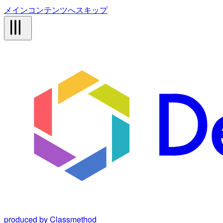
メインコンテンツへスキップ
produced by Classmethod