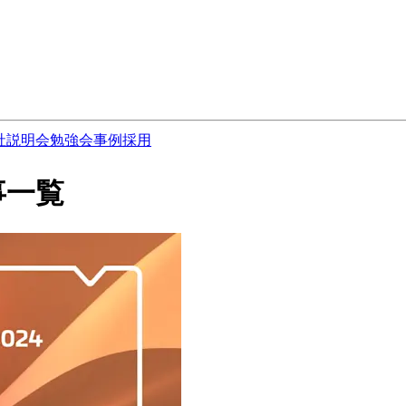
社説明会
勉強会
事例
採用
記事一覧