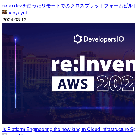
expo.devを使ったリモートでのクロスプラットフォームビ
haoyayoi
2024.03.13
Is Platform Engineering the new king in Cloud Infrastructure